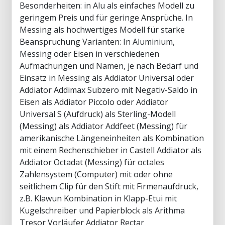
Besonderheiten: in Alu als einfaches Modell zu
geringem Preis und für geringe Ansprüche. In
Messing als hochwertiges Modell für starke
Beanspruchung Varianten: In Aluminium,
Messing oder Eisen in verschiedenen
Aufmachungen und Namen, je nach Bedarf und
Einsatz in Messing als Addiator Universal oder
Addiator Addimax Subzero mit Negativ-Saldo in
Eisen als Addiator Piccolo oder Addiator
Universal S (Aufdruck) als Sterling-Modell
(Messing) als Addiator Addfeet (Messing) für
amerikanische Längeneinheiten als Kombination
mit einem Rechenschieber in Castell Addiator als
Addiator Octadat (Messing) für octales
Zahlensystem (Computer) mit oder ohne
seitlichem Clip für den Stift mit Firmenaufdruck,
z.B. Klawun Kombination in Klapp-Etui mit
Kugelschreiber und Papierblock als Arithma
Tresor Vorläufer Addiator Rectar