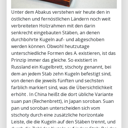
Unter dem Abakus verstehen wir heute den in
östlichen und fernöstlichen Ländern noch weit
verbreiteten Holzrahmen mit den darin
senkrecht eingebauten Stäben, an denen
durchbohrte Kugeln auf- und abgeschoben
werden können. Obwohl heutzutage
unterschiedliche Formen des A. existieren, ist das
Prinzip immer das gleiche. So existiert in
Russland ein Kugelbrett, stschoty genannt, bei
dem an jedem Stab zehn Kugeln befestigt sind,
von denen die jeweils fünften und sechsten
farblich markiert sind, was die Übersichtlichkeit
erhöht . In China heißt die dort übliche Variante
suan pan (Rechenbrett), in Japan soroban. Suan
pan und soroban unterscheiden sich vom
stschoty durch eine zusätzliche horizontale
Leiste, die die Kugeln auf den Stäben trennt, und