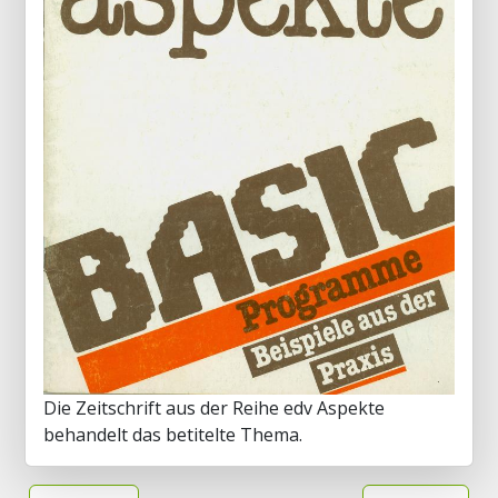
Die Zeitschrift aus der Reihe edv Aspekte
behandelt das betitelte Thema.