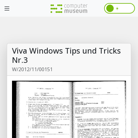
☀️
Viva Windows Tips und Tricks
Nr.3
W/2012/11/00151