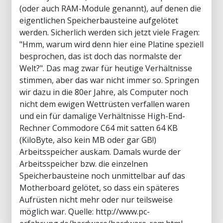
(oder auch RAM-Module genannt), auf denen die
eigentlichen Speicherbausteine aufgelötet
werden. Sicherlich werden sich jetzt viele Fragen:
"Hmm, warum wird denn hier eine Platine speziell
besprochen, das ist doch das normalste der
Welt?". Das mag zwar für heutige Verhältnisse
stimmen, aber das war nicht immer so. Springen
wir dazu in die 80er Jahre, als Computer noch
nicht dem ewigen Wettrüsten verfallen waren
und ein für damalige Verhältnisse High-End-
Rechner Commodore C64 mit satten 64 KB
(KiloByte, also kein MB oder gar GB!)
Arbeitsspeicher auskam. Damals wurde der
Arbeitsspeicher bzw. die einzelnen
Speicherbausteine noch unmittelbar auf das
Motherboard gelötet, so dass ein späteres
Aufrüsten nicht mehr oder nur teilsweise
möglich war. Quelle: http://www.pc-