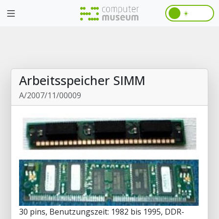
☀️
Arbeitsspeicher SIMM
A/2007/11/00009
30 pins, Benutzungszeit: 1982 bis 1995, DDR-