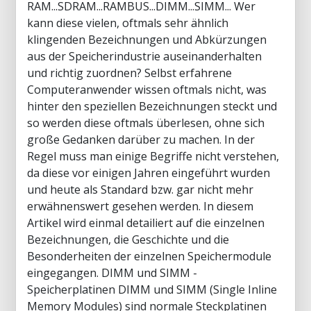
RAM...SDRAM...RAMBUS...DIMM...SIMM... Wer
kann diese vielen, oftmals sehr ähnlich
klingenden Bezeichnungen und Abkürzungen
aus der Speicherindustrie auseinanderhalten
und richtig zuordnen? Selbst erfahrene
Computeranwender wissen oftmals nicht, was
hinter den speziellen Bezeichnungen steckt und
so werden diese oftmals überlesen, ohne sich
große Gedanken darüber zu machen. In der
Regel muss man einige Begriffe nicht verstehen,
da diese vor einigen Jahren eingeführt wurden
und heute als Standard bzw. gar nicht mehr
erwähnenswert gesehen werden. In diesem
Artikel wird einmal detailiert auf die einzelnen
Bezeichnungen, die Geschichte und die
Besonderheiten der einzelnen Speichermodule
eingegangen. DIMM und SIMM -
Speicherplatinen DIMM und SIMM (Single Inline
Memory Modules) sind normale Steckplatinen