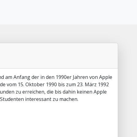
and am Anfang der in den 1990er Jahren von Apple
de vom 15. Oktober 1990 bis zum 23. März 1992
unden zu erreichen, die bis dahin keinen Apple
d Studenten interessant zu machen.