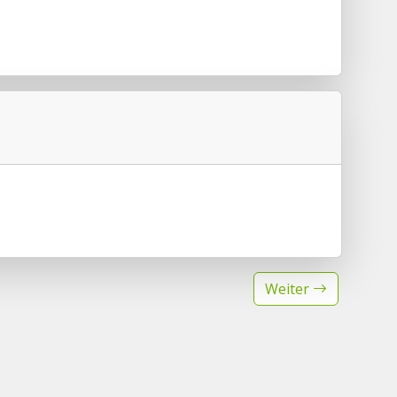
Weiter