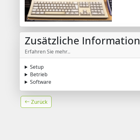
Zusätzliche Informatio
Erfahren Sie mehr...
Setup
Betrieb
Software
Zurück