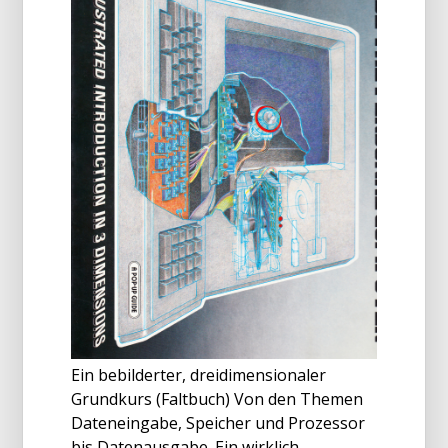
Ein bebilderter, dreidimensionaler
Grundkurs (Faltbuch) Von den Themen
Dateneingabe, Speicher und Prozessor
bis Datenausgabe. Ein wirklich