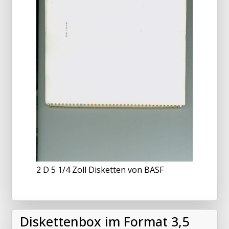
2 D 5 1/4 Zoll Disketten von BASF
Diskettenbox im Format 3,5