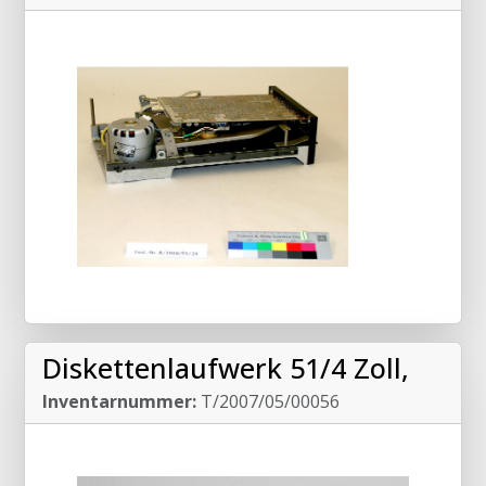
Diskettenlaufwerk 51/4 Zoll,
Inventarnummer:
T/2007/05/00056