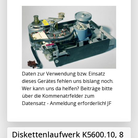
Daten zur Verwendung bzw. Einsatz
dieses Gerätes fehlen uns bislang noch.
Wer kann uns da helfen? Beiträge bitte
über die Kommenatrfelder zum
Datensatz - Anmeldung erforderlich! JF
Diskettenlaufwerk K5600.10, 8