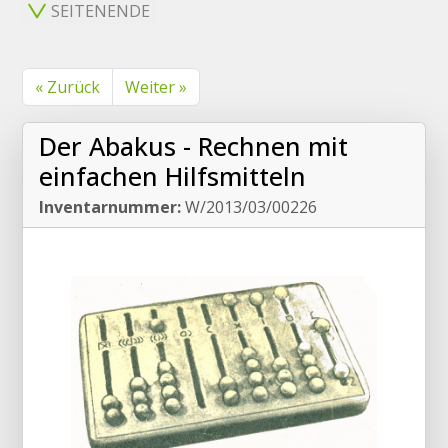
SEITENENDE
« Zurück
Weiter »
Der Abakus - Rechnen mit
einfachen Hilfsmitteln
Inventarnummer:
W/2013/03/00226