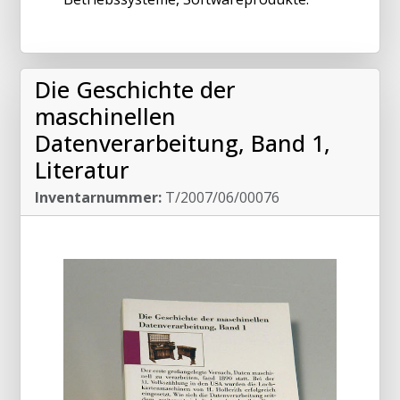
Die Geschichte der
maschinellen
Datenverarbeitung, Band 1,
Literatur
Inventarnummer:
T/2007/06/00076