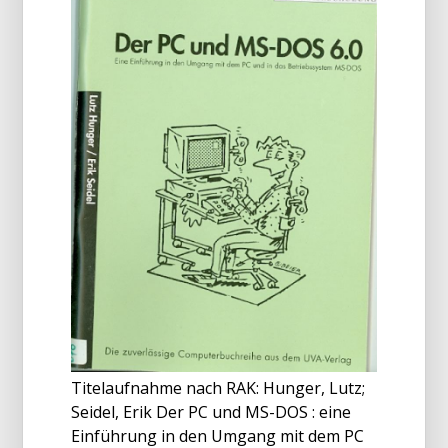
Titelaufnahme nach RAK: Hunger, Lutz;
Seidel, Erik Der PC und MS-DOS : eine
Einführung in den Umgang mit dem PC