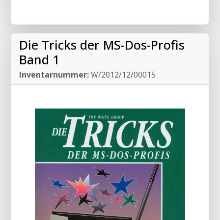
Die Tricks der MS-Dos-Profis
Band 1
Inventarnummer:
W/2012/12/00015