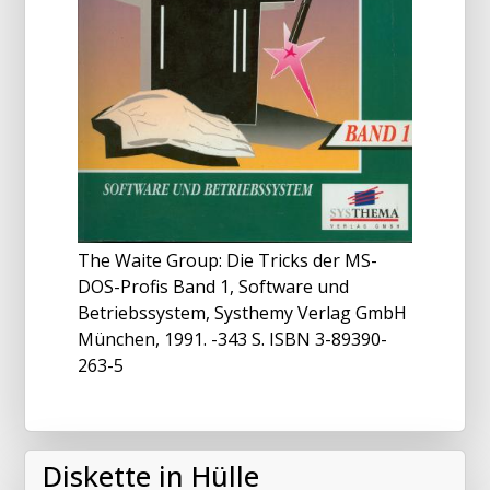
The Waite Group: Die Tricks der MS-
DOS-Profis Band 1, Software und
Betriebssystem, Systhemy Verlag GmbH
München, 1991. -343 S. ISBN 3-89390-
263-5
Diskette in Hülle