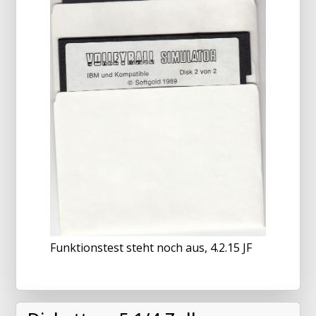
Funktionstest steht noch aus, 4.2.15 JF