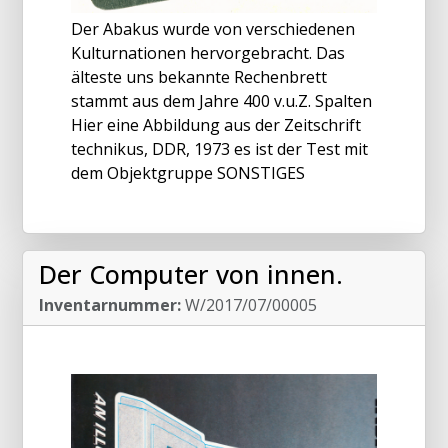
Der Abakus wurde von verschiedenen
Kulturnationen hervorgebracht. Das
älteste uns bekannte Rechenbrett
stammt aus dem Jahre 400 v.u.Z. Spalten
Hier eine Abbildung aus der Zeitschrift
technikus, DDR, 1973 es ist der Test mit
dem Objektgruppe SONSTIGES
Der Computer von innen.
Inventarnummer:
W/2017/07/00005