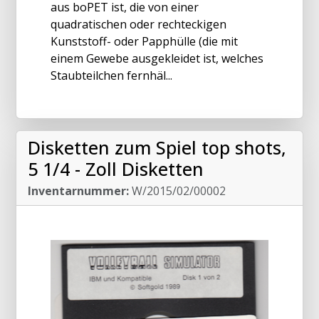
aus boPET ist, die von einer
quadratischen oder rechteckigen
Kunststoff- oder Papphülle (die mit
einem Gewebe ausgekleidet ist, welches
Staubteilchen fernhäl...
Disketten zum Spiel top shots,
5 1/4 - Zoll Disketten
Inventarnummer:
W/2015/02/00002