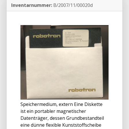
Inventarnummer:
B/2007/11/00020d
Speichermedium, extern Eine Diskette
ist ein portabler magnetischer
Datenträger, dessen Grundbestandteil
eine dünne flexible Kunststoffscheibe