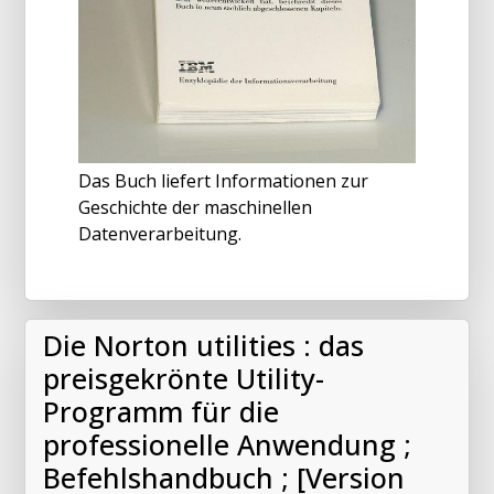
Das Buch liefert Informationen zur
Geschichte der maschinellen
Datenverarbeitung.
Die Norton utilities : das
preisgekrönte Utility-
Programm für die
professionelle Anwendung ;
Befehlshandbuch ; [Version