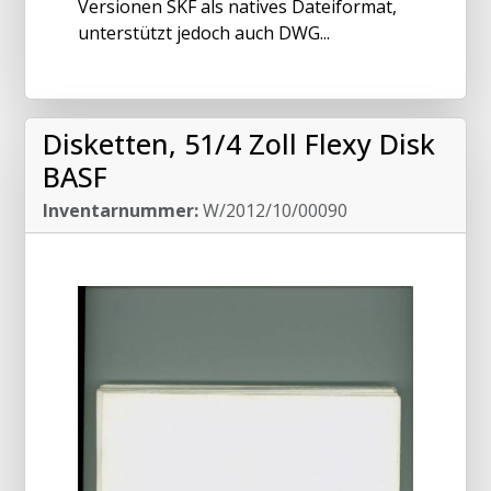
Versionen SKF als natives Dateiformat,
unterstützt jedoch auch DWG...
Disketten, 51/4 Zoll Flexy Disk
BASF
Inventarnummer:
W/2012/10/00090