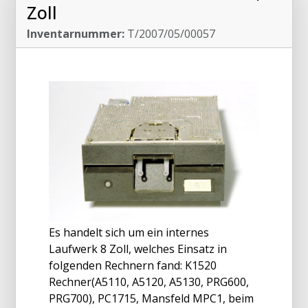
Zoll
Inventarnummer:
T/2007/05/00057
Es handelt sich um ein internes
Laufwerk 8 Zoll, welches Einsatz in
folgenden Rechnern fand: K1520
Rechner(A5110, A5120, A5130, PRG600,
PRG700), PC1715, Mansfeld MPC1, beim