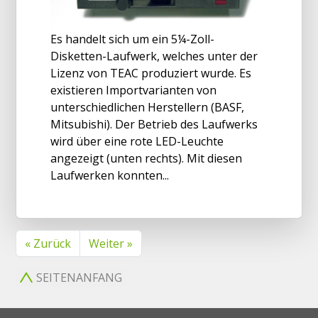
Es handelt sich um ein 5¼-Zoll-
Disketten-Laufwerk, welches unter der
Lizenz von TEAC produziert wurde. Es
existieren Importvarianten von
unterschiedlichen Herstellern (BASF,
Mitsubishi). Der Betrieb des Laufwerks
wird über eine rote LED-Leuchte
angezeigt (unten rechts). Mit diesen
Laufwerken konnten...
« Zurück
Weiter »
SEITENANFANG