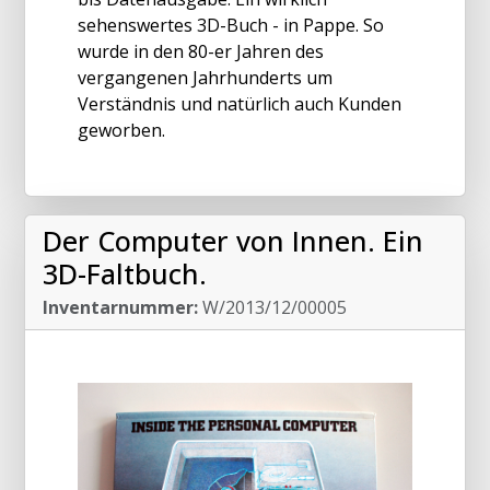
sehenswertes 3D-Buch - in Pappe. So
wurde in den 80-er Jahren des
vergangenen Jahrhunderts um
Verständnis und natürlich auch Kunden
geworben.
Der Computer von Innen. Ein
3D-Faltbuch.
Inventarnummer:
W/2013/12/00005