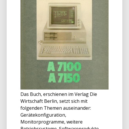
Das Buch, erschienen im Verlag Die
Wirtschaft Berlin, setzt sich mit
folgenden Themen auseinander:
Gerätekonfiguration,
Monitorprogramme, weitere
Betriebssysteme, Softwareprodukte.