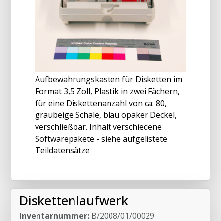
Aufbewahrungskasten für Disketten im
Format 3,5 Zoll, Plastik in zwei Fächern,
für eine Diskettenanzahl von ca. 80,
graubeige Schale, blau opaker Deckel,
verschließbar. Inhalt verschiedene
Softwarepakete - siehe aufgelistete
Teildatensätze
Diskettenlaufwerk
Inventarnummer:
B/2008/01/00029