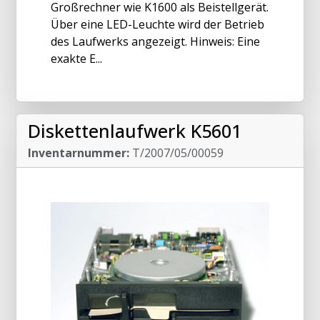
Großrechner wie K1600 als Beistellgerät.
Über eine LED-Leuchte wird der Betrieb
des Laufwerks angezeigt. Hinweis: Eine
exakte E...
Diskettenlaufwerk K5601
Inventarnummer:
T/2007/05/00059