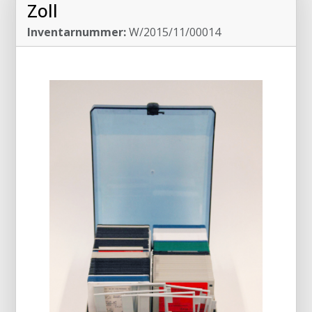
Zoll
Inventarnummer:
W/2015/11/00014