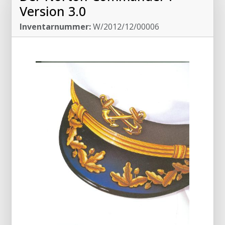
Version 3.0
Inventarnummer:
W/2012/12/00006