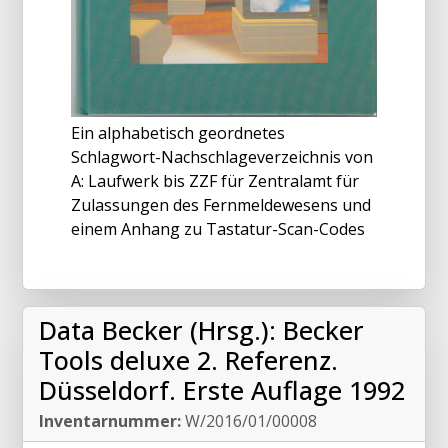
Ein alphabetisch geordnetes
Schlagwort-Nachschlageverzeichnis von
A: Laufwerk bis ZZF für Zentralamt für
Zulassungen des Fernmeldewesens und
einem Anhang zu Tastatur-Scan-Codes
Data Becker (Hrsg.): Becker
Tools deluxe 2. Referenz.
Düsseldorf. Erste Auflage 1992
Inventarnummer:
W/2016/01/00008