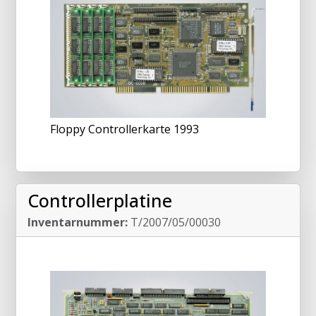
Floppy Controllerkarte 1993
Controllerplatine
Inventarnummer:
T/2007/05/00030