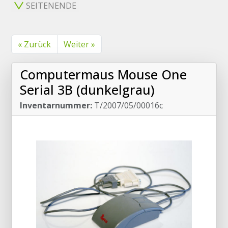
SEITENENDE
« Zurück
Weiter »
Computermaus Mouse One
Serial 3B (dunkelgrau)
Inventarnummer:
T/2007/05/00016c