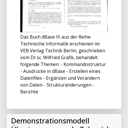
Das Buch dBase III aus der Reihe
Technische Informatik erschienen im
VEB Verlag Technik Berlin, geschrieben
vom Dr.sc. Wilfried Grafik, behandelt
folgende Themen: - Kommandostruktur
- Ausdrücke in dBase - Erstellen eines
Datenfiles - Ergänzen und Verändern
von Daten - Strukturänderungen -
Berichte
Demonstrationsmodell