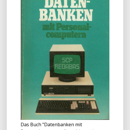
Das Buch "Datenbanken mit