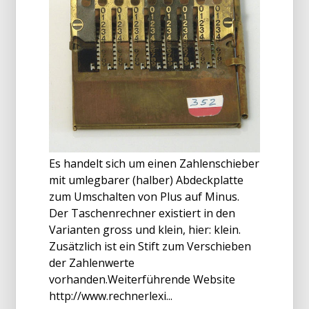
Es handelt sich um einen Zahlenschieber
mit umlegbarer (halber) Abdeckplatte
zum Umschalten von Plus auf Minus.
Der Taschenrechner existiert in den
Varianten gross und klein, hier: klein.
Zusätzlich ist ein Stift zum Verschieben
der Zahlenwerte
vorhanden.Weiterführende Website
http://www.rechnerlexi...