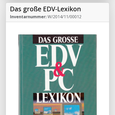
Das große EDV-Lexikon
Inventarnummer:
W/2014/11/00012