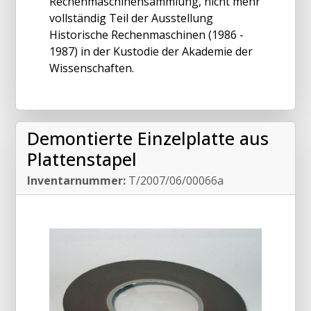
Rechenmaschinensammlung, nicht mehr
vollständig Teil der Ausstellung
Historische Rechenmaschinen (1986 -
1987) in der Kustodie der Akademie der
Wissenschaften.
Demontierte Einzelplatte aus
Plattenstapel
Inventarnummer:
T/2007/06/00066a