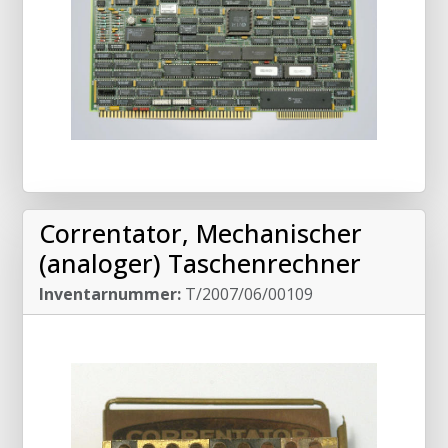
Correntator, Mechanischer
(analoger) Taschenrechner
Inventarnummer:
T/2007/06/00109