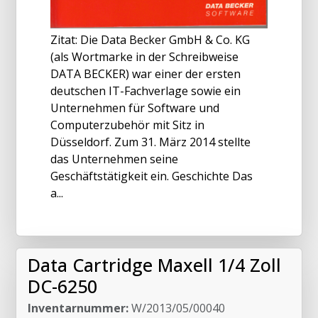
Zitat: Die Data Becker GmbH & Co. KG
(als Wortmarke in der Schreibweise
DATA BECKER) war einer der ersten
deutschen IT-Fachverlage sowie ein
Unternehmen für Software und
Computerzubehör mit Sitz in
Düsseldorf. Zum 31. März 2014 stellte
das Unternehmen seine
Geschäftstätigkeit ein. Geschichte Das
a...
Data Cartridge Maxell 1/4 Zoll
DC-6250
Inventarnummer:
W/2013/05/00040