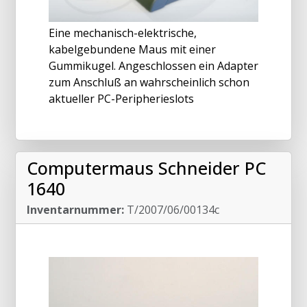
Eine mechanisch-elektrische,
kabelgebundene Maus mit einer
Gummikugel. Angeschlossen ein Adapter
zum Anschluß an wahrscheinlich schon
aktueller PC-Peripherieslots
Computermaus Schneider PC
1640
Inventarnummer:
T/2007/06/00134c