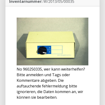
Inventarnummer:
W/2013/05/00035
No 960250335, wer kann weiterhelfen?
Bitte anmelden und Tags oder
Kommentare abgeben. Die
auftauchende fehlermeldung bitte
ignorieren, die Daten kommen an, wir
können sie bearbeiten.