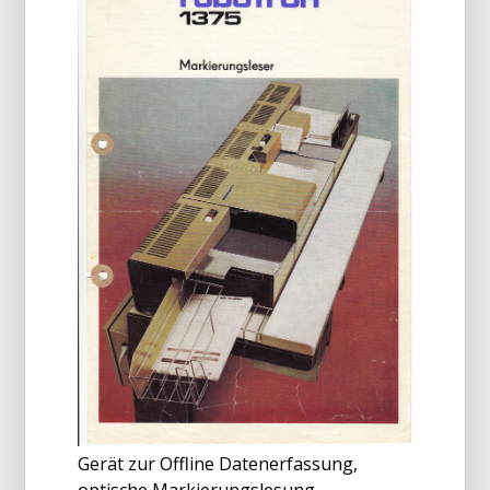
Gerät zur Offline Datenerfassung,
optische Markierungslesung,