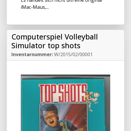
iMac-Maus,...
Computerspiel Volleyball
Simulator top shots
Inventarnummer:
W/2015/02/00001