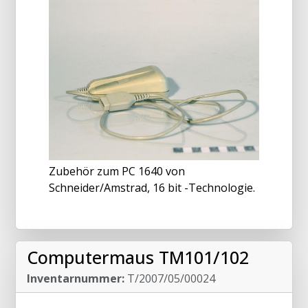
Zubehör zum PC 1640 von
Schneider/Amstrad, 16 bit -Technologie.
Computermaus TM101/102
Inventarnummer:
T/2007/05/00024