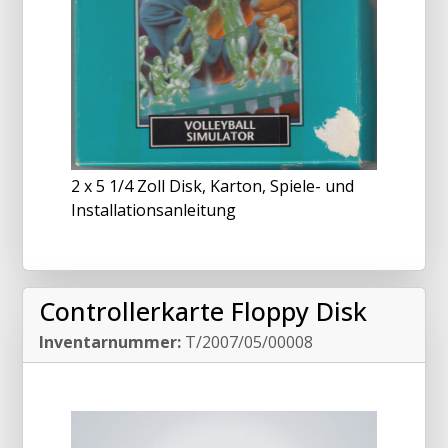
2 x 5 1/4 Zoll Disk, Karton, Spiele- und
Installationsanleitung
Controllerkarte Floppy Disk
Inventarnummer:
T/2007/05/00008