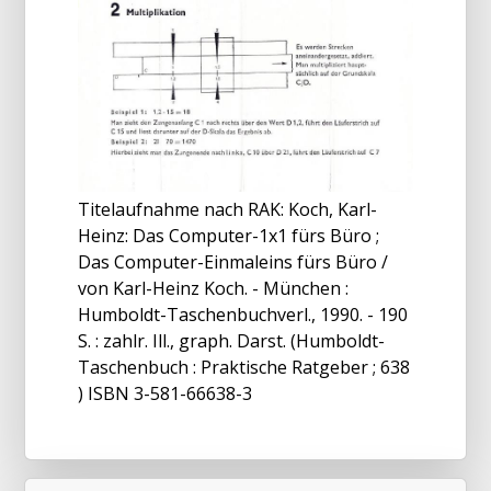
Titelaufnahme nach RAK: Koch, Karl-
Heinz: Das Computer-1x1 fürs Büro ;
Das Computer-Einmaleins fürs Büro /
von Karl-Heinz Koch. - München :
Humboldt-Taschenbuchverl., 1990. - 190
S. : zahlr. Ill., graph. Darst. (Humboldt-
Taschenbuch : Praktische Ratgeber ; 638
) ISBN 3-581-66638-3