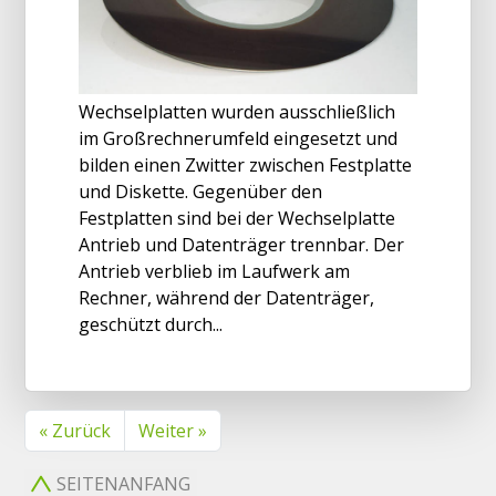
Wechselplatten wurden ausschließlich
im Großrechnerumfeld eingesetzt und
bilden einen Zwitter zwischen Festplatte
und Diskette. Gegenüber den
Festplatten sind bei der Wechselplatte
Antrieb und Datenträger trennbar. Der
Antrieb verblieb im Laufwerk am
Rechner, während der Datenträger,
geschützt durch...
« Zurück
Weiter »
SEITENANFANG