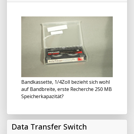
Bandkassette, 1/4Zoll bezieht sich wohl
auf Bandbreite, erste Recherche 250 MB
Speicherkapazität?
Data Transfer Switch