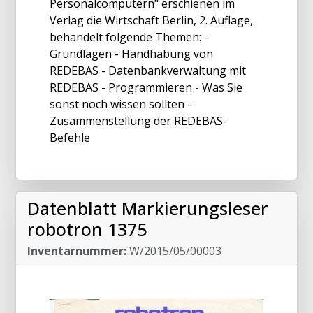
Personalcomputern" erschienen im
Verlag die Wirtschaft Berlin, 2. Auflage,
behandelt folgende Themen: -
Grundlagen - Handhabung von
REDEBAS - Datenbankverwaltung mit
REDEBAS - Programmieren - Was Sie
sonst noch wissen sollten -
Zusammenstellung der REDEBAS-
Befehle
Datenblatt Markierungsleser
robotron 1375
Inventarnummer:
W/2015/05/00003