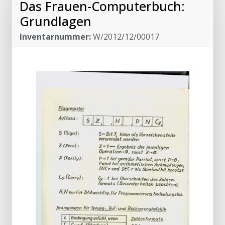
Das Frauen-Computerbuch:
Grundlagen
Inventarnummer:
W/2012/12/00017