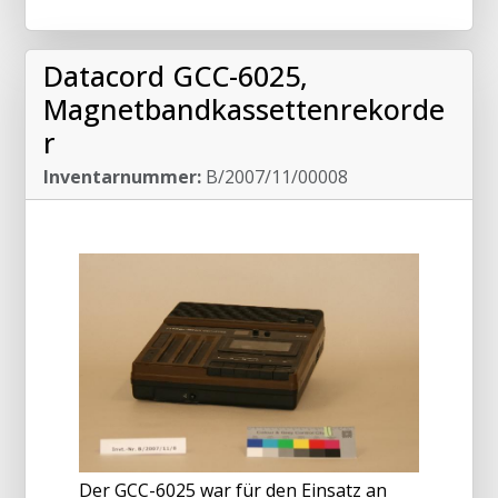
Datacord GCC-6025,
Magnetbandkassettenrekorde
r
Inventarnummer:
B/2007/11/00008
Der GCC-6025 war für den Einsatz an