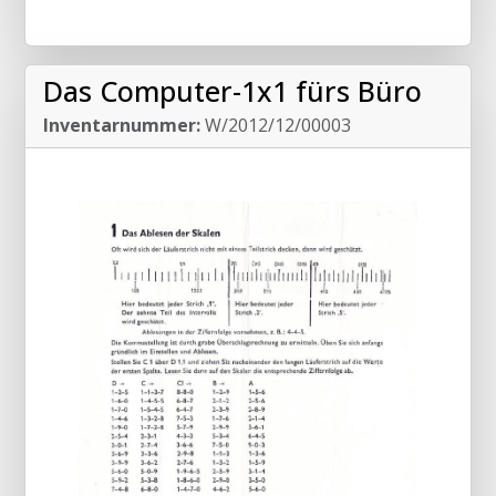
Das Computer-1x1 fürs Büro
Inventarnummer:
W/2012/12/00003