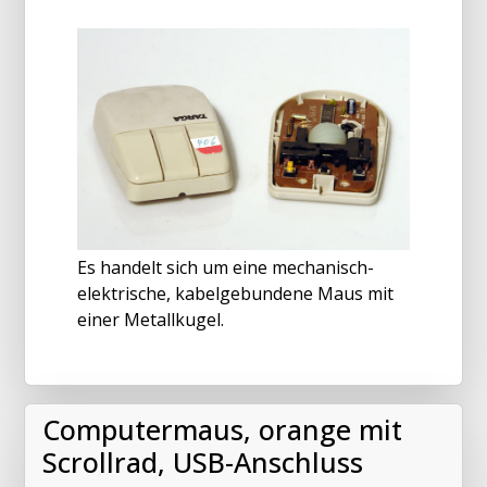
Es handelt sich um eine mechanisch-
elektrische, kabelgebundene Maus mit
einer Metallkugel.
Computermaus, orange mit
Scrollrad, USB-Anschluss