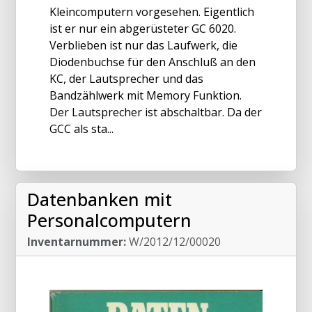
Kleincomputern vorgesehen. Eigentlich
ist er nur ein abgerüsteter GC 6020.
Verblieben ist nur das Laufwerk, die
Diodenbuchse für den Anschluß an den
KC, der Lautsprecher und das
Bandzählwerk mit Memory Funktion.
Der Lautsprecher ist abschaltbar. Da der
GCC als sta...
Datenbanken mit
Personalcomputern
Inventarnummer:
W/2012/12/00020