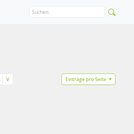
V
Einträge pro Seite