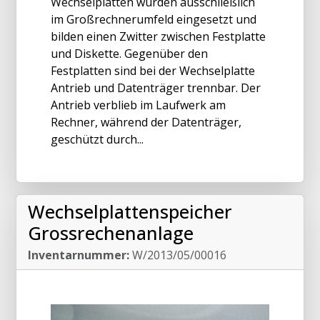
Wechselplatten wurden ausschließlich
im Großrechnerumfeld eingesetzt und
bilden einen Zwitter zwischen Festplatte
und Diskette. Gegenüber den
Festplatten sind bei der Wechselplatte
Antrieb und Datenträger trennbar. Der
Antrieb verblieb im Laufwerk am
Rechner, während der Datenträger,
geschützt durch...
Wechselplattenspeicher
Grossrechenanlage
Inventarnummer:
W/2013/05/00016