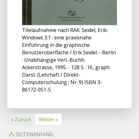
Titelaufnahme nach RAK: Seidel, Erik:
Windows 3.1 : eine praxisnahe
Einführung in die graphische
Benutzeroberfläche / Erik Seidel. - Berlin
: Unabhängige Verl.-Buchh.
Ackerstrasse, 1995. - 128 S. : Ill., graph.
Darst. (Lehrheft / Direkt-
Computerschulung ; Nr. 9) ISBN 3-
86172-051-5
« Zurück
Weiter »
SEITENANFANG