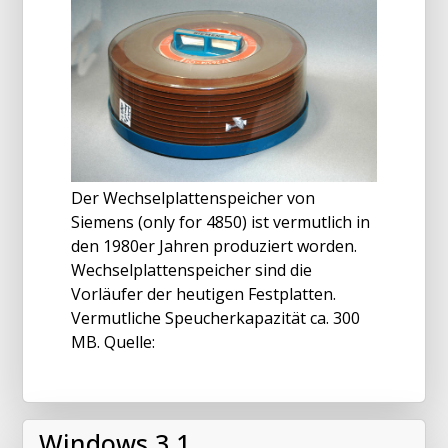
Der Wechselplattenspeicher von
Siemens (only for 4850) ist vermutlich in
den 1980er Jahren produziert worden.
Wechselplattenspeicher sind die
Vorläufer der heutigen Festplatten.
Vermutliche Speucherkapazität ca. 300
MB. Quelle:
Windows 3.1