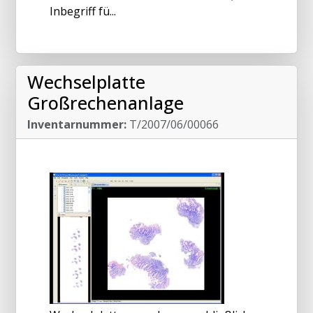
Inbegriff fü...
Wechselplatte
Großrechenanlage
Inventarnummer:
T/2007/06/00066