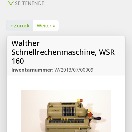
SEITENENDE
« Zurück
Weiter »
Walther
Schnellrechenmaschine, WSR
160
Inventarnummer:
W/2013/07/00009