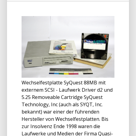
Wechselfestplatte SyQuest 88MB mit
externem SCSI - Laufwerk Driver d2 und
5.25 Removeable Cartridge SyQuest
Technology, Inc (auch als SYQT, Inc.
bekannt) war einer der führenden
Hersteller von Wechselfestplatten. Bis
zur Insolvenz Ende 1998 waren die
Laufwerke und Medien der Firma Quasi-