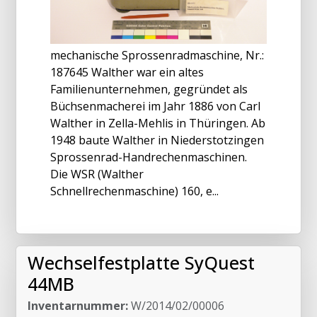
mechanische Sprossenradmaschine, Nr.:
187645 Walther war ein altes
Familienunternehmen, gegründet als
Büchsenmacherei im Jahr 1886 von Carl
Walther in Zella-Mehlis in Thüringen. Ab
1948 baute Walther in Niederstotzingen
Sprossenrad-Handrechenmaschinen.
Die WSR (Walther
Schnellrechenmaschine) 160, e...
Wechselfestplatte SyQuest
44MB
Inventarnummer:
W/2014/02/00006