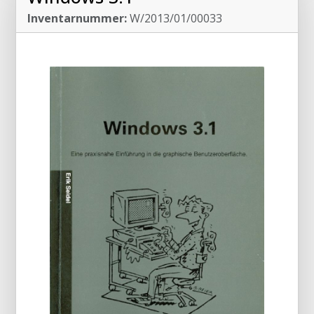
Inventarnummer:
W/2013/01/00033