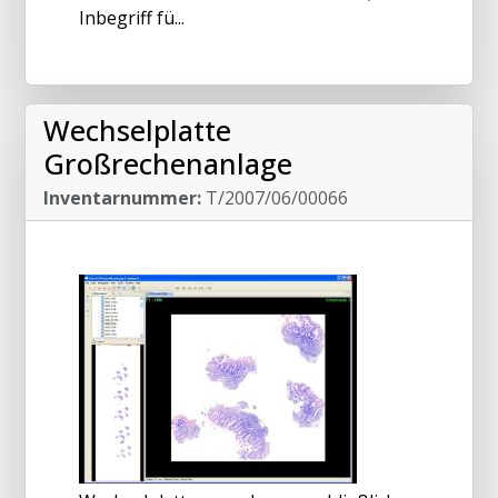
Inbegriff fü...
Wechselplatte
Großrechenanlage
Inventarnummer:
T/2007/06/00066