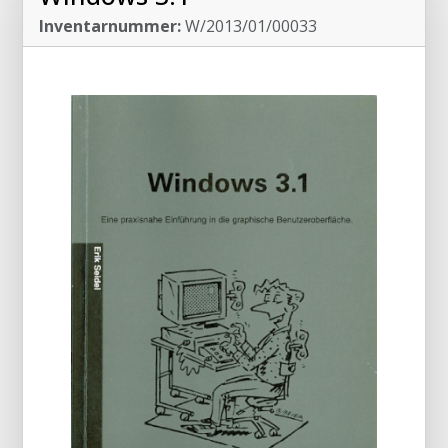
Inventarnummer:
W/2013/01/00033