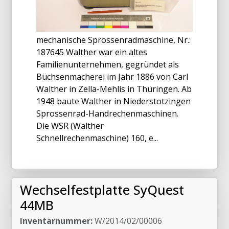
mechanische Sprossenradmaschine, Nr.:
187645 Walther war ein altes
Familienunternehmen, gegründet als
Büchsenmacherei im Jahr 1886 von Carl
Walther in Zella-Mehlis in Thüringen. Ab
1948 baute Walther in Niederstotzingen
Sprossenrad-Handrechenmaschinen.
Die WSR (Walther
Schnellrechenmaschine) 160, e...
Wechselfestplatte SyQuest
44MB
Inventarnummer:
W/2014/02/00006