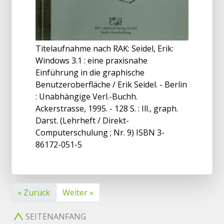
Titelaufnahme nach RAK: Seidel, Erik:
Windows 3.1 : eine praxisnahe
Einführung in die graphische
Benutzeroberfläche / Erik Seidel. - Berlin
: Unabhängige Verl.-Buchh.
Ackerstrasse, 1995. - 128 S. : Ill., graph.
Darst. (Lehrheft / Direkt-
Computerschulung ; Nr. 9) ISBN 3-
86172-051-5
« Zurück
Weiter »
SEITENANFANG