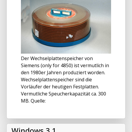
Der Wechselplattenspeicher von
Siemens (only for 4850) ist vermutlich in
den 1980er Jahren produziert worden.
Wechselplattenspeicher sind die
Vorläufer der heutigen Festplatten.
Vermutliche Speucherkapazität ca. 300
MB. Quelle:
Windows 3.1