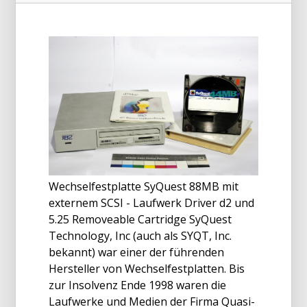
Wechselfestplatte SyQuest 88MB mit
externem SCSI - Laufwerk Driver d2 und
5.25 Removeable Cartridge SyQuest
Technology, Inc (auch als SYQT, Inc.
bekannt) war einer der führenden
Hersteller von Wechselfestplatten. Bis
zur Insolvenz Ende 1998 waren die
Laufwerke und Medien der Firma Quasi-