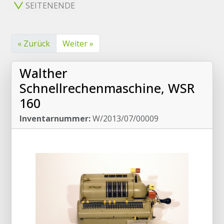
SEITENENDE
« Zurück
Weiter »
Walther
Schnellrechenmaschine, WSR
160
Inventarnummer:
W/2013/07/00009