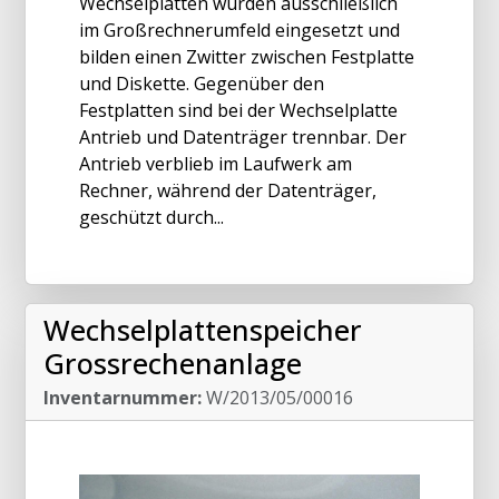
Wechselplatten wurden ausschließlich
im Großrechnerumfeld eingesetzt und
bilden einen Zwitter zwischen Festplatte
und Diskette. Gegenüber den
Festplatten sind bei der Wechselplatte
Antrieb und Datenträger trennbar. Der
Antrieb verblieb im Laufwerk am
Rechner, während der Datenträger,
geschützt durch...
Wechselplattenspeicher
Grossrechenanlage
Inventarnummer:
W/2013/05/00016