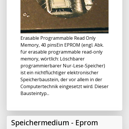
Erasable Programmable Read Only
Memory, 40 pinsEin EPROM (engl. Abk.
für erasable programmable read-only
memory, wörtlich: Löschbarer
programmierbarer Nur-Lese-Speicher)
ist ein nichtflüchtiger elektronischer
Speicherbaustein, der vor allem in der
Computertechnik eingesetzt wird. Dieser
Bausteintyp...
Speichermedium - Eprom