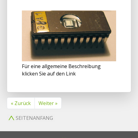
Für eine allgemeine Beschreibung
klicken Sie auf den Link
« Zurück
Weiter »
SEITENANFANG