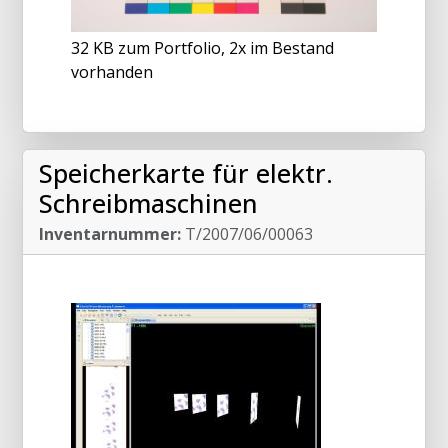
32 KB zum Portfolio, 2x im Bestand
vorhanden
Speicherkarte für elektr.
Schreibmaschinen
Inventarnummer:
T/2007/06/00063