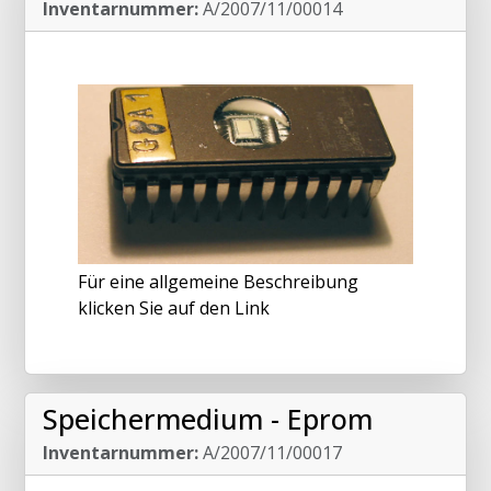
Inventarnummer:
A/2007/11/00014
Für eine allgemeine Beschreibung
klicken Sie auf den Link
Speichermedium - Eprom
Inventarnummer:
A/2007/11/00017