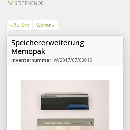
SEITENENDE
« Zurück
Weiter »
Speichererweiterung
Memopak
Inventarnummer:
W/2017/07/00015