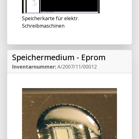
Speicherkarte für elektr.
Schreibmaschinen
Speichermedium - Eprom
Inventarnummer:
A/2007/11/00012