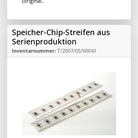
(original...
Speicher-Chip-Streifen aus
Serienproduktion
Inventarnummer:
T/2007/05/00041