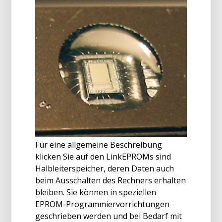
Für eine allgemeine Beschreibung
klicken Sie auf den LinkEPROMs sind
Halbleiterspeicher, deren Daten auch
beim Ausschalten des Rechners erhalten
bleiben. Sie können in speziellen
EPROM-Programmiervorrichtungen
geschrieben werden und bei Bedarf mit