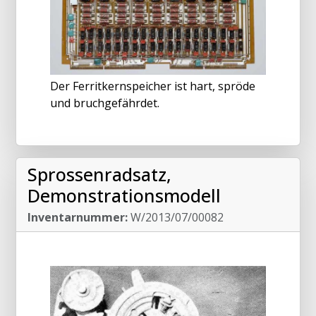
Der Ferritkernspeicher ist hart, spröde
und bruchgefährdet.
Sprossenradsatz,
Demonstrationsmodell
Inventarnummer:
W/2013/07/00082