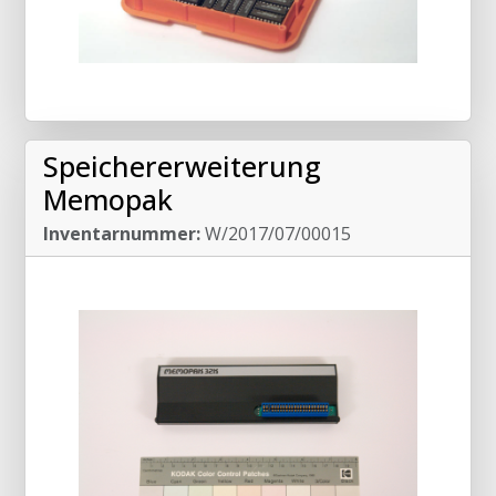
Speichererweiterung
Memopak
Inventarnummer:
W/2017/07/00015