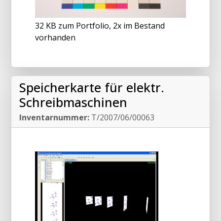
32 KB zum Portfolio, 2x im Bestand
vorhanden
Speicherkarte für elektr.
Schreibmaschinen
Inventarnummer:
T/2007/06/00063