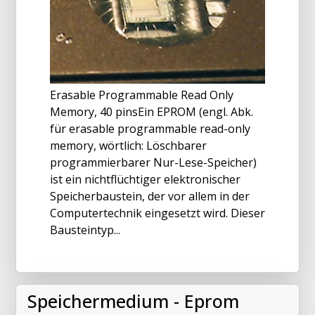
Erasable Programmable Read Only
Memory, 40 pinsEin EPROM (engl. Abk.
für erasable programmable read-only
memory, wörtlich: Löschbarer
programmierbarer Nur-Lese-Speicher)
ist ein nichtflüchtiger elektronischer
Speicherbaustein, der vor allem in der
Computertechnik eingesetzt wird. Dieser
Bausteintyp...
Speichermedium - Eprom