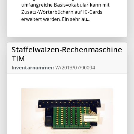
umfangreiche Basisvokabular kann mit
Zusatz-Wörterbüchern auf IC-Cards
erweitert werden. Ein sehr au...
Staffelwalzen-Rechenmaschine
TIM
Inventarnummer:
W/2013/07/00004