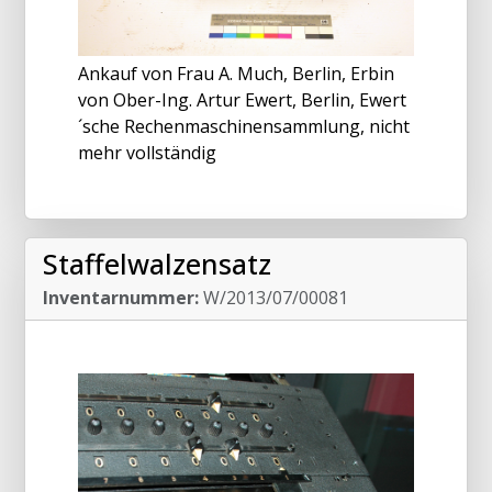
Ankauf von Frau A. Much, Berlin, Erbin
von Ober-Ing. Artur Ewert, Berlin, Ewert
´sche Rechenmaschinensammlung, nicht
mehr vollständig
Staffelwalzensatz
Inventarnummer:
W/2013/07/00081