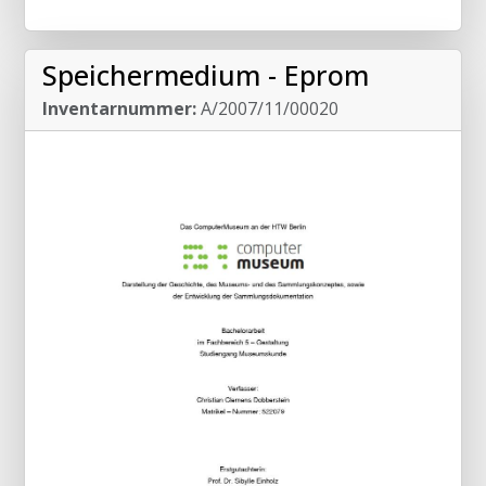
Speichermedium - Eprom
Inventarnummer:
A/2007/11/00020