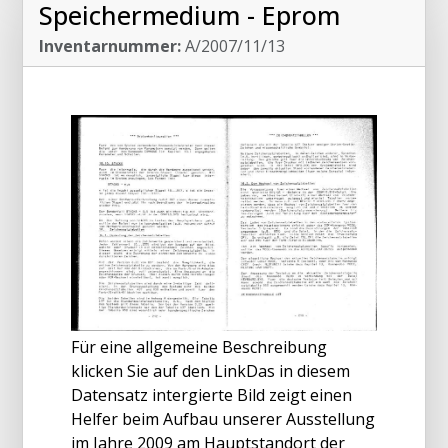
Speichermedium - Eprom
Inventarnummer:
A/2007/11/13
Für eine allgemeine Beschreibung
klicken Sie auf den LinkDas in diesem
Datensatz intergierte Bild zeigt einen
Helfer beim Aufbau unserer Ausstellung
im Jahre 2009 am Hauptstandort der