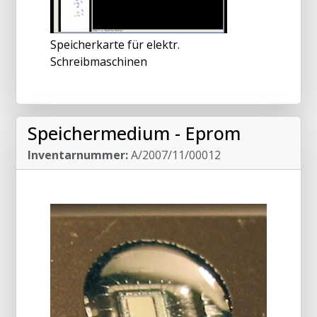
Speicherkarte für elektr.
Schreibmaschinen
Speichermedium - Eprom
Inventarnummer:
A/2007/11/00012