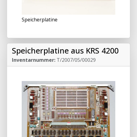
Speicherplatine
Speicherplatine aus KRS 4200
Inventarnummer:
T/2007/05/00029