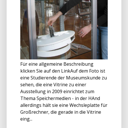
Für eine allgemeine Beschreibung
klicken Sie auf den LinkAuf dem Foto ist
eine Studierende der Museumskunde zu
sehen, die eine Vitrine zu einer
Ausstellung in 2009 einrichtet zum
Thema Speichermedien - in der HAnd
allerdings hält sie eine Wechsleplatte für
Großrechner, die gerade in die Vitrine
eing...