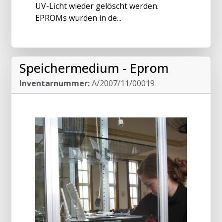
UV-Licht wieder gelöscht werden.
EPROMs wurden in de...
Speichermedium - Eprom
Inventarnummer:
A/2007/11/00019