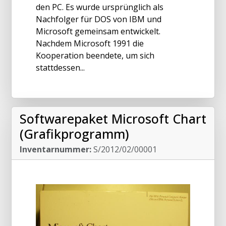
den PC. Es wurde ursprünglich als
Nachfolger für DOS von IBM und
Microsoft gemeinsam entwickelt.
Nachdem Microsoft 1991 die
Kooperation beendete, um sich
stattdessen...
Softwarepaket Microsoft Chart
(Grafikprogramm)
Inventarnummer:
S/2012/02/00001