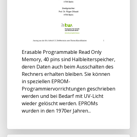
Erasable Programmable Read Only
Memory, 40 pins sind Halbleiterspeicher,
deren Daten auch beim Ausschalten des
Rechners erhalten bleiben. Sie können
in speziellen EPROM-
Programmiervorrichtungen geschrieben
werden und bei Bedarf mit UV-Licht
wieder gelöscht werden. EPROMs
wurden in den 1970er Jahren...