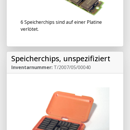
6 Speicherchips sind auf einer Platine
verlötet.
Speicherchips, unspezifiziert
Inventarnummer:
T/2007/05/00040