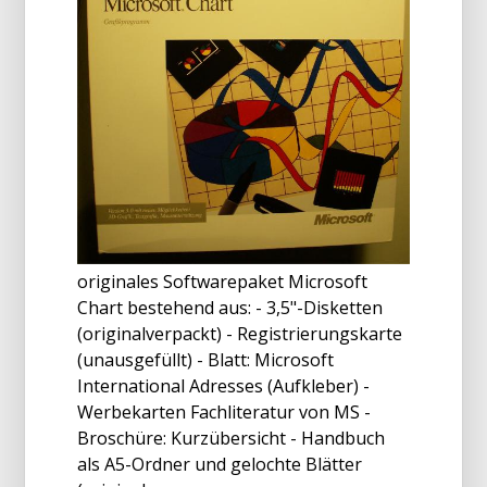
originales Softwarepaket Microsoft
Chart bestehend aus: - 3,5"-Disketten
(originalverpackt) - Registrierungskarte
(unausgefüllt) - Blatt: Microsoft
International Adresses (Aufkleber) -
Werbekarten Fachliteratur von MS -
Broschüre: Kurzübersicht - Handbuch
als A5-Ordner und gelochte Blätter