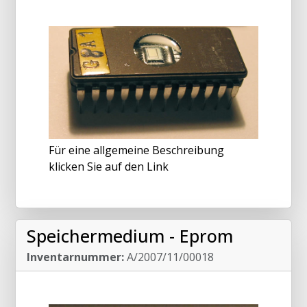
Für eine allgemeine Beschreibung
klicken Sie auf den Link
Speichermedium - Eprom
Inventarnummer:
A/2007/11/00018