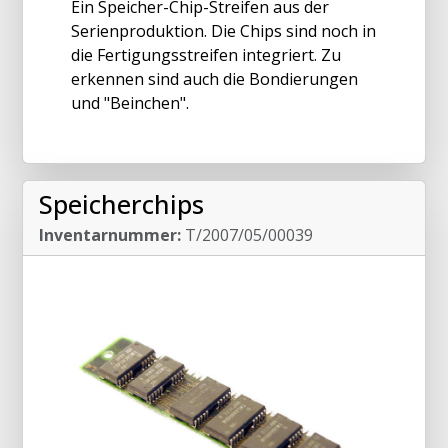
Ein Speicher-Chip-Streifen aus der
Serienproduktion. Die Chips sind noch in
die Fertigungsstreifen integriert. Zu
erkennen sind auch die Bondierungen
und "Beinchen".
Speicherchips
Inventarnummer:
T/2007/05/00039