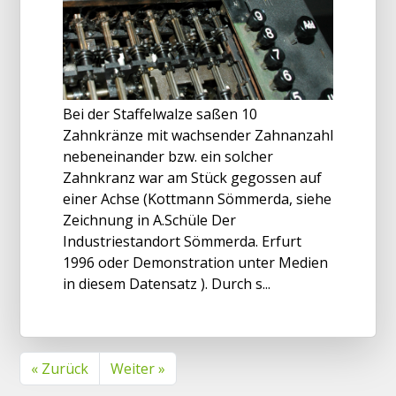
Bei der Staffelwalze saßen 10
Zahnkränze mit wachsender Zahnanzahl
nebeneinander bzw. ein solcher
Zahnkranz war am Stück gegossen auf
einer Achse (Kottmann Sömmerda, siehe
Zeichnung in A.Schüle Der
Industriestandort Sömmerda. Erfurt
1996 oder Demonstration unter Medien
in diesem Datensatz ). Durch s...
« Zurück
Weiter »