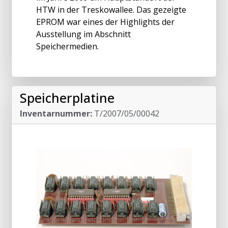
HTW in der Treskowallee. Das gezeigte
EPROM war eines der Highlights der
Ausstellung im Abschnitt
Speichermedien.
Speicherplatine
Inventarnummer:
T/2007/05/00042