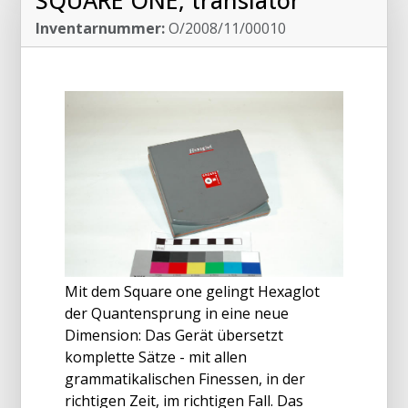
SQUARE ONE, translator
Inventarnummer:
O/2008/11/00010
Mit dem Square one gelingt Hexaglot
der Quantensprung in eine neue
Dimension: Das Gerät übersetzt
komplette Sätze - mit allen
grammatikalischen Finessen, in der
richtigen Zeit, im richtigen Fall. Das