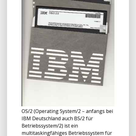
OS/2 (Operating System/2 – anfangs bei
IBM Deutschland auch BS/2 für
Betriebssystem/2) ist ein
multitaskingfähiges Betriebssystem für