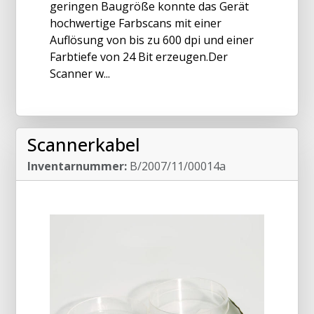
geringen Baugröße konnte das Gerät
hochwertige Farbscans mit einer
Auflösung von bis zu 600 dpi und einer
Farbtiefe von 24 Bit erzeugen.Der
Scanner w...
Scannerkabel
Inventarnummer:
B/2007/11/00014a