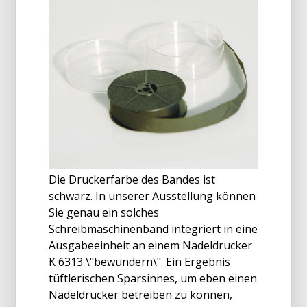
Die Druckerfarbe des Bandes ist
schwarz. In unserer Ausstellung können
Sie genau ein solches
Schreibmaschinenband integriert in eine
Ausgabeeinheit an einem Nadeldrucker
K 6313 \"bewundern\". Ein Ergebnis
tüftlerischen Sparsinnes, um eben einen
Nadeldrucker betreiben zu können,