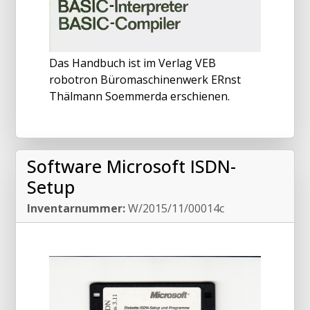
Das Handbuch ist im Verlag VEB
robotron Büromaschinenwerk ERnst
Thälmann Soemmerda erschienen.
Software Microsoft ISDN-
Setup
Inventarnummer:
W/2015/11/00014c