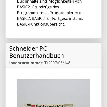
Buchinhalte sind: Möglichkeiten von
BASIC2, Grundzüge des
Programmierens, Programmieren mit
BASIC2, BASIC2 für Fortgeschrittene,
BASIC-Funktionsübersicht.
Schneider PC
Benutzerhandbuch
Inventarnummer:
T/2007/06/146