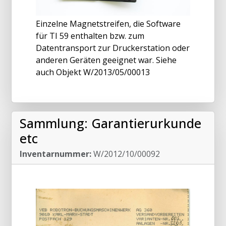
Einzelne Magnetstreifen, die Software
für TI 59 enthalten bzw. zum
Datentransport zur Druckerstation oder
anderen Geräten geeignet war. Siehe
auch Objekt W/2013/05/00013
Sammlung: Garantierurkunde
etc
Inventarnummer:
W/2012/10/00092