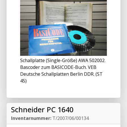
Schallplatte (Single-Größe) AWA 502002.
Bascoder zum BASICODE-Buch. VEB
Deutsche Schallplatten Berlin DDR. (ST
45)
Schneider PC 1640
Inventarnummer:
T/2007/06/00134