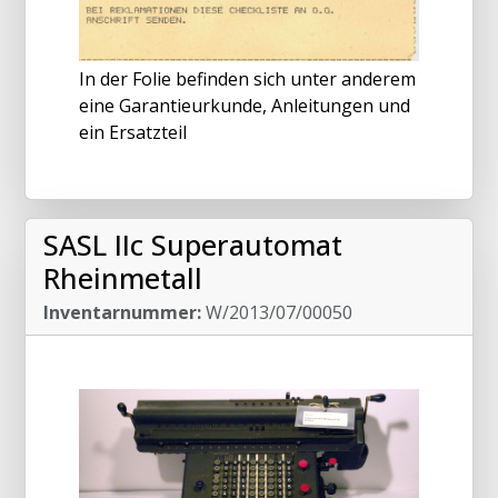
In der Folie befinden sich unter anderem
eine Garantieurkunde, Anleitungen und
ein Ersatzteil
SASL IIc Superautomat
Rheinmetall
Inventarnummer:
W/2013/07/00050