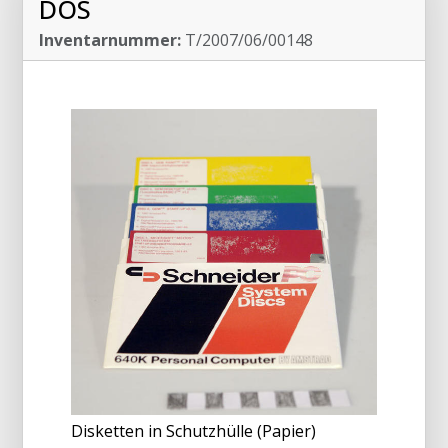
DOS
Inventarnummer:
T/2007/06/00148
Disketten in Schutzhülle (Papier)