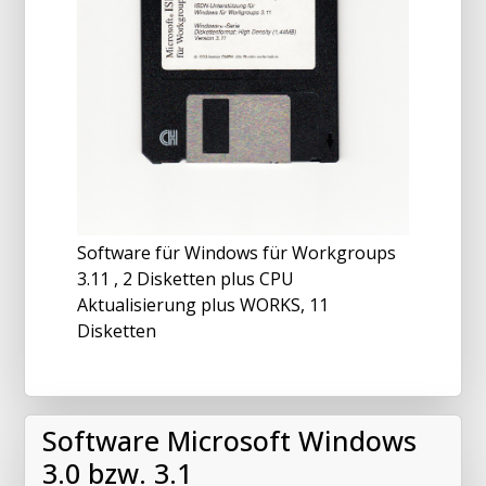
Software für Windows für Workgroups
3.11 , 2 Disketten plus CPU
Aktualisierung plus WORKS, 11
Disketten
Software Microsoft Windows
3.0 bzw. 3.1