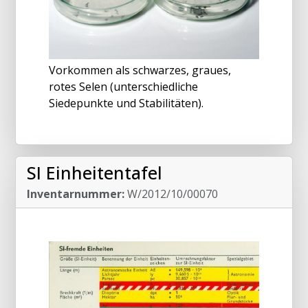
Vorkommen als schwarzes, graues,
rotes Selen (unterschiedliche
Siedepunkte und Stabilitäten).
SI Einheitentafel
Inventarnummer:
W/2012/10/00070