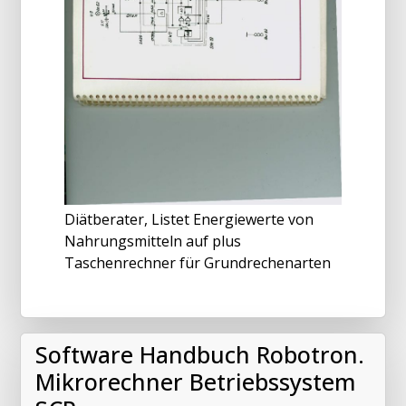
Diätberater, Listet Energiewerte von
Nahrungsmitteln auf plus
Taschenrechner für Grundrechenarten
Software Handbuch Robotron.
Mikrorechner Betriebssystem