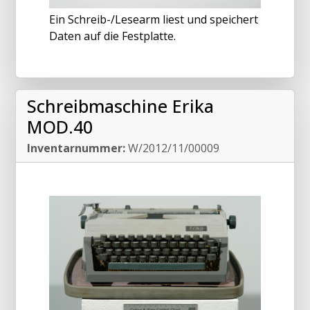
Ein Schreib-/Lesearm liest und speichert
Daten auf die Festplatte.
Schreibmaschine Erika
MOD.40
Inventarnummer:
W/2012/11/00009