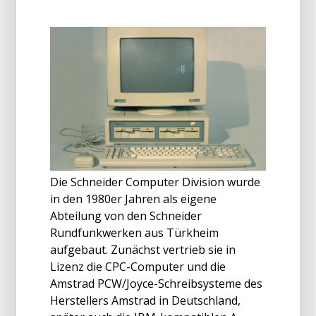
Die Schneider Computer Division wurde
in den 1980er Jahren als eigene
Abteilung von den Schneider
Rundfunkwerken aus Türkheim
aufgebaut. Zunächst vertrieb sie in
Lizenz die CPC-Computer und die
Amstrad PCW/Joyce-Schreibsysteme des
Herstellers Amstrad in Deutschland,