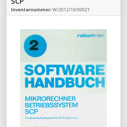
SCP
Inventarnummer:
W/2012/10/00021