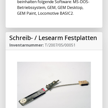
beinhalten folgende Software: MS-DOS-
Betriebssystem, GEM, GEM Desktop,
GEM Paint, Locomotive BASIC2.
Schreib- / Lesearm Festplatten
Inventarnummer:
T/2007/05/00051