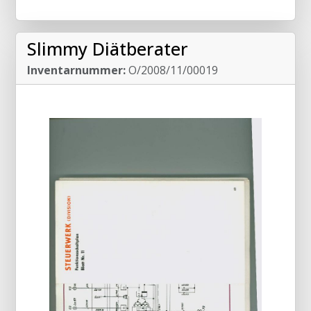
Slimmy Diätberater
Inventarnummer:
O/2008/11/00019