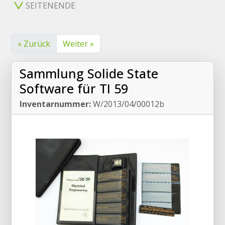
SEITENENDE
« Zurück
Weiter »
Sammlung Solide State
Software für TI 59
Inventarnummer:
W/2013/04/00012b