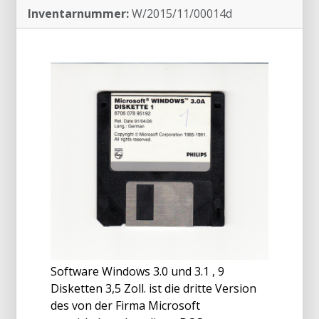
Inventarnummer:
W/2015/11/00014d
Software Windows 3.0 und 3.1 , 9
Disketten 3,5 Zoll. ist die dritte Version
des von der Firma Microsoft