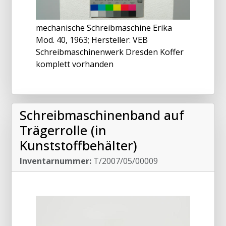
mechanische Schreibmaschine Erika
Mod. 40, 1963; Hersteller: VEB
Schreibmaschinenwerk Dresden Koffer
komplett vorhanden
Schreibmaschinenband auf
Trägerrolle (in
Kunststoffbehälter)
Inventarnummer:
T/2007/05/00009