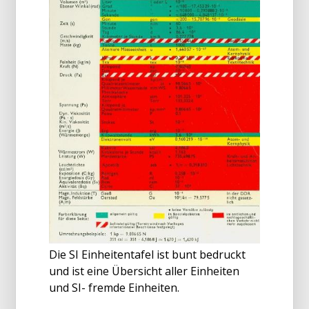
Die SI Einheitentafel ist bunt bedruckt
und ist eine Übersicht aller Einheiten
und SI- fremde Einheiten.