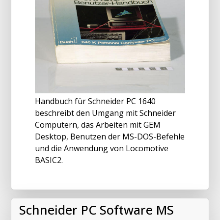
Handbuch für Schneider PC 1640
beschreibt den Umgang mit Schneider
Computern, das Arbeiten mit GEM
Desktop, Benutzen der MS-DOS-Befehle
und die Anwendung von Locomotive
BASIC2.
Schneider PC Software MS