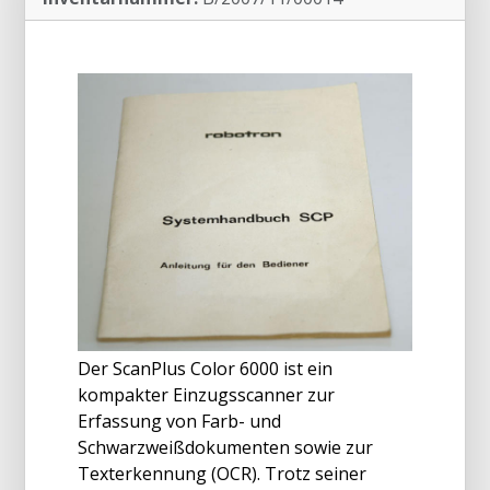
Der ScanPlus Color 6000 ist ein
kompakter Einzugsscanner zur
Erfassung von Farb- und
Schwarzweißdokumenten sowie zur
Texterkennung (OCR). Trotz seiner