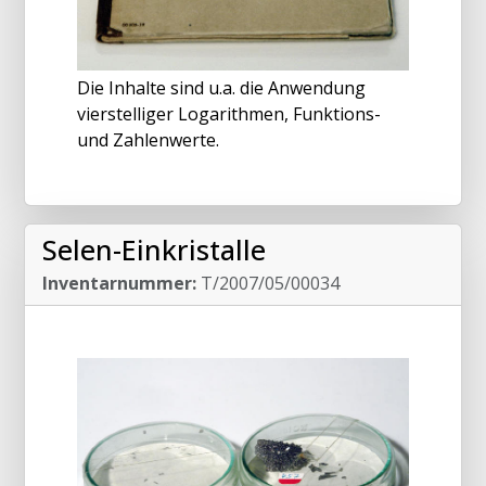
Die Inhalte sind u.a. die Anwendung
vierstelliger Logarithmen, Funktions-
und Zahlenwerte.
Selen-Einkristalle
Inventarnummer:
T/2007/05/00034