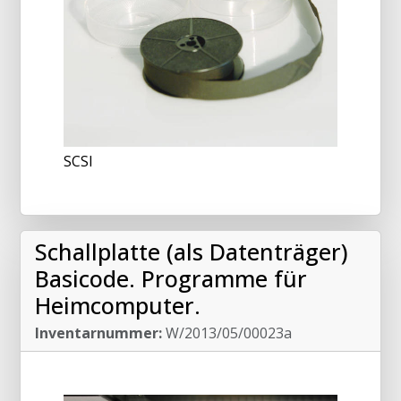
SCSI
Schallplatte (als Datenträger)
Basicode. Programme für
Heimcomputer.
Inventarnummer:
W/2013/05/00023a