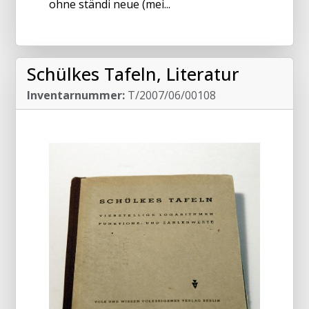
ohne ständi neue (mei...
Schülkes Tafeln, Literatur
Inventarnummer:
T/2007/06/00108