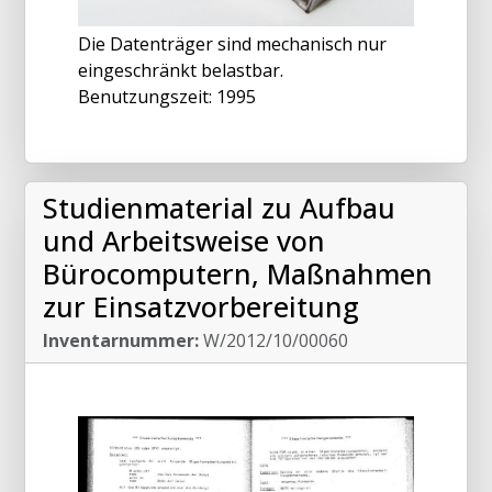
Die Datenträger sind mechanisch nur
eingeschränkt belastbar.
Benutzungszeit: 1995
Studienmaterial zu Aufbau
und Arbeitsweise von
Bürocomputern, Maßnahmen
zur Einsatzvorbereitung
Inventarnummer:
W/2012/10/00060