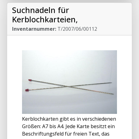
Suchnadeln für
Kerblochkarteien,
Inventarnummer:
T/2007/06/00112
Kerblochkarten gibt es in verschiedenen
Größen: A7 bis A4. Jede Karte besitzt ein
Beschriftungsfeld für freien Text, das