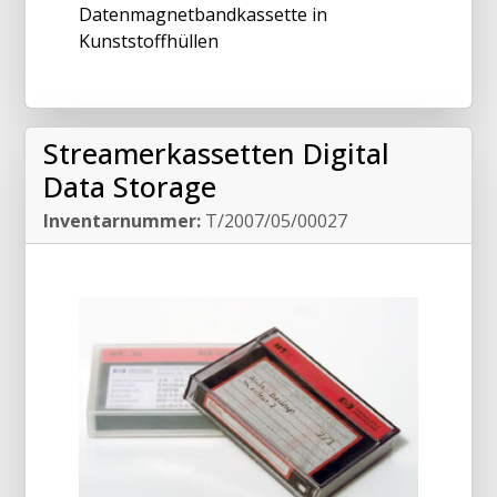
Datenmagnetbandkassette in
Kunststoffhüllen
Streamerkassetten Digital
Data Storage
Inventarnummer:
T/2007/05/00027