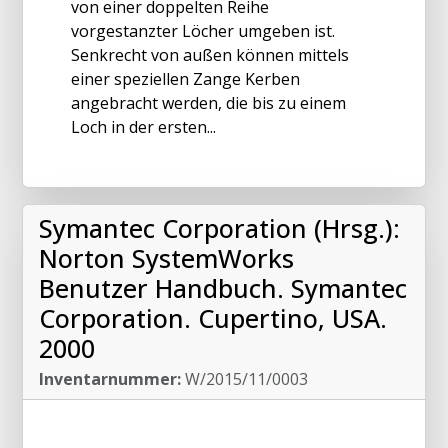
von einer doppelten Reihe
vorgestanzter Löcher umgeben ist.
Senkrecht von außen können mittels
einer speziellen Zange Kerben
angebracht werden, die bis zu einem
Loch in der ersten...
Symantec Corporation (Hrsg.):
Norton SystemWorks
Benutzer Handbuch. Symantec
Corporation. Cupertino, USA.
2000
Inventarnummer:
W/2015/11/0003