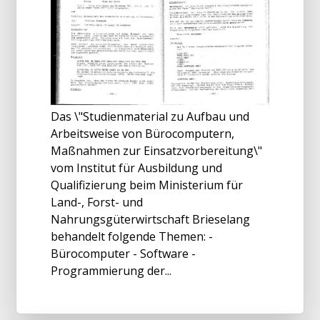
Das \"Studienmaterial zu Aufbau und
Arbeitsweise von Bürocomputern,
Maßnahmen zur Einsatzvorbereitung\"
vom Institut für Ausbildung und
Qualifizierung beim Ministerium für
Land-, Forst- und
Nahrungsgüterwirtschaft Brieselang
behandelt folgende Themen: -
Bürocomputer - Software -
Programmierung der...