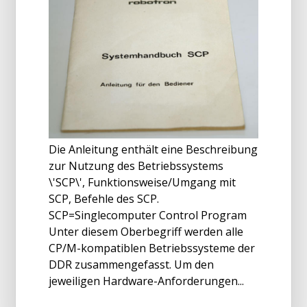
Die Anleitung enthält eine Beschreibung
zur Nutzung des Betriebssystems
\'SCP\', Funktionsweise/Umgang mit
SCP, Befehle des SCP.
SCP=Singlecomputer Control Program
Unter diesem Oberbegriff werden alle
CP/M-kompatiblen Betriebssysteme der
DDR zusammengefasst. Um den
jeweiligen Hardware-Anforderungen...