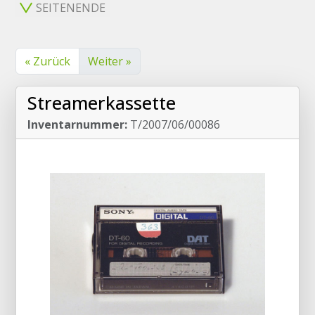
SEITENENDE
« Zurück
Weiter »
Streamerkassette
Inventarnummer:
T/2007/06/00086