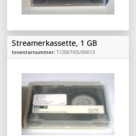
Streamerkassette, 1 GB
Inventarnummer:
T/2007/05/00013