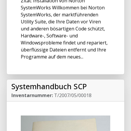
Zitat: Installation von Norton
SystemWorks Willkommen bei Norton
SystemWorks, der marktführenden
Utility Suite, die Ihre Daten vor Viren
und anderen bösartigen Code schützt,
Hardware-, Software- und
Windowsprobleme findet und repariert,
überflüssige Dateien entfernt und Ihre
Programme auf dem neues...
Systemhandbuch SCP
Inventarnummer:
T/2007/05/00018