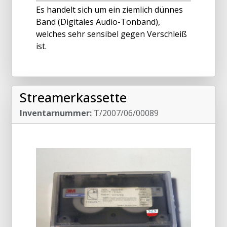
Es handelt sich um ein ziemlich dünnes
Band (Digitales Audio-Tonband),
welches sehr sensibel gegen Verschleiß
ist.
Streamerkassette
Inventarnummer:
T/2007/06/00089