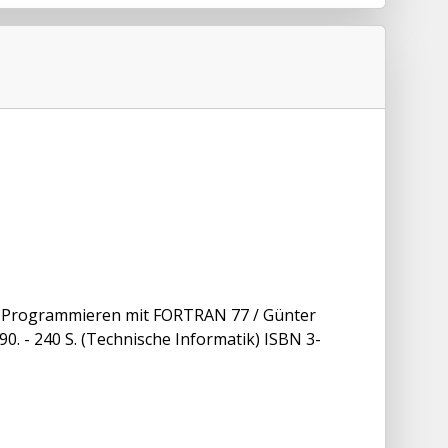
d: Programmieren mit FORTRAN 77 / Günter
1990. - 240 S. (Technische Informatik) ISBN 3-