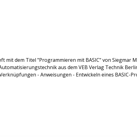
ft mit dem Titel "Programmieren mit BASIC" von Siegmar Müll
Automatisierungstechnik aus dem VEB Verlag Technik Berli
Verknüpfungen - Anweisungen - Entwickeln eines BASIC-