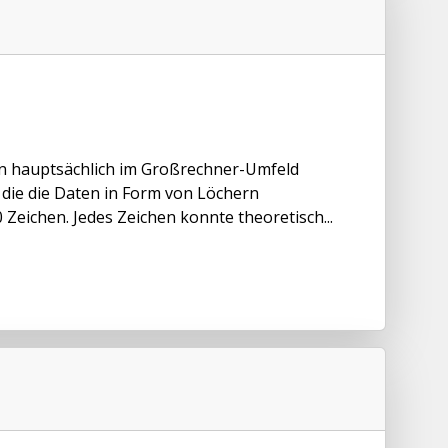
 hauptsächlich im Großrechner-Umfeld
die die Daten in Form von Löchern
Zeichen. Jedes Zeichen konnte theoretisch...