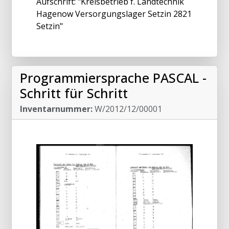
Aufschrift: "Kreisbetrieb f. Landtechnik
Hagenow Versorgungslager Setzin 2821
Setzin"
Programmiersprache PASCAL -
Schritt für Schritt
Inventarnummer:
W/2012/12/00001