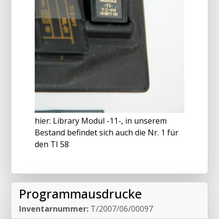
hier: Library Modul -11-, in unserem
Bestand befindet sich auch die Nr. 1 für
den TI 58
Programmausdrucke
Inventarnummer:
T/2007/06/00097