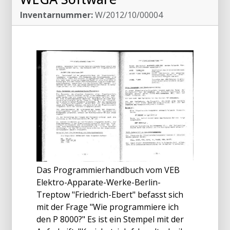
Inventarnummer:
W/2012/10/00004
Das Programmierhandbuch vom VEB
Elektro-Apparate-Werke-Berlin-
Treptow "Friedrich-Ebert" befasst sich
mit der Frage "Wie programmiere ich
den P 8000?" Es ist ein Stempel mit der