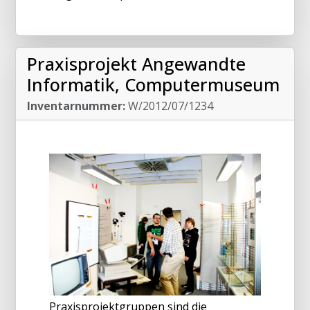
Praxisprojekt Angewandte
Informatik, Computermuseum
Inventarnummer:
W/2012/07/1234
Praxisprojektgruppen sind die