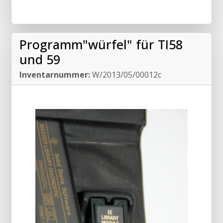
Programm"würfel" für TI58
und 59
Inventarnummer:
W/2013/05/00012c