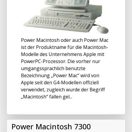
Power Macintosh oder auch Power Mac
ist der Produktname für die Macintosh-
Modelle des Unternehmens Apple mit
PowerPC-Prozessor. Die vorher nur
umgangssprachlich benutzte
Bezeichnung „Power Mac“ wird von
Apple seit den G4-Modellen offiziell
verwendet, zugleich wurde der Begriff
„Macintosh“ fallen gel...
Power Macintosh 7300