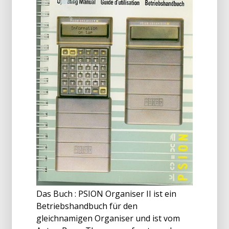
Das Buch : PSION Organiser II ist ein
Betriebshandbuch für den
gleichnamigen Organiser und ist vom