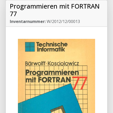
Programmieren mit FORTRAN
77
Inventarnummer:
W/2012/12/00013