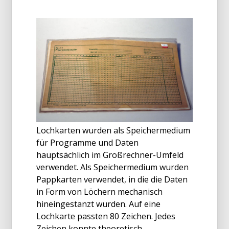
Lochkarten wurden als Speichermedium
für Programme und Daten
hauptsächlich im Großrechner-Umfeld
verwendet. Als Speichermedium wurden
Pappkarten verwendet, in die die Daten
in Form von Löchern mechanisch
hineingestanzt wurden. Auf eine
Lochkarte passten 80 Zeichen. Jedes
Zeichen konnte theoretisch...