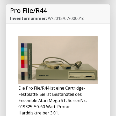
Pro File/R44
Inventarnummer:
W/2015/07/00001c
Die Pro File/R44 ist eine Cartridge-
Festplatte. Sie ist Bestandteil des
Ensemble Atari Mega ST. SerienNr.:
019325. 50-60 Watt. Protar
Harddisktreiber 3.01.