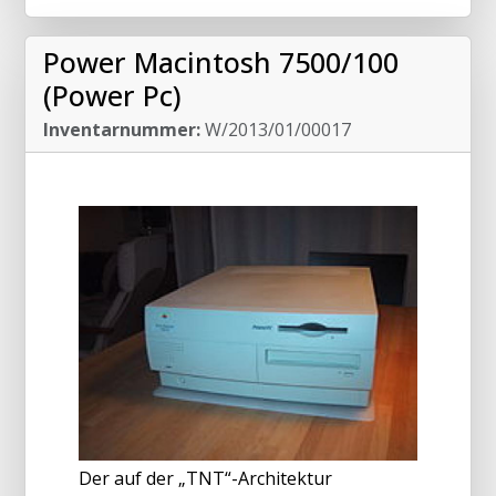
Power Macintosh 7500/100
(Power Pc)
Inventarnummer:
W/2013/01/00017
Der auf der „TNT“-Architektur