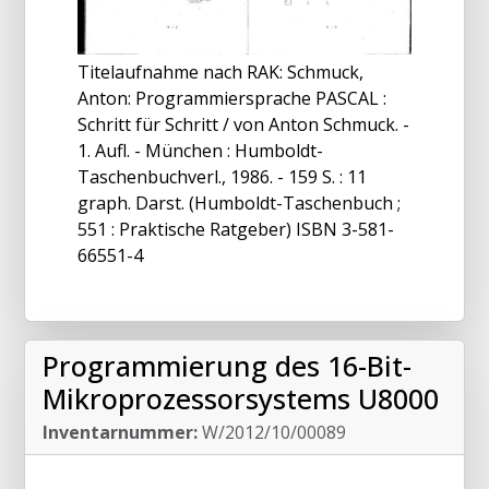
Titelaufnahme nach RAK: Schmuck,
Anton: Programmiersprache PASCAL :
Schritt für Schritt / von Anton Schmuck. -
1. Aufl. - München : Humboldt-
Taschenbuchverl., 1986. - 159 S. : 11
graph. Darst. (Humboldt-Taschenbuch ;
551 : Praktische Ratgeber) ISBN 3-581-
66551-4
Programmierung des 16-Bit-
Mikroprozessorsystems U8000
Inventarnummer:
W/2012/10/00089