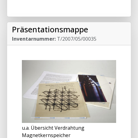
Präsentationsmappe
Inventarnummer:
T/2007/05/00035
u.a. Übersicht Verdrahtung
Magnetkernspeicher