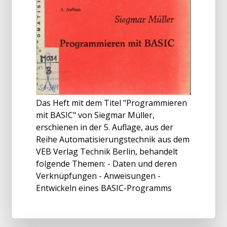
Das Heft mit dem Titel "Programmieren
mit BASIC" von Siegmar Müller,
erschienen in der 5. Auflage, aus der
Reihe Automatisierungstechnik aus dem
VEB Verlag Technik Berlin, behandelt
folgende Themen: - Daten und deren
Verknüpfungen - Anweisungen -
Entwickeln eines BASIC-Programms