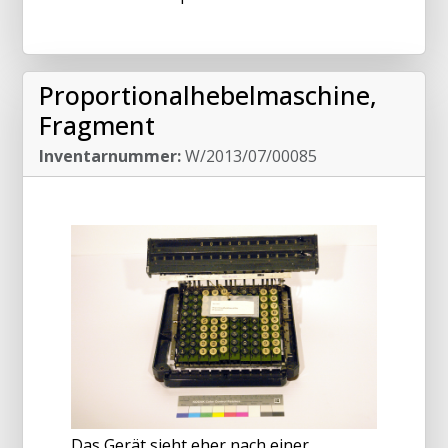
Proportionalhebelmaschine,
Fragment
Inventarnummer:
W/2013/07/00085
Das Gerät sieht eher nach einer