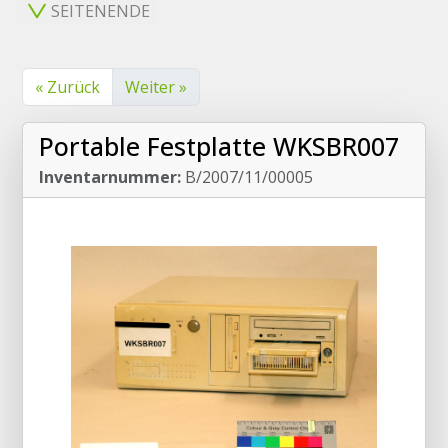
SEITENENDE
« Zurück
Weiter »
Portable Festplatte WKSBR007
Inventarnummer:
B/2007/11/00005