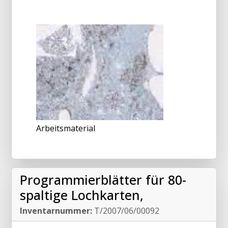
Arbeitsmaterial
Programmierblätter für 80-
spaltige Lochkarten,
Inventarnummer:
T/2007/06/00092