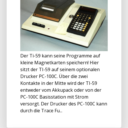
Der Ti-59 kann seine Programme auf
kleine Magnetkarten speichern! Hier
sitzt der TI-59 auf seinem optionalen
Drucker PC-100C. Über die zwei
Kontakte in der Mitte wird der TI-59
entweder vom Akkupack oder von der
PC-100C Basisstation mit Strom
versorgt. Der Drucker des PC-100C kann
durch die Trace Fu...