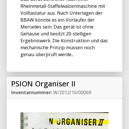
Rheinmetall-Staffelwalzenmaschine mit
Volltastatur aus. Nach Unterlagen der
BBAW könnte es ein Vorläufer der
Mercedes sein. Das gerät ist ohne
Gehäuse und besitzt 20-stelligen
Ergebniswerk. Die Konstruktion und das
mechanische Prinzip müssen noch
genau überprüft werde...
PSION Organiser II
Inventarnummer:
W/2012/10/00069