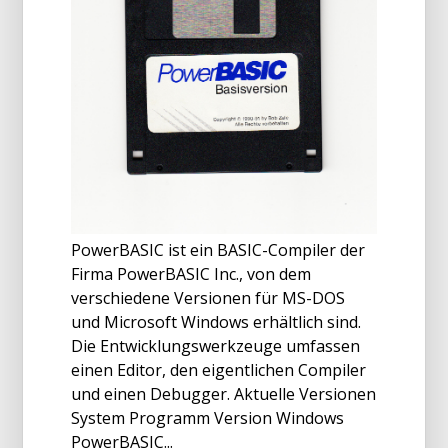
PowerBASIC ist ein BASIC-Compiler der
Firma PowerBASIC Inc., von dem
verschiedene Versionen für MS-DOS
und Microsoft Windows erhältlich sind.
Die Entwicklungswerkzeuge umfassen
einen Editor, den eigentlichen Compiler
und einen Debugger. Aktuelle Versionen
System Programm Version Windows
PowerBASIC...