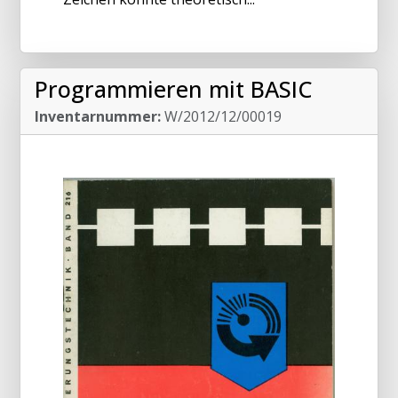
Programmieren mit BASIC
Inventarnummer:
W/2012/12/00019