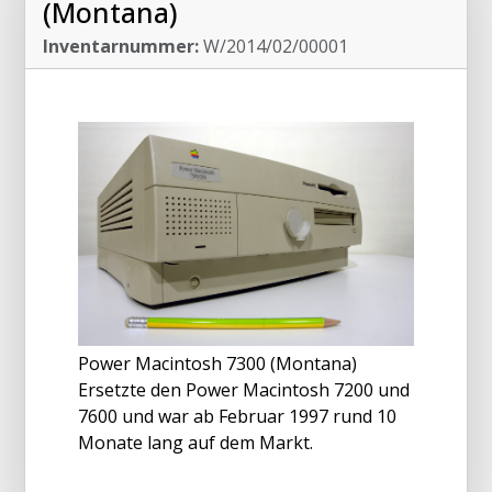
(Montana)
Inventarnummer:
W/2014/02/00001
Power Macintosh 7300 (Montana)
Ersetzte den Power Macintosh 7200 und
7600 und war ab Februar 1997 rund 10
Monate lang auf dem Markt.