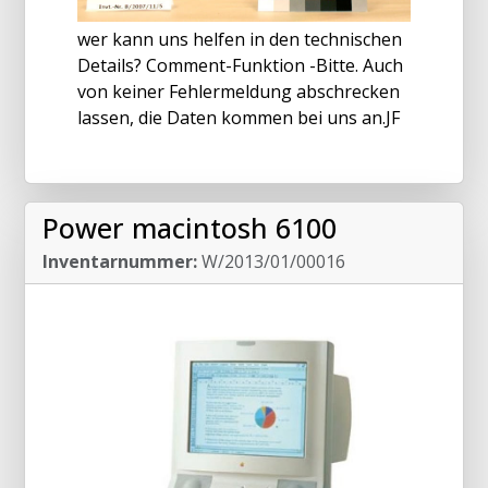
wer kann uns helfen in den technischen
Details? Comment-Funktion -Bitte. Auch
von keiner Fehlermeldung abschrecken
lassen, die Daten kommen bei uns an.JF
Power macintosh 6100
Inventarnummer:
W/2013/01/00016