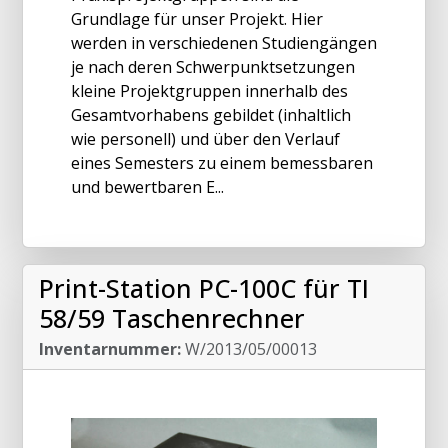
Grundlage für unser Projekt. Hier
werden in verschiedenen Studiengängen
je nach deren Schwerpunktsetzungen
kleine Projektgruppen innerhalb des
Gesamtvorhabens gebildet (inhaltlich
wie personell) und über den Verlauf
eines Semesters zu einem bemessbaren
und bewertbaren E...
Print-Station PC-100C für TI
58/59 Taschenrechner
Inventarnummer:
W/2013/05/00013