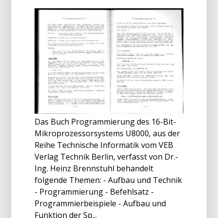
Das Buch Programmierung des 16-Bit-
Mikroprozessorsystems U8000, aus der
Reihe Technische Informatik vom VEB
Verlag Technik Berlin, verfasst von Dr.-
Ing. Heinz Brennstuhl behandelt
folgende Themen: - Aufbau und Technik
- Programmierung - Befehlsatz -
Programmierbeispiele - Aufbau und
Funktion der Sp...