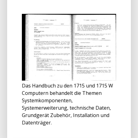
Das Handbuch zu den 1715 und 1715 W
Computern behandelt die Themen
Systemkomponenten,
Systemerweiterung, technische Daten,
Grundgerät Zubehör, Installation und
Datenträger.