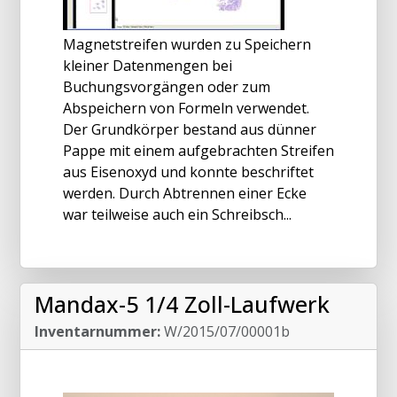
Magnetstreifen wurden zu Speichern
kleiner Datenmengen bei
Buchungsvorgängen oder zum
Abspeichern von Formeln verwendet.
Der Grundkörper bestand aus dünner
Pappe mit einem aufgebrachten Streifen
aus Eisenoxyd und konnte beschriftet
werden. Durch Abtrennen einer Ecke
war teilweise auch ein Schreibsch...
Mandax-5 1/4 Zoll-Laufwerk
Inventarnummer:
W/2015/07/00001b