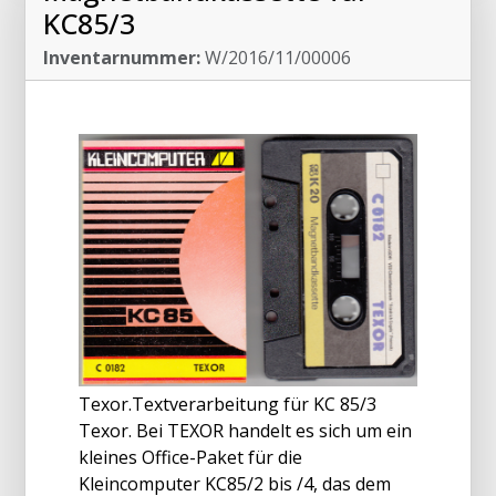
KC85/3
Inventarnummer:
W/2016/11/00006
Texor.Textverarbeitung für KC 85/3
Texor. Bei TEXOR handelt es sich um ein
kleines Office-Paket für die
Kleincomputer KC85/2 bis /4, das dem