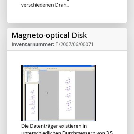
verschiedenen Dräh...
Magneto-optical Disk
Inventarnummer:
T/2007/06/00071
Die Datenträger existieren in
unterschiedlichen Durchmessern von 3,5