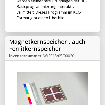
werden elementare Grundlagen der HC-
Basicprogrammierung interaktiv
vermittelt. Dieses Programm im KCC-
Format gibt einen Überblic...
Magnetkernspeicher , auch
Ferritkernspeicher
Inventarnummer:
W/2013/05/00020