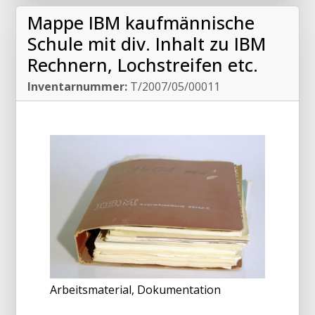
Mappe IBM kaufmännische
Schule mit div. Inhalt zu IBM
Rechnern, Lochstreifen etc.
Inventarnummer:
T/2007/05/00011
Arbeitsmaterial, Dokumentation