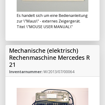
Es handelt sich um eine Bedienanleitung
zur \"Maus\" - externes Zeigergerät.
Titel: \"MOUSE USER MANUAL\"
Mechanische (elektrisch)
Rechenmaschine Mercedes R
21
Inventarnummer:
W/2013/07/00064