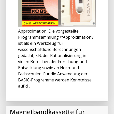
Approximation. Die vorgestellte
Programmsammlung \"Approximation\"
ist als ein Werkzeug für
wissenschaftliche Berechnungen
gedacht, z.B. der Rationalisierung in
vielen Bereichen der Forschung und
Entwicklung sowie an Hoch-und
Fachschulen. Für die Anwendung der
BASIC-Programme werden Kenntnisse
auf d...
Magnetbandkassette für