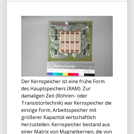
Der Kernspeicher ist eine frühe Form
des Hauptspeichers (RAM). Zur
damaligen Zeit (Röhren- oder
Transistortechnik) war Kernspeicher die
einzige Form, Arbeitsspeicher mit
größerer Kapazität wirtschaftlich
herzustellen. Kernspeicher bestand aus
einer Matrix von Magnetkernen, die von