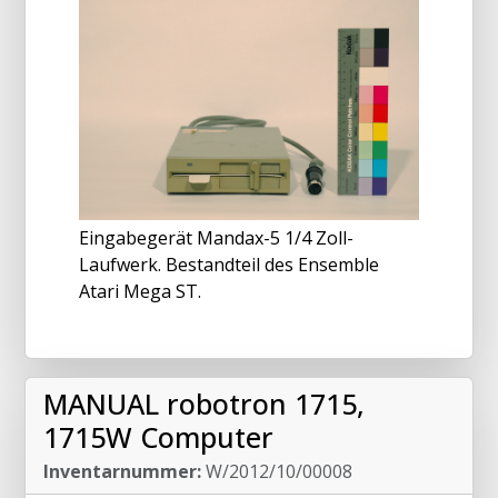
Eingabegerät Mandax-5 1/4 Zoll-
Laufwerk. Bestandteil des Ensemble
Atari Mega ST.
MANUAL robotron 1715,
1715W Computer
Inventarnummer:
W/2012/10/00008