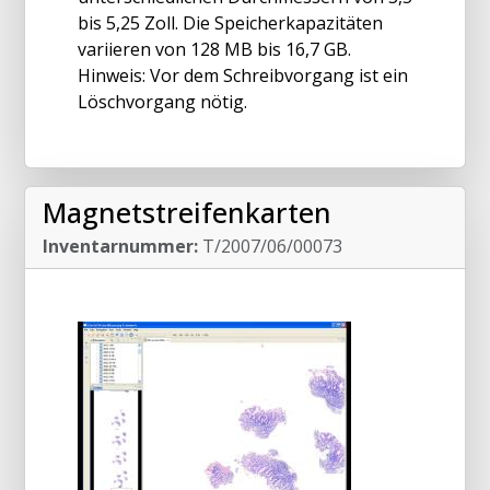
bis 5,25 Zoll. Die Speicherkapazitäten
variieren von 128 MB bis 16,7 GB.
Hinweis: Vor dem Schreibvorgang ist ein
Löschvorgang nötig.
Magnetstreifenkarten
Inventarnummer:
T/2007/06/00073