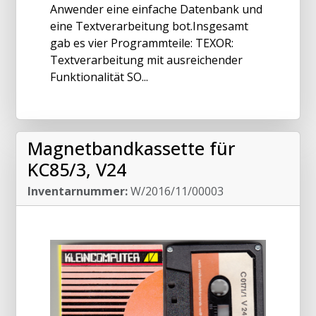
Anwender eine einfache Datenbank und
eine Textverarbeitung bot.Insgesamt
gab es vier Programmteile: TEXOR:
Textverarbeitung mit ausreichender
Funktionalität SO...
Magnetbandkassette für
KC85/3, V24
Inventarnummer:
W/2016/11/00003