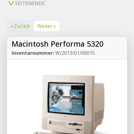
SEITENENDE
« Zurück
Weiter »
Macintosh Performa 5320
Inventarnummer:
W/2013/01/00015