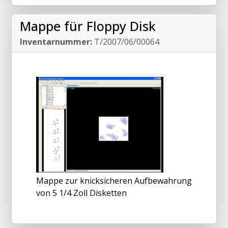
Mappe für Floppy Disk
Inventarnummer:
T/2007/06/00064
Mappe zur knicksicheren Aufbewahrung
von 5 1/4 Zoll Disketten