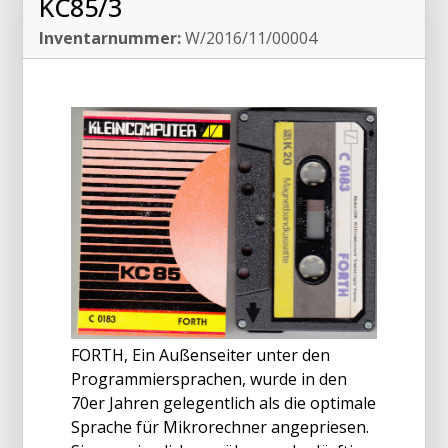
KC85/3
Inventarnummer:
W/2016/11/00004
FORTH, Ein Außenseiter unter den
Programmiersprachen, wurde in den
70er Jahren gelegentlich als die optimale
Sprache für Mikrorechner angepriesen.