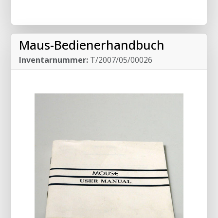
Maus-Bedienerhandbuch
Inventarnummer:
T/2007/05/00026