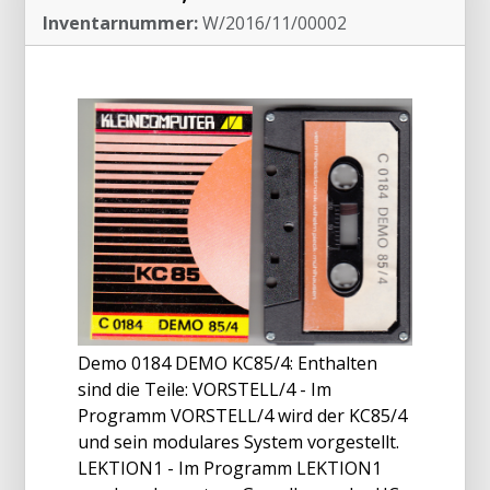
Inventarnummer:
W/2016/11/00002
Demo 0184 DEMO KC85/4: Enthalten
sind die Teile: VORSTELL/4 - Im
Programm VORSTELL/4 wird der KC85/4
und sein modulares System vorgestellt.
LEKTION1 - Im Programm LEKTION1