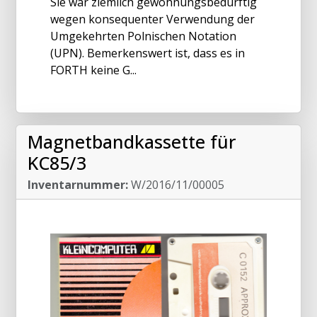
Sie war ziemlich gewöhnungsbedürftig
wegen konsequenter Verwendung der
Umgekehrten Polnischen Notation
(UPN). Bemerkenswert ist, dass es in
FORTH keine G...
Magnetbandkassette für
KC85/3
Inventarnummer:
W/2016/11/00005