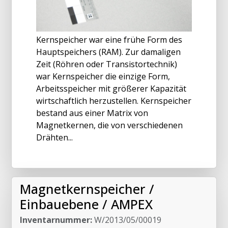
Kernspeicher war eine frühe Form des
Hauptspeichers (RAM). Zur damaligen
Zeit (Röhren oder Transistortechnik)
war Kernspeicher die einzige Form,
Arbeitsspeicher mit größerer Kapazität
wirtschaftlich herzustellen. Kernspeicher
bestand aus einer Matrix von
Magnetkernen, die von verschiedenen
Drähten...
Magnetkernspeicher /
Einbauebene / AMPEX
Inventarnummer:
W/2013/05/00019