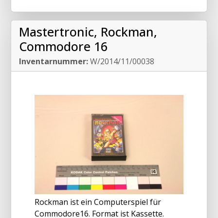
Mastertronic, Rockman,
Commodore 16
Inventarnummer:
W/2014/11/00038
Rockman ist ein Computerspiel für
Commodore16. Format ist Kassette.