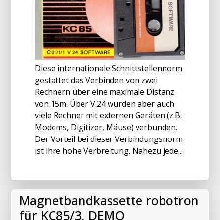
Diese internationale Schnittstellennorm
gestattet das Verbinden von zwei
Rechnern über eine maximale Distanz
von 15m. Über V.24 wurden aber auch
viele Rechner mit externen Geräten (z.B.
Modems, Digitizer, Mäuse) verbunden.
Der Vorteil bei dieser Verbindungsnorm
ist ihre hohe Verbreitung. Nahezu jede...
Magnetbandkassette robotron
für KC85/3, DEMO