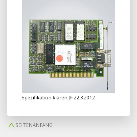
Spezifikation klären JF 22.3.2012
SEITENANFANG