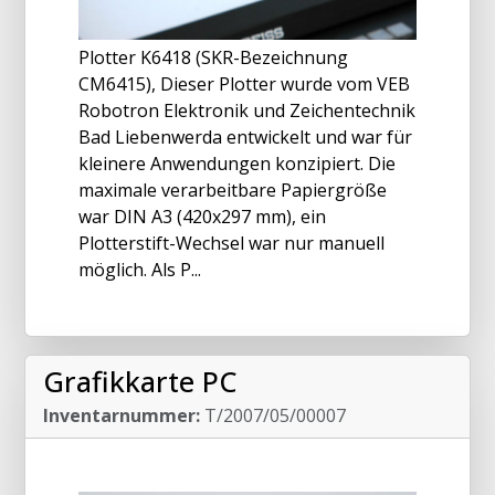
Plotter K6418 (SKR-Bezeichnung
CM6415), Dieser Plotter wurde vom VEB
Robotron Elektronik und Zeichentechnik
Bad Liebenwerda entwickelt und war für
kleinere Anwendungen konzipiert. Die
maximale verarbeitbare Papiergröße
war DIN A3 (420x297 mm), ein
Plotterstift-Wechsel war nur manuell
möglich. Als P...
Grafikkarte PC
Inventarnummer:
T/2007/05/00007