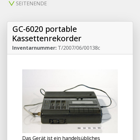
SEITENENDE
GC-6020 portable
Kassettenrekorder
Inventarnummer:
T/2007/06/00138c
Das Gerät ist ein handelsübliches