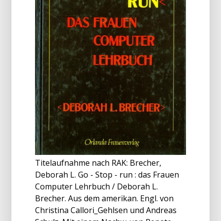
Titelaufnahme nach RAK: Brecher,
Deborah L. Go - Stop - run : das Frauen
Computer Lehrbuch / Deborah L.
Brecher. Aus dem amerikan. Engl. von
Christina Callori_Gehlsen und Andreas