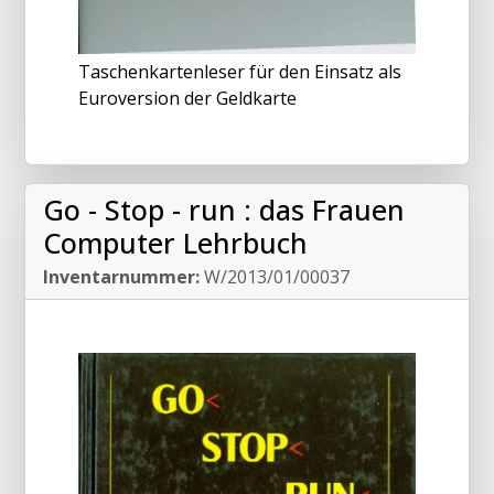
Taschenkartenleser für den Einsatz als
Euroversion der Geldkarte
Go - Stop - run : das Frauen
Computer Lehrbuch
Inventarnummer:
W/2013/01/00037