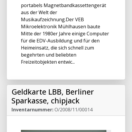
portabels Magnetbandkassettengerät
aus der Welt der
Musikaufzeichnung.Der VEB
Mikroelektronik Mühlhausen baute
Mitte der 1980er Jahre einige Computer
für die EDV-Ausbildung und für den
Heimeinsatz, die sich schnell zum
begehrten und beliebten
Freizeitobjekten entwic...
Geldkarte LBB, Berliner
Sparkasse, chipjack
Inventarnummer:
O/2008/11/00014