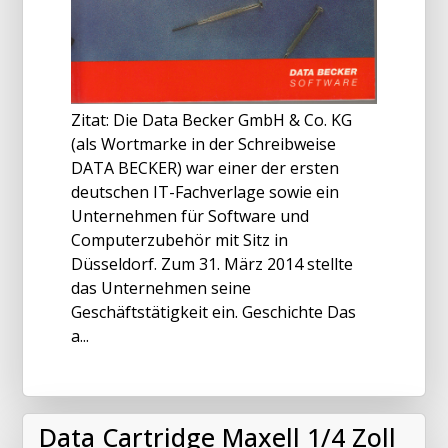
Zitat: Die Data Becker GmbH & Co. KG
(als Wortmarke in der Schreibweise
DATA BECKER) war einer der ersten
deutschen IT-Fachverlage sowie ein
Unternehmen für Software und
Computerzubehör mit Sitz in
Düsseldorf. Zum 31. März 2014 stellte
das Unternehmen seine
Geschäftstätigkeit ein. Geschichte Das
a...
Data Cartridge Maxell 1/4 Zoll