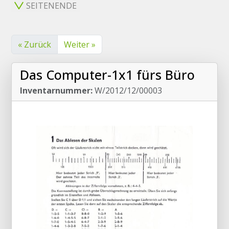
SEITENENDE
« Zurück
Weiter »
Das Computer-1x1 fürs Büro
Inventarnummer:
W/2012/12/00003