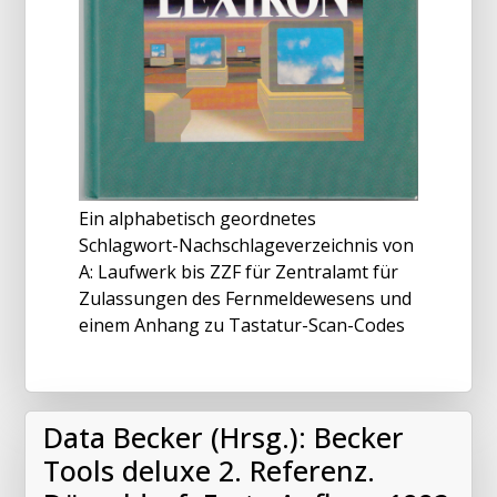
Ein alphabetisch geordnetes
Schlagwort-Nachschlageverzeichnis von
A: Laufwerk bis ZZF für Zentralamt für
Zulassungen des Fernmeldewesens und
einem Anhang zu Tastatur-Scan-Codes
Data Becker (Hrsg.): Becker
Tools deluxe 2. Referenz.