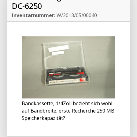
DC-6250
Inventarnummer:
W/2013/05/00040
Bandkassette, 1/4Zoll bezieht sich wohl
auf Bandbreite, erste Recherche 250 MB
Speicherkapazität?