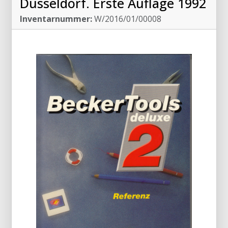
Düsseldorf. Erste Auflage 1992
Inventarnummer:
W/2016/01/00008