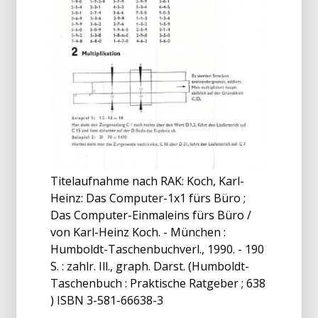
Titelaufnahme nach RAK: Koch, Karl-
Heinz: Das Computer-1x1 fürs Büro ;
Das Computer-Einmaleins fürs Büro /
von Karl-Heinz Koch. - München :
Humboldt-Taschenbuchverl., 1990. - 190
S. : zahlr. Ill., graph. Darst. (Humboldt-
Taschenbuch : Praktische Ratgeber ; 638
) ISBN 3-581-66638-3