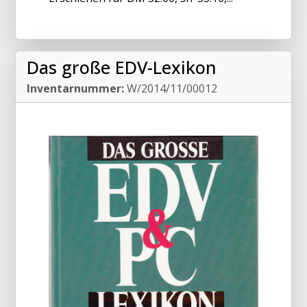
Das große EDV-Lexikon
Inventarnummer:
W/2014/11/00012