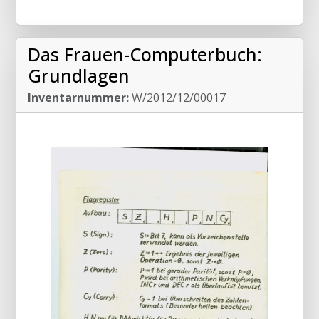
Das Frauen-Computerbuch:
Grundlagen
Inventarnummer:
W/2012/12/00017