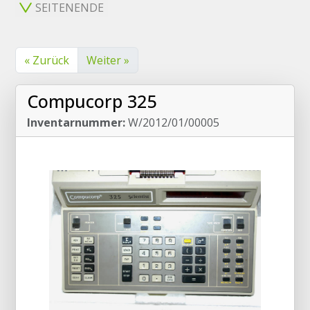
SEITENENDE
« Zurück
Weiter »
Compucorp 325
Inventarnummer:
W/2012/01/00005