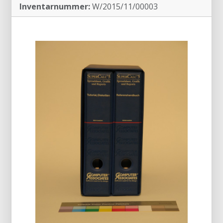
Inventarnummer:
W/2015/11/00003