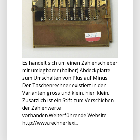
Es handelt sich um einen Zahlenschieber
mit umlegbarer (halber) Abdeckplatte
zum Umschalten von Plus auf Minus.
Der Taschenrechner existiert in den
Varianten gross und klein, hier: klein.
Zusätzlich ist ein Stift zum Verschieben
der Zahlenwerte
vorhanden.Weiterführende Website
http://www.rechnerlexi...