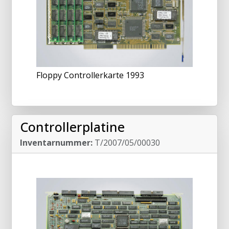
Floppy Controllerkarte 1993
Controllerplatine
Inventarnummer:
T/2007/05/00030