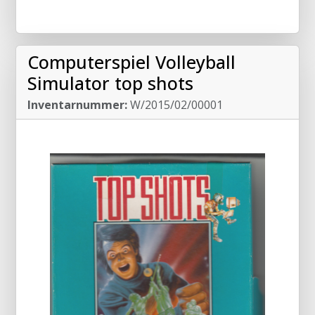
Computerspiel Volleyball
Simulator top shots
Inventarnummer:
W/2015/02/00001