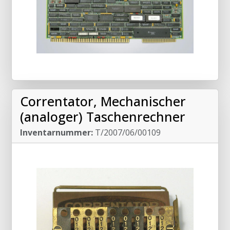
Correntator, Mechanischer
(analoger) Taschenrechner
Inventarnummer:
T/2007/06/00109