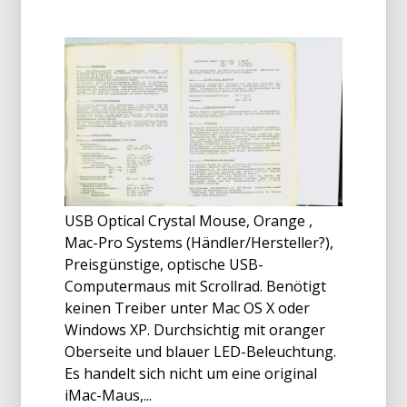
USB Optical Crystal Mouse, Orange ,
Mac-Pro Systems (Händler/Hersteller?),
Preisgünstige, optische USB-
Computermaus mit Scrollrad. Benötigt
keinen Treiber unter Mac OS X oder
Windows XP. Durchsichtig mit oranger
Oberseite und blauer LED-Beleuchtung.
Es handelt sich nicht um eine original
iMac-Maus,...