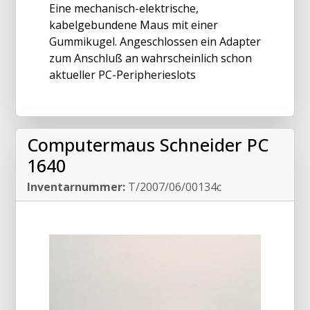
Eine mechanisch-elektrische,
kabelgebundene Maus mit einer
Gummikugel. Angeschlossen ein Adapter
zum Anschluß an wahrscheinlich schon
aktueller PC-Peripherieslots
Computermaus Schneider PC
1640
Inventarnummer:
T/2007/06/00134c