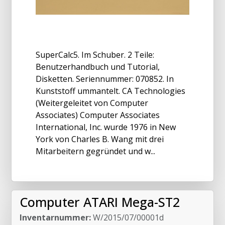
SuperCalc5. Im Schuber. 2 Teile:
Benutzerhandbuch und Tutorial,
Disketten. Seriennummer: 070852. In
Kunststoff ummantelt. CA Technologies
(Weitergeleitet von Computer
Associates) Computer Associates
International, Inc. wurde 1976 in New
York von Charles B. Wang mit drei
Mitarbeitern gegründet und w...
Computer ATARI Mega-ST2
Inventarnummer:
W/2015/07/00001d