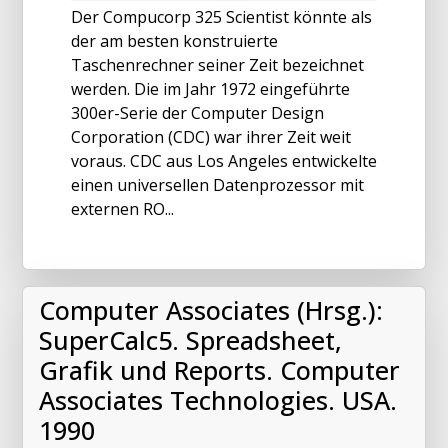
Der Compucorp 325 Scientist könnte als
der am besten konstruierte
Taschenrechner seiner Zeit bezeichnet
werden. Die im Jahr 1972 eingeführte
300er-Serie der Computer Design
Corporation (CDC) war ihrer Zeit weit
voraus. CDC aus Los Angeles entwickelte
einen universellen Datenprozessor mit
externen RO...
Computer Associates (Hrsg.):
SuperCalc5. Spreadsheet,
Grafik und Reports. Computer
Associates Technologies. USA.
1990