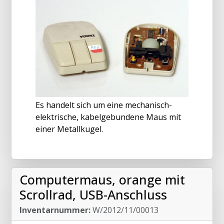
Es handelt sich um eine mechanisch-
elektrische, kabelgebundene Maus mit
einer Metallkugel.
Computermaus, orange mit
Scrollrad, USB-Anschluss
Inventarnummer:
W/2012/11/00013