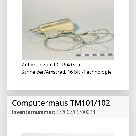
Zubehör zum PC 1640 von
Schneider/Amstrad, 16 bit -Technologie.
Computermaus TM101/102
Inventarnummer:
T/2007/05/00024