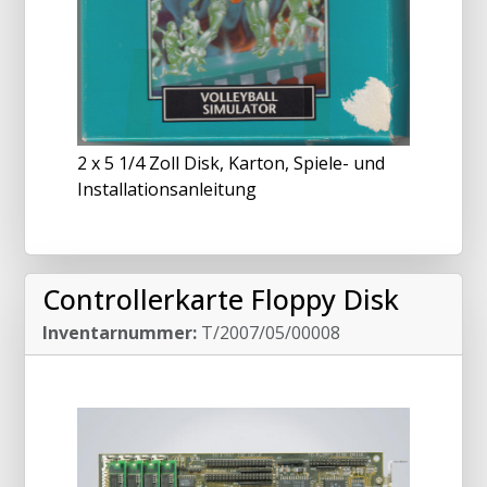
2 x 5 1/4 Zoll Disk, Karton, Spiele- und
Installationsanleitung
Controllerkarte Floppy Disk
Inventarnummer:
T/2007/05/00008