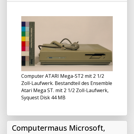
Computer ATARI Mega-ST2 mit 2 1/2
Zoll-Laufwerk. Bestandteil des Ensemble
Atari Mega ST. mit 2 1/2 Zoll-Laufwerk,
Syquest Disk 44 MB
Computermaus Microsoft,