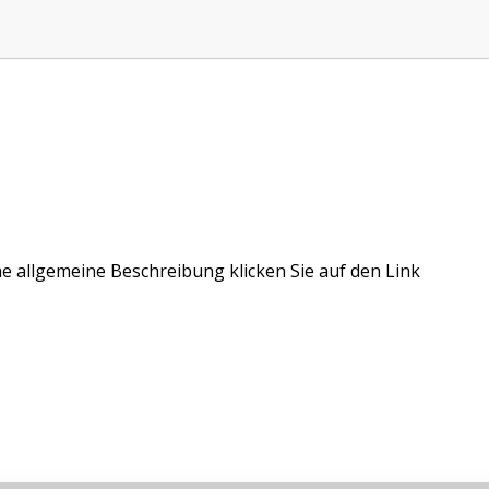
ne allgemeine Beschreibung klicken Sie auf den Link