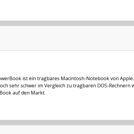
werBook ist ein tragbares Macintosh-Notebook von Apple.
och sehr schwer im Vergleich zu tragbaren DOS-Rechnern w
ook auf den Markt.