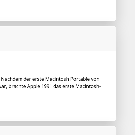
 Nachdem der erste Macintosh Portable von
ar, brachte Apple 1991 das erste Macintosh-