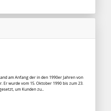
stand am Anfang der in den 1990er Jahren von
. Er wurde vom 15. Oktober 1990 bis zum 23.
esetzt, um Kunden zu...