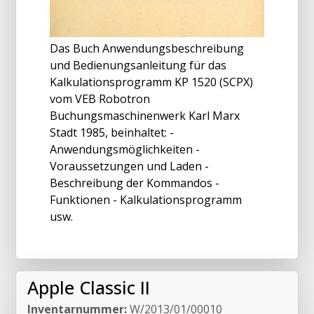
Das Buch Anwendungsbeschreibung
und Bedienungsanleitung für das
Kalkulationsprogramm KP 1520 (SCPX)
vom VEB Robotron
Buchungsmaschinenwerk Karl Marx
Stadt 1985, beinhaltet: -
Anwendungsmöglichkeiten -
Voraussetzungen und Laden -
Beschreibung der Kommandos -
Funktionen - Kalkulationsprogramm
usw.
Apple Classic II
Inventarnummer:
W/2013/01/00010