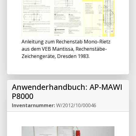
Anleitung zum Rechenstab Mono-Rietz
aus dem VEB Mantissa, Rechenstäbe-
Zeichengeräte, Dresden 1983.
Anwenderhandbuch: AP-MAWI
P8000
Inventarnummer:
W/2012/10/00046