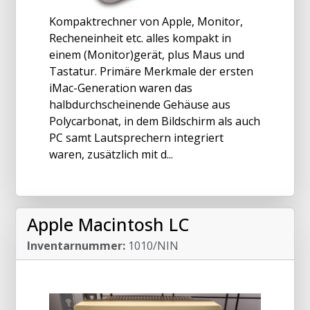
Kompaktrechner von Apple, Monitor,
Recheneinheit etc. alles kompakt in
einem (Monitor)gerät, plus Maus und
Tastatur. Primäre Merkmale der ersten
iMac-Generation waren das
halbdurchscheinende Gehäuse aus
Polycarbonat, in dem Bildschirm als auch
PC samt Lautsprechern integriert
waren, zusätzlich mit d...
Apple Macintosh LC
Inventarnummer:
1010/NIN