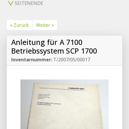
SEITENENDE
« Zurück
Weiter »
Anleitung für A 7100
Betriebssystem SCP 1700
Inventarnummer:
T/2007/05/00017