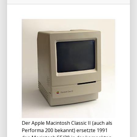
Der Apple Macintosh Classic II (auch als
Performa 200 bekannt) ersetzte 1991