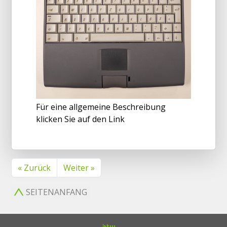
Für eine allgemeine Beschreibung
klicken Sie auf den Link
« Zurück
Weiter »
SEITENANFANG