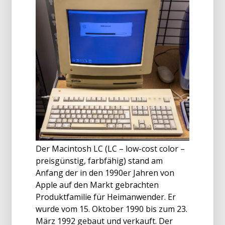
Der Macintosh LC (LC – low-cost color –
preisgünstig, farbfähig) stand am
Anfang der in den 1990er Jahren von
Apple auf den Markt gebrachten
Produktfamilie für Heimanwender. Er
wurde vom 15. Oktober 1990 bis zum 23.
März 1992 gebaut und verkauft. Der