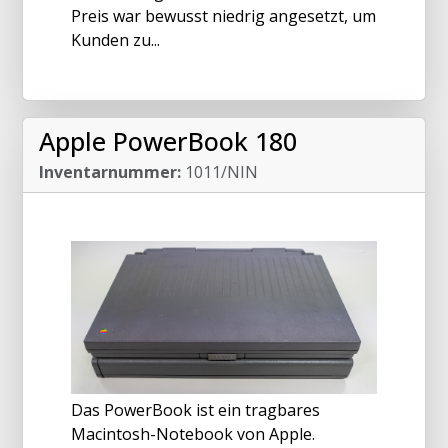
Preis war bewusst niedrig angesetzt, um
Kunden zu...
Apple PowerBook 180
Inventarnummer:
1011/NIN
Das PowerBook ist ein tragbares
Macintosh-Notebook von Apple.