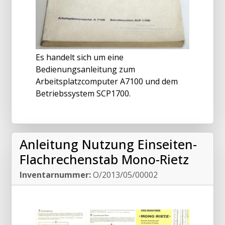
Es handelt sich um eine
Bedienungsanleitung zum
Arbeitsplatzcomputer A7100 und dem
Betriebssystem SCP1700.
Anleitung Nutzung Einseiten-
Flachrechenstab Mono-Rietz
Inventarnummer:
O/2013/05/00002