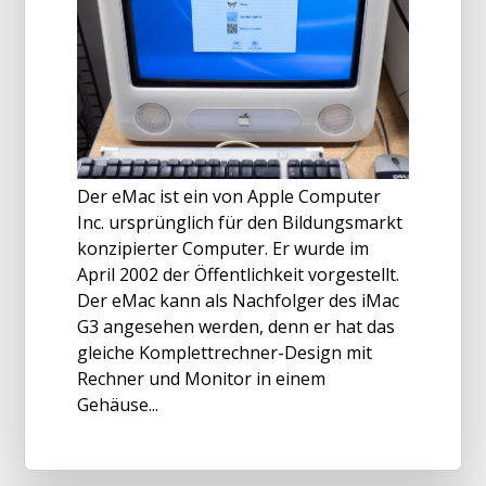
Der eMac ist ein von Apple Computer
Inc. ursprünglich für den Bildungsmarkt
konzipierter Computer. Er wurde im
April 2002 der Öffentlichkeit vorgestellt.
Der eMac kann als Nachfolger des iMac
G3 angesehen werden, denn er hat das
gleiche Komplettrechner-Design mit
Rechner und Monitor in einem
Gehäuse...