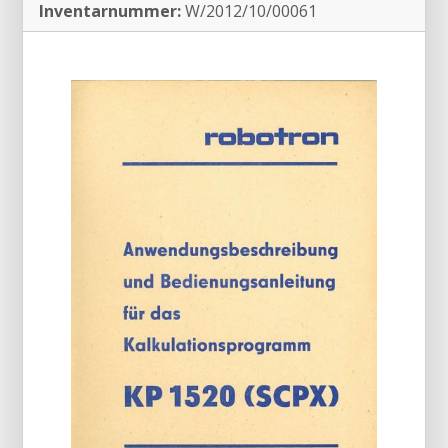
Inventarnummer:
W/2012/10/00061