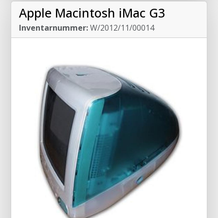
Apple Macintosh iMac G3
Inventarnummer:
W/2012/11/00014