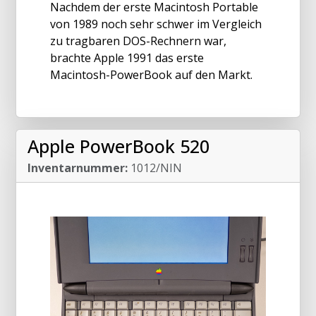
Nachdem der erste Macintosh Portable
von 1989 noch sehr schwer im Vergleich
zu tragbaren DOS-Rechnern war,
brachte Apple 1991 das erste
Macintosh-PowerBook auf den Markt.
Apple PowerBook 520
Inventarnummer:
1012/NIN