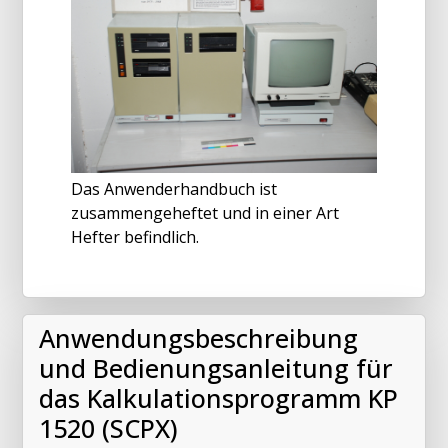
Das Anwenderhandbuch ist
zusammengeheftet und in einer Art
Hefter befindlich.
Anwendungsbeschreibung
und Bedienungsanleitung für
das Kalkulationsprogramm KP
1520 (SCPX)