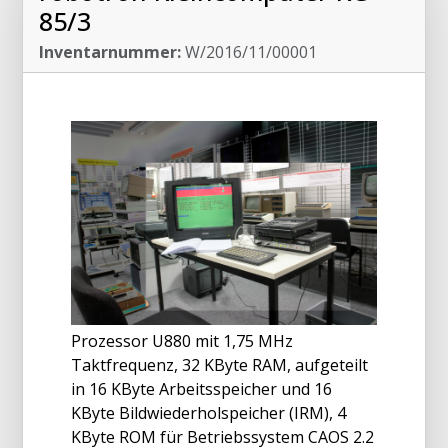
85/3
Inventarnummer:
W/2016/11/00001
Prozessor U880 mit 1,75 MHz
Taktfrequenz, 32 KByte RAM, aufgeteilt
in 16 KByte Arbeitsspeicher und 16
KByte Bildwiederholspeicher (IRM), 4
KByte ROM für Betriebssystem CAOS 2.2