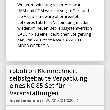
Weiterentwicklung in der Hardware.
RAM und ROM wurden vergrößert und
die Video-Hardware überarbeitet.
Letzteres führte in Verbindung mit der
wiederum neuen Betriebssystemversion
CAOS 4.x zu einer deutlichen Steigerung
der Grafik-Performance. CASSETTE
AIDED OPERATIN...
robotron Kleinrechner,
selbstgebaute Verpackung
eines KC 85-Set für
Veranstaltungen
Inventarnummer:
W/2012/01/00002