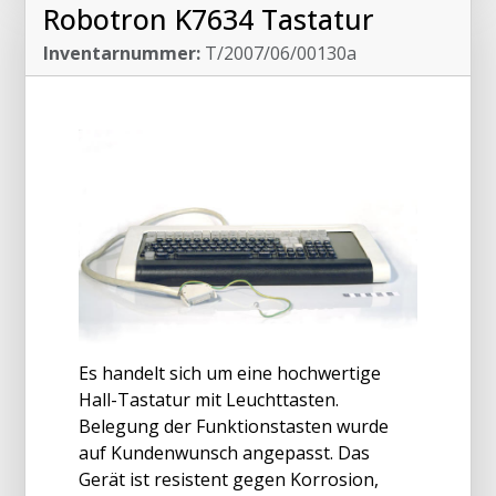
Robotron K7634 Tastatur
Inventarnummer:
T/2007/06/00130a
Es handelt sich um eine hochwertige
Hall-Tastatur mit Leuchttasten.
Belegung der Funktionstasten wurde
auf Kundenwunsch angepasst. Das
Gerät ist resistent gegen Korrosion,