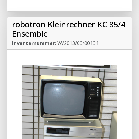
robotron Kleinrechner KC 85/4
Ensemble
Inventarnummer:
W/2013/03/00134