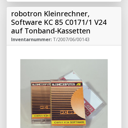
robotron Kleinrechner,
Software KC 85 C0171/1 V24
auf Tonband-Kassetten
Inventarnummer:
T/2007/06/00143