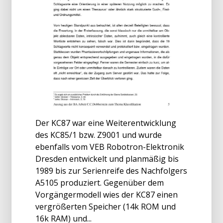
Der KC87 war eine Weiterentwicklung
des KC85/1 bzw. Z9001 und wurde
ebenfalls vom VEB Robotron-Elektronik
Dresden entwickelt und planmäßig bis
1989 bis zur Serienreife des Nachfolgers
A5105 produziert. Gegenüber dem
Vorgängermodell wies der KC87 einen
vergrößerten Speicher (14k ROM und
16k RAM) und...