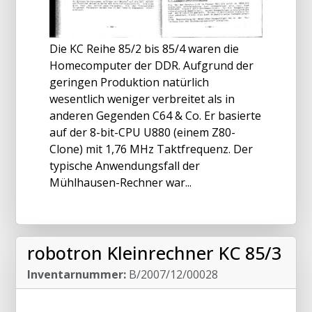
Die KC Reihe 85/2 bis 85/4 waren die
Homecomputer der DDR. Aufgrund der
geringen Produktion natürlich
wesentlich weniger verbreitet als in
anderen Gegenden C64 & Co. Er basierte
auf der 8-bit-CPU U880 (einem Z80-
Clone) mit 1,76 MHz Taktfrequenz. Der
typische Anwendungsfall der
Mühlhausen-Rechner war...
robotron Kleinrechner KC 85/3
Inventarnummer:
B/2007/12/00028