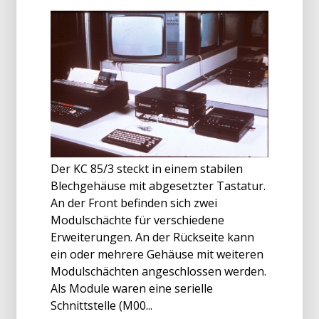
Der KC 85/3 steckt in einem stabilen
Blechgehäuse mit abgesetzter Tastatur.
An der Front befinden sich zwei
Modulschächte für verschiedene
Erweiterungen. An der Rückseite kann
ein oder mehrere Gehäuse mit weiteren
Modulschächten angeschlossen werden.
Als Module waren eine serielle
Schnittstelle (M00...