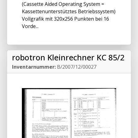
(Cassette Aided Operating System =
Kassettenunterstütztes Betriebssystem)
Vollgrafik mit 320x256 Punkten bei 16
Vorde...
robotron Kleinrechner KC 85/2
Inventarnummer:
B/2007/12/00027