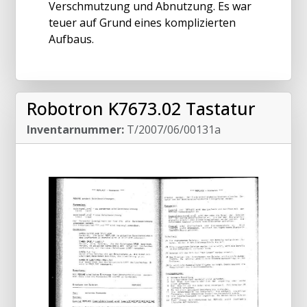
Verschmutzung und Abnutzung. Es war
teuer auf Grund eines komplizierten
Aufbaus.
Robotron K7673.02 Tastatur
Inventarnummer:
T/2007/06/00131a