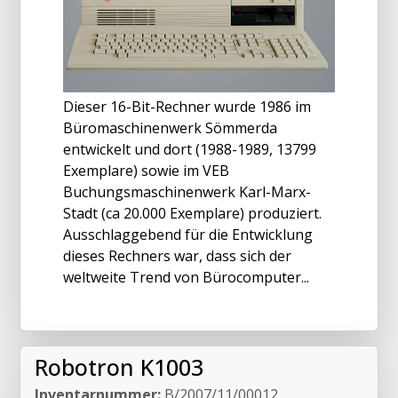
Dieser 16-Bit-Rechner wurde 1986 im
Büromaschinenwerk Sömmerda
entwickelt und dort (1988-1989, 13799
Exemplare) sowie im VEB
Buchungsmaschinenwerk Karl-Marx-
Stadt (ca 20.000 Exemplare) produziert.
Ausschlaggebend für die Entwicklung
dieses Rechners war, dass sich der
weltweite Trend von Bürocomputer...
Robotron K1003
Inventarnummer:
B/2007/11/00012