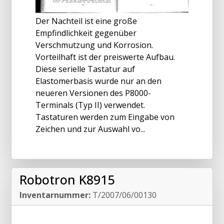
Der Nachteil ist eine große
Empfindlichkeit gegenüber
Verschmutzung und Korrosion.
Vorteilhaft ist der preiswerte Aufbau.
Diese serielle Tastatur auf
Elastomerbasis wurde nur an den
neueren Versionen des P8000-
Terminals (Typ II) verwendet.
Tastaturen werden zum Eingabe von
Zeichen und zur Auswahl vo...
Robotron K8915
Inventarnummer:
T/2007/06/00130