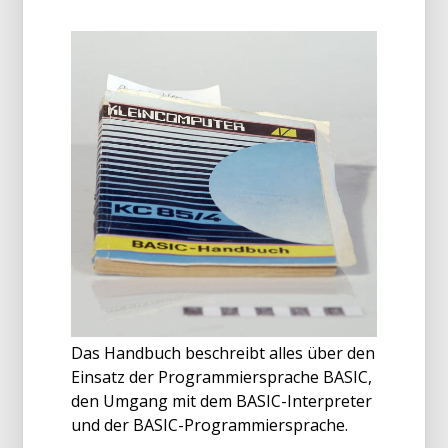
Das Handbuch beschreibt alles über den
Einsatz der Programmiersprache BASIC,
den Umgang mit dem BASIC-Interpreter
und der BASIC-Programmiersprache.