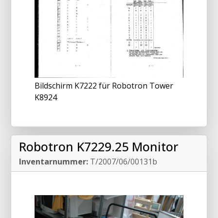
Bildschirm K7222 für Robotron Tower
K8924
Robotron K7229.25 Monitor
Inventarnummer:
T/2007/06/00131b