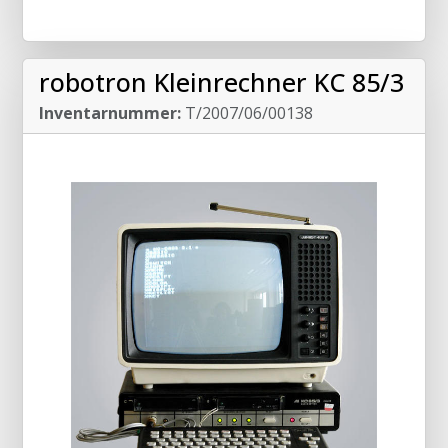
robotron Kleinrechner KC 85/3
Inventarnummer:
T/2007/06/00138