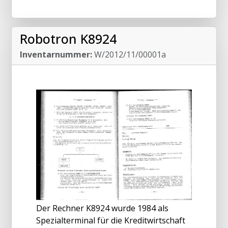
Robotron K8924
Inventarnummer:
W/2012/11/00001a
Der Rechner K8924 wurde 1984 als
Spezialterminal für die Kreditwirtschaft