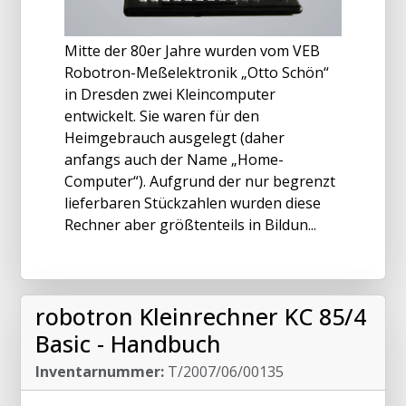
Mitte der 80er Jahre wurden vom VEB
Robotron-Meßelektronik „Otto Schön“
in Dresden zwei Kleincomputer
entwickelt. Sie waren für den
Heimgebrauch ausgelegt (daher
anfangs auch der Name „Home-
Computer“). Aufgrund der nur begrenzt
lieferbaren Stückzahlen wurden diese
Rechner aber größtenteils in Bildun...
robotron Kleinrechner KC 85/4
Basic - Handbuch
Inventarnummer:
T/2007/06/00135