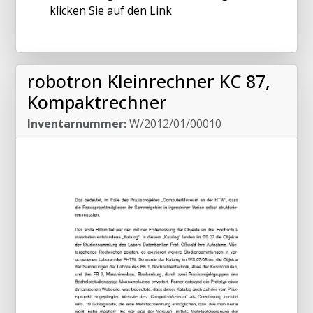
klicken Sie auf den Link
robotron Kleinrechner KC 87,
Kompaktrechner
Inventarnummer:
W/2012/01/00010