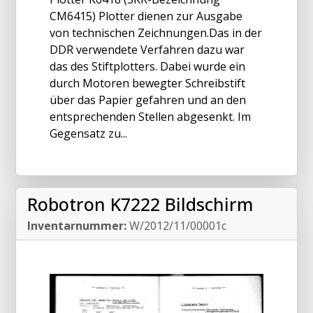
CM6415) Plotter dienen zur Ausgabe
von technischen Zeichnungen.Das in der
DDR verwendete Verfahren dazu war
das des Stiftplotters. Dabei wurde ein
durch Motoren bewegter Schreibstift
über das Papier gefahren und an den
entsprechenden Stellen abgesenkt. Im
Gegensatz zu...
Robotron K7222 Bildschirm
Inventarnummer:
W/2012/11/00001c