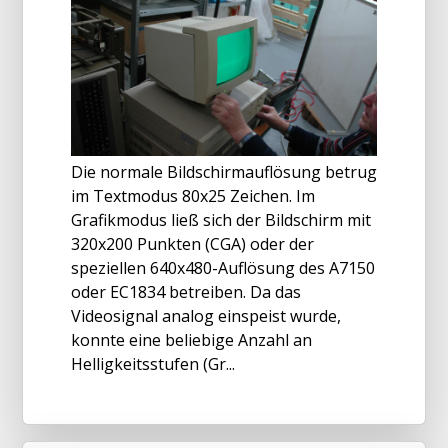
Die normale Bildschirmauflösung betrug
im Textmodus 80x25 Zeichen. Im
Grafikmodus ließ sich der Bildschirm mit
320x200 Punkten (CGA) oder der
speziellen 640x480-Auflösung des A7150
oder EC1834 betreiben. Da das
Videosignal analog einspeist wurde,
konnte eine beliebige Anzahl an
Helligkeitsstufen (Gr...