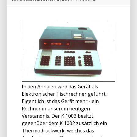
In den Annalen wird das Gerät als
Elektronischer Tischrechner geführt.
Eigentlich ist das Gerät mehr - ein
Rechner in unserem heutigen
Verständnis. Der K 1003 besitzt
gegenüber dem K 1002 zusätzlich ein
Thermodruckwerk, welches das