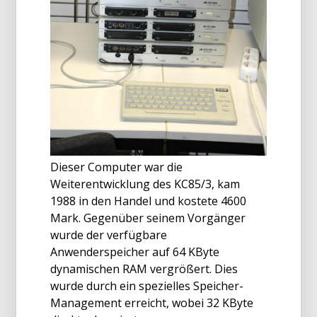
Dieser Computer war die
Weiterentwicklung des KC85/3, kam
1988 in den Handel und kostete 4600
Mark. Gegenüber seinem Vorgänger
wurde der verfügbare
Anwenderspeicher auf 64 KByte
dynamischen RAM vergrößert. Dies
wurde durch ein spezielles Speicher-
Management erreicht, wobei 32 KByte