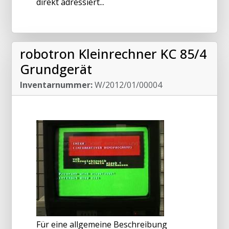
direkt adressiert...
robotron Kleinrechner KC 85/4
Grundgerät
Inventarnummer:
W/2012/01/00004
Für eine allgemeine Beschreibung