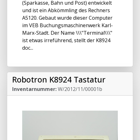
(Sparkasse, Bahn und Post) entwickelt
und ist ein Abkömmling des Rechners
A5120. Gebaut wurde dieser Computer
im VEB Buchungsmaschinenwerk Karl-
Marx-Stadt. Der Name \\\"Terminal\\\"
ist etwas irreführend, stellt der K8924
doc...
Robotron K8924 Tastatur
Inventarnummer:
W/2012/11/00001b