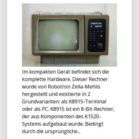
Im kompakten Gerät befindet sich die
komplette Hardware. Dieser Rechner
wurde von Robotron Zella-Mehlis
hergestellt und existierte in 2
Grundvarianten: als K8915-Terminal
oder als PC. K8915 ist ein 8-Bit-Rechner,
der aus Komponenten des K1520-
Systems aufgebaut wurde. Bedingt
durch die ursprüngliche...