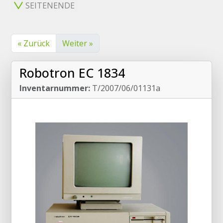
SEITENENDE
« Zurück
Weiter »
Robotron EC 1834
Inventarnummer:
T/2007/06/01131a