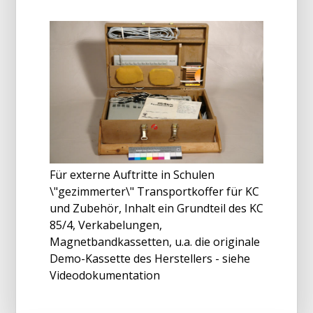
Für externe Auftritte in Schulen
\"gezimmerter\" Transportkoffer für KC
und Zubehör, Inhalt ein Grundteil des KC
85/4, Verkabelungen,
Magnetbandkassetten, u.a. die originale
Demo-Kassette des Herstellers - siehe
Videodokumentation