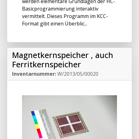
werden elementare Grundlagen der HC-
Basicprogrammierung interaktiv
vermittelt. Dieses Programm im KCC-
Format gibt einen Überblic...
Magnetkernspeicher , auch
Ferritkernspeicher
Inventarnummer:
W/2013/05/00020