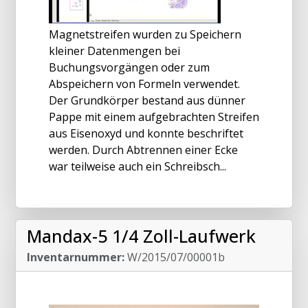
Magnetstreifen wurden zu Speichern
kleiner Datenmengen bei
Buchungsvorgängen oder zum
Abspeichern von Formeln verwendet.
Der Grundkörper bestand aus dünner
Pappe mit einem aufgebrachten Streifen
aus Eisenoxyd und konnte beschriftet
werden. Durch Abtrennen einer Ecke
war teilweise auch ein Schreibsch...
Mandax-5 1/4 Zoll-Laufwerk
Inventarnummer:
W/2015/07/00001b