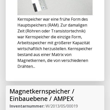
Kernspeicher war eine frühe Form des
Hauptspeichers (RAM). Zur damaligen
Zeit (Röhren oder Transistortechnik)
war Kernspeicher die einzige Form,
Arbeitsspeicher mit größerer Kapazität
wirtschaftlich herzustellen. Kernspeicher
bestand aus einer Matrix von
Magnetkernen, die von verschiedenen
Drähten...
Magnetkernspeicher /
Einbauebene / AMPEX
Inventarnummer:
W/2013/05/00019