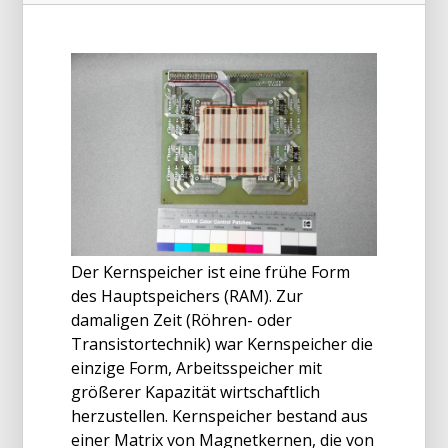
Der Kernspeicher ist eine frühe Form
des Hauptspeichers (RAM). Zur
damaligen Zeit (Röhren- oder
Transistortechnik) war Kernspeicher die
einzige Form, Arbeitsspeicher mit
größerer Kapazität wirtschaftlich
herzustellen. Kernspeicher bestand aus
einer Matrix von Magnetkernen, die von