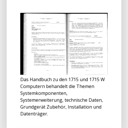
Das Handbuch zu den 1715 und 1715 W
Computern behandelt die Themen
Systemkomponenten,
Systemerweiterung, technische Daten,
Grundgerät Zubehör, Installation und
Datenträger.