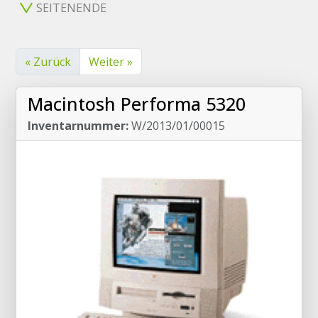
SEITENENDE
« Zurück
Weiter »
Macintosh Performa 5320
Inventarnummer:
W/2013/01/00015