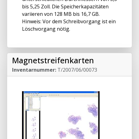
bis 5,25 Zoll. Die Speicherkapazitäten
variieren von 128 MB bis 16,7 GB.
Hinweis: Vor dem Schreibvorgang ist ein
Löschvorgang nötig.
Magnetstreifenkarten
Inventarnummer:
T/2007/06/00073