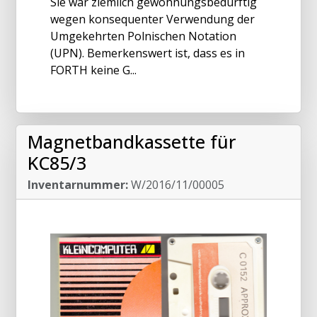
Sie war ziemlich gewöhnungsbedürftig
wegen konsequenter Verwendung der
Umgekehrten Polnischen Notation
(UPN). Bemerkenswert ist, dass es in
FORTH keine G...
Magnetbandkassette für
KC85/3
Inventarnummer:
W/2016/11/00005