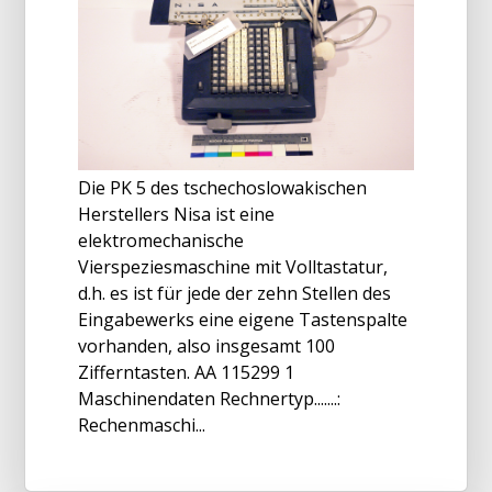
Die PK 5 des tschechoslowakischen
Herstellers Nisa ist eine
elektromechanische
Vierspeziesmaschine mit Volltastatur,
d.h. es ist für jede der zehn Stellen des
Eingabewerks eine eigene Tastenspalte
vorhanden, also insgesamt 100
Zifferntasten. AA 115299 1
Maschinendaten Rechnertyp.......:
Rechenmaschi...