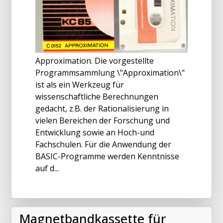
Approximation. Die vorgestellte
Programmsammlung \"Approximation\"
ist als ein Werkzeug für
wissenschaftliche Berechnungen
gedacht, z.B. der Rationalisierung in
vielen Bereichen der Forschung und
Entwicklung sowie an Hoch-und
Fachschulen. Für die Anwendung der
BASIC-Programme werden Kenntnisse
auf d...
Magnetbandkassette für