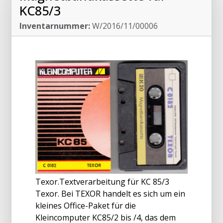
KC85/3
Inventarnummer:
W/2016/11/00006
Texor.Textverarbeitung für KC 85/3
Texor. Bei TEXOR handelt es sich um ein
kleines Office-Paket für die
Kleincomputer KC85/2 bis /4, das dem