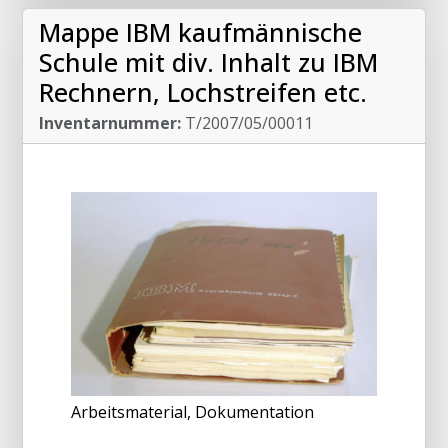
Mappe IBM kaufmännische
Schule mit div. Inhalt zu IBM
Rechnern, Lochstreifen etc.
Inventarnummer:
T/2007/05/00011
Arbeitsmaterial, Dokumentation