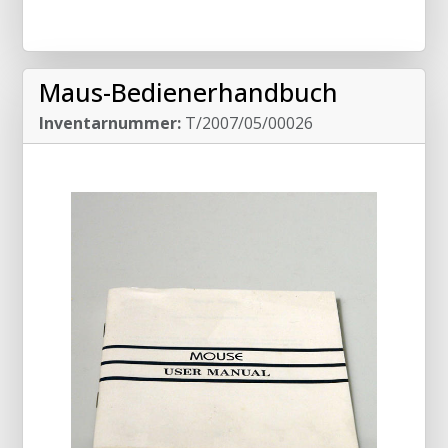
Maus-Bedienerhandbuch
Inventarnummer:
T/2007/05/00026