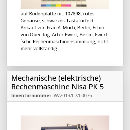
auf Bodenplatte nr.: 107898, rotes
Gehäuse, schwarzes Tastaturfeld
Ankauf von Frau A. Much, Berlin, Erbin
von Ober-Ing. Artur Ewert, Berlin, Ewert
´sche Rechenmaschinensammlung, nicht
mehr vollständig
Mechanische (elektrische)
Rechenmaschine Nisa PK 5
Inventarnummer:
W/2013/07/00076