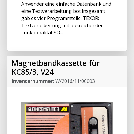
Anwender eine einfache Datenbank und
eine Textverarbeitung bot.Insgesamt
gab es vier Programmteile: TEXOR:
Textverarbeitung mit ausreichender
Funktionalität SO...
Magnetbandkassette für
KC85/3, V24
Inventarnummer:
W/2016/11/00003