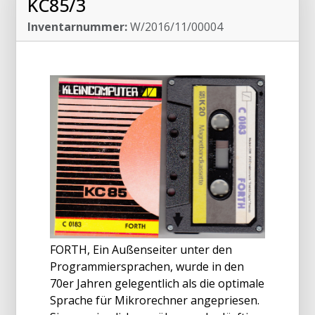
KC85/3
Inventarnummer:
W/2016/11/00004
FORTH, Ein Außenseiter unter den
Programmiersprachen, wurde in den
70er Jahren gelegentlich als die optimale
Sprache für Mikrorechner angepriesen.