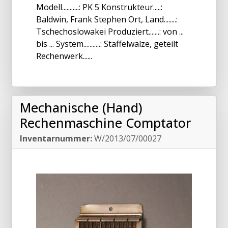
Modell...........: PK 5 Konstrukteur.....:
Baldwin, Frank Stephen Ort, Land........:
Tschechoslowakei Produziert.......: von ...
bis ... System...........: Staffelwalze, geteilt
Rechenwerk......
Mechanische (Hand)
Rechenmaschine Comptator
Inventarnummer:
W/2013/07/00027