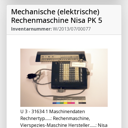
Mechanische (elektrische)
Rechenmaschine Nisa PK 5
Inventarnummer:
W/2013/07/00077
U 3 - 31634 1 Maschinendaten
Rechnertyp.......: Rechenmaschine,
Vierspezies-Maschine Hersteller.......: Nisa