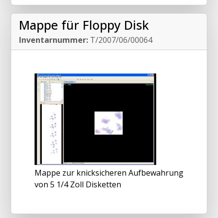
Mappe für Floppy Disk
Inventarnummer:
T/2007/06/00064
Mappe zur knicksicheren Aufbewahrung
von 5 1/4 Zoll Disketten