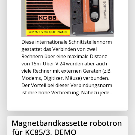
Diese internationale Schnittstellennorm
gestattet das Verbinden von zwei
Rechnern über eine maximale Distanz
von 15m. Über V.24 wurden aber auch
viele Rechner mit externen Geräten (z.B.
Modems, Digitizer, Mäuse) verbunden.
Der Vorteil bei dieser Verbindungsnorm
ist ihre hohe Verbreitung. Nahezu jede...
Magnetbandkassette robotron
für KC85/3, DEMO