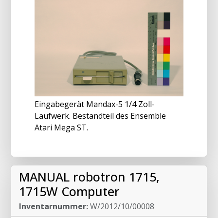
Eingabegerät Mandax-5 1/4 Zoll-
Laufwerk. Bestandteil des Ensemble
Atari Mega ST.
MANUAL robotron 1715,
1715W Computer
Inventarnummer:
W/2012/10/00008