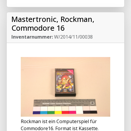
Mastertronic, Rockman,
Commodore 16
Inventarnummer:
W/2014/11/00038
Rockman ist ein Computerspiel für
Commodore16. Format ist Kassette.