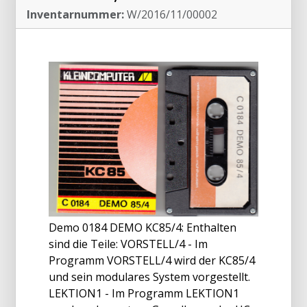
Inventarnummer:
W/2016/11/00002
Demo 0184 DEMO KC85/4: Enthalten
sind die Teile: VORSTELL/4 - Im
Programm VORSTELL/4 wird der KC85/4
und sein modulares System vorgestellt.
LEKTION1 - Im Programm LEKTION1