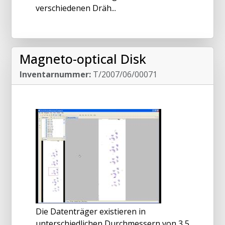
verschiedenen Dräh...
Magneto-optical Disk
Inventarnummer:
T/2007/06/00071
Die Datenträger existieren in
unterschiedlichen Durchmessern von 3,5