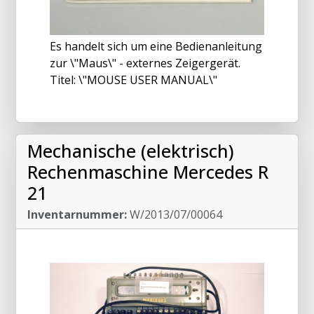
Es handelt sich um eine Bedienanleitung
zur \"Maus\" - externes Zeigergerät.
Titel: \"MOUSE USER MANUAL\"
Mechanische (elektrisch)
Rechenmaschine Mercedes R
21
Inventarnummer:
W/2013/07/00064