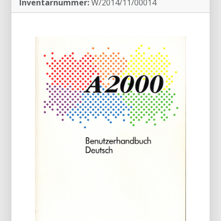
Inventarnummer:
W/2014/11/00014