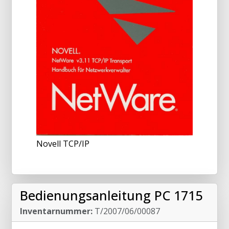
Novell TCP/IP
Bedienungsanleitung PC 1715
Inventarnummer:
T/2007/06/00087