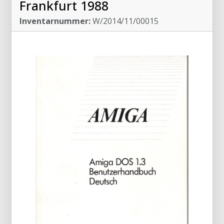
Frankfurt 1988
Inventarnummer:
W/2014/11/00015