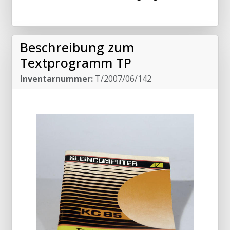
Beschreibung zum
Textprogramm TP
Inventarnummer:
T/2007/06/142