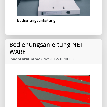
Bedienungsanleitung
Bedienungsanleitung NET
WARE
Inventarnummer:
W/2012/10/00031