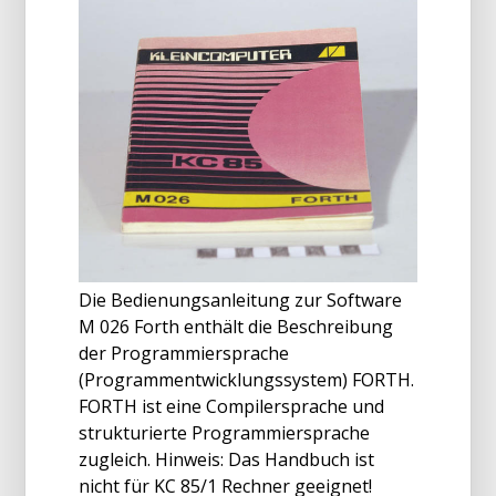
Die Bedienungsanleitung zur Software
M 026 Forth enthält die Beschreibung
der Programmiersprache
(Programmentwicklungssystem) FORTH.
FORTH ist eine Compilersprache und
strukturierte Programmiersprache
zugleich. Hinweis: Das Handbuch ist
nicht für KC 85/1 Rechner geeignet!