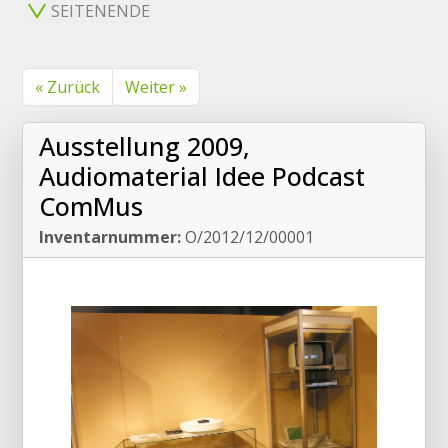
SEITENENDE
« Zurück
Weiter »
Ausstellung 2009,
Audiomaterial Idee Podcast
ComMus
Inventarnummer:
O/2012/12/00001