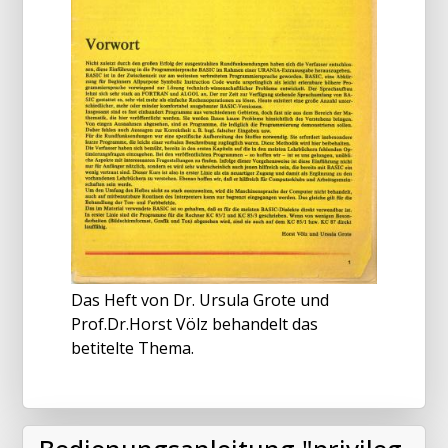
Das Heft von Dr. Ursula Grote und
Prof.Dr.Horst Völz behandelt das
betitelte Thema.