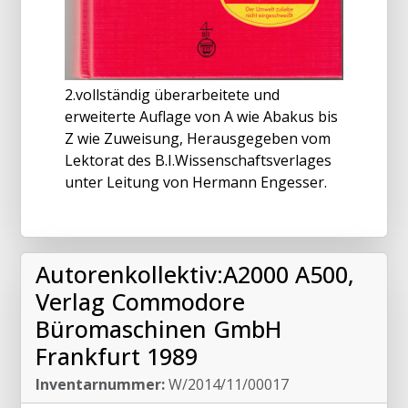
2.vollständig überarbeitete und
erweiterte Auflage von A wie Abakus bis
Z wie Zuweisung, Herausgegeben vom
Lektorat des B.I.Wissenschaftsverlages
unter Leitung von Hermann Engesser.
Autorenkollektiv:A2000 A500,
Verlag Commodore
Büromaschinen GmbH
Frankfurt 1989
Inventarnummer:
W/2014/11/00017