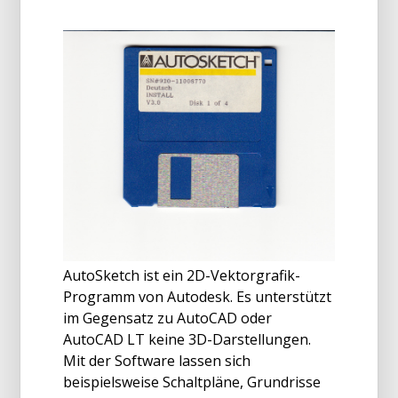
AutoSketch ist ein 2D-Vektorgrafik-
Programm von Autodesk. Es unterstützt
im Gegensatz zu AutoCAD oder
AutoCAD LT keine 3D-Darstellungen.
Mit der Software lassen sich
beispielsweise Schaltpläne, Grundrisse