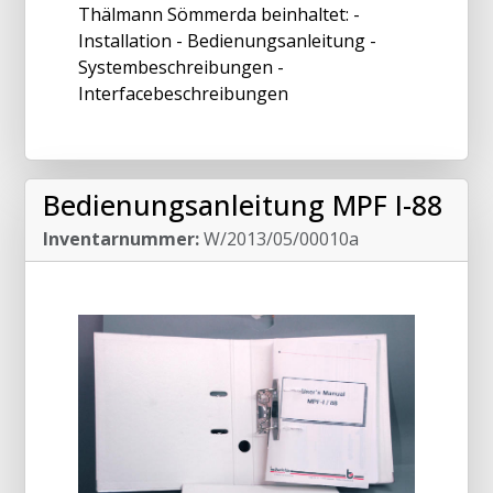
Thälmann Sömmerda beinhaltet: -
Installation - Bedienungsanleitung -
Systembeschreibungen -
Interfacebeschreibungen
Bedienungsanleitung MPF I-88
Inventarnummer:
W/2013/05/00010a