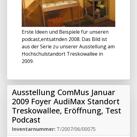
Erste Ideen und Beispiele für unseren
podcast,entsatnden 2008. Das Bild ist
aus der Serie zu unserer Ausstellung am
Hochschulstandort Treskowallee in
2009.
Ausstellung ComMus Januar
2009 Foyer AudiMax Standort
Treskowallee, Eröffnung, Test
Podcast
Inventarnummer:
T/2007/06/00075