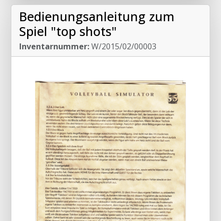
Bedienungsanleitung zum
Spiel "top shots"
Inventarnummer:
W/2015/02/00003