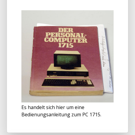
Es handelt sich hier um eine
Bedienungsanleitung zum PC 1715.