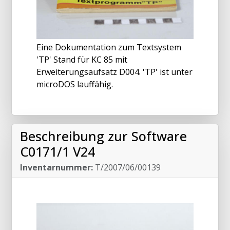
Eine Dokumentation zum Textsystem
'TP' Stand für KC 85 mit
Erweiterungsaufsatz D004. 'TP' ist unter
microDOS lauffähig.
Beschreibung zur Software
C0171/1 V24
Inventarnummer:
T/2007/06/00139