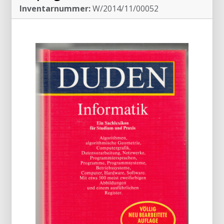
Inventarnummer:
W/2014/11/00052