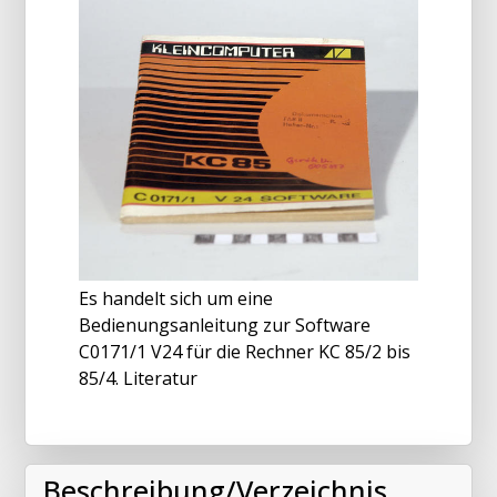
Es handelt sich um eine
Bedienungsanleitung zur Software
C0171/1 V24 für die Rechner KC 85/2 bis
85/4. Literatur
Beschreibung/Verzeichnis