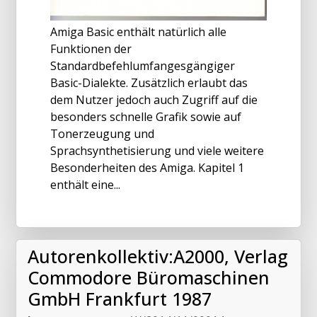
Amiga Basic enthält natürlich alle
Funktionen der
Standardbefehlumfangesgängiger
Basic-Dialekte. Zusätzlich erlaubt das
dem Nutzer jedoch auch Zugriff auf die
besonders schnelle Grafik sowie auf
Tonerzeugung und
Sprachsynthetisierung und viele weitere
Besonderheiten des Amiga. Kapitel 1
enthält eine...
Autorenkollektiv:A2000, Verlag
Commodore Büromaschinen
GmbH Frankfurt 1987