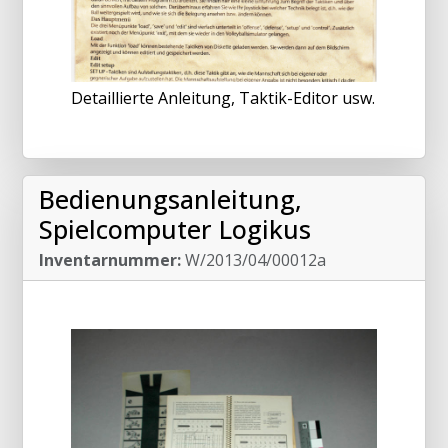
Detaillierte Anleitung, Taktik-Editor usw.
Bedienungsanleitung,
Spielcomputer Logikus
Inventarnummer:
W/2013/04/00012a