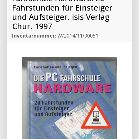
Fahrstunden für Einsteiger
und Aufsteiger. isis Verlag
Chur. 1997
Inventarnummer:
W/2014/11/00051