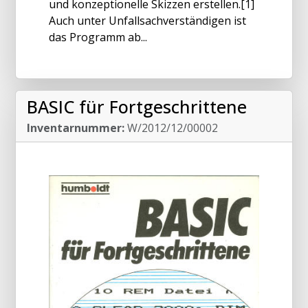
und konzeptionelle Skizzen erstellen.[1]
Auch unter Unfallsachverständigen ist
das Programm ab...
BASIC für Fortgeschrittene
Inventarnummer:
W/2012/12/00002