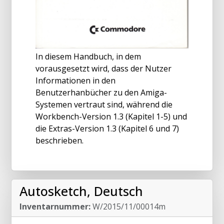
In diesem Handbuch, in dem
vorausgesetzt wird, dass der Nutzer
Informationen in den
Benutzerhanbücher zu den Amiga-
Systemen vertraut sind, während die
Workbench-Version 1.3 (Kapitel 1-5) und
die Extras-Version 1.3 (Kapitel 6 und 7)
beschrieben.
Autosketch, Deutsch
Inventarnummer:
W/2015/11/00014m