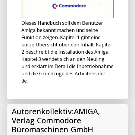
Dieses Handbuch soll dem Benutzer
Amiga bekannt machen und seine
Funktion zeigen. Kapitel 1 gibt eine
kurze Übersicht über den Inhalt. Kapitel
2 beschreibt die Installation des Amiga.
Kapitel 3 wendet sich an den Neuling
und erklärt im Detail die Inbetriebnahme
und die Grundzüge des Arbeitens mit
de...
Autorenkollektiv:AMIGA,
Verlag Commodore
Büromaschinen GmbH