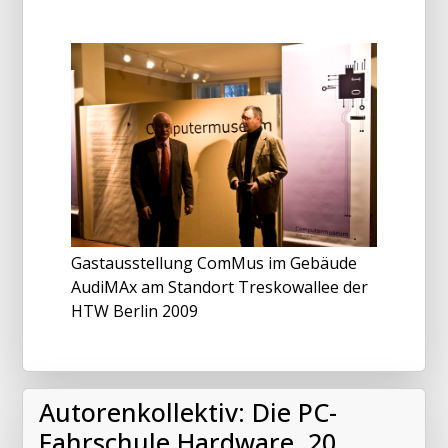
Gastausstellung ComMus im Gebäude
AudiMAx am Standort Treskowallee der
HTW Berlin 2009
Autorenkollektiv: Die PC-
Fahrschule Hardware. 20