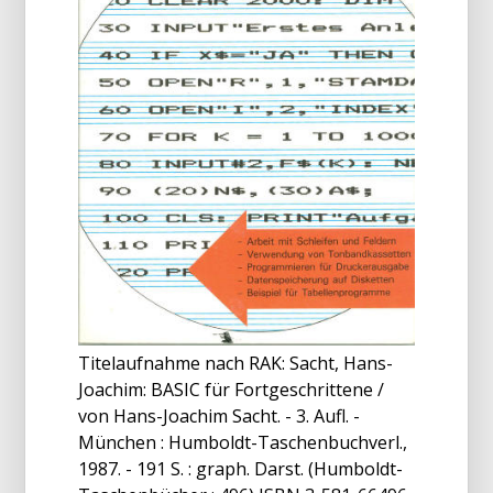
Titelaufnahme nach RAK: Sacht, Hans-
Joachim: BASIC für Fortgeschrittene /
von Hans-Joachim Sacht. - 3. Aufl. -
München : Humboldt-Taschenbuchverl.,
1987. - 191 S. : graph. Darst. (Humboldt-