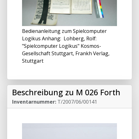
Bedienanleitung zum Spielcomputer
Logikus Anhang: Lohberg, Rolf:
"Spielcomputer Logikus" Kosmos-
Gesellschaft Stuttgart, Frankh Verlag,
Stuttgart
Beschreibung zu M 026 Forth
Inventarnummer:
T/2007/06/00141