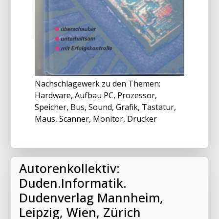
Nachschlagewerk zu den Themen:
Hardware, Aufbau PC, Prozessor,
Speicher, Bus, Sound, Grafik, Tastatur,
Maus, Scanner, Monitor, Drucker
Autorenkollektiv:
Duden.Informatik.
Dudenverlag Mannheim,
Leipzig, Wien, Zürich