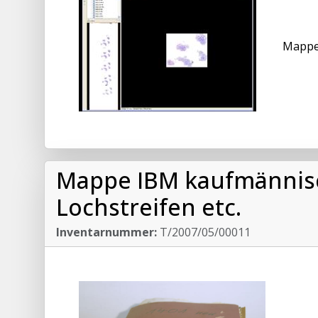
Mappe 
Mappe IBM kaufmännisch
Lochstreifen etc.
Inventarnummer:
T/2007/05/00011