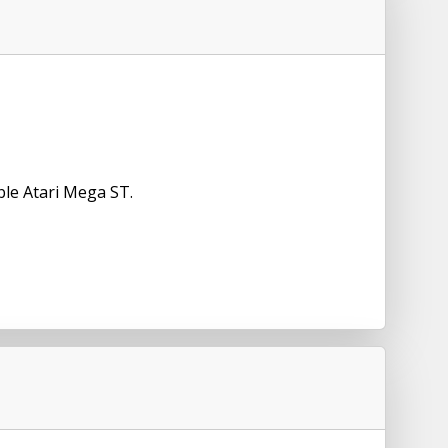
le Atari Mega ST.