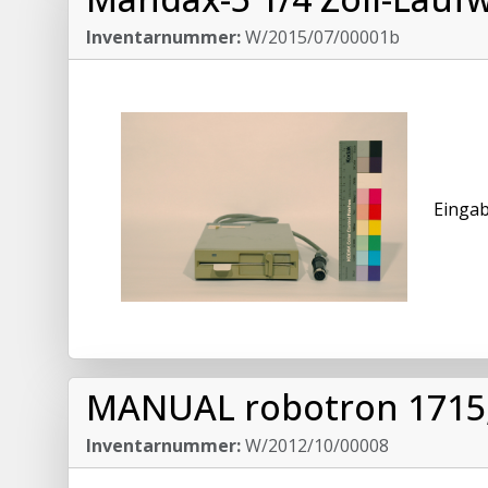
Inventarnummer:
W/2015/07/00001b
Eingab
MANUAL robotron 1715
Inventarnummer:
W/2012/10/00008