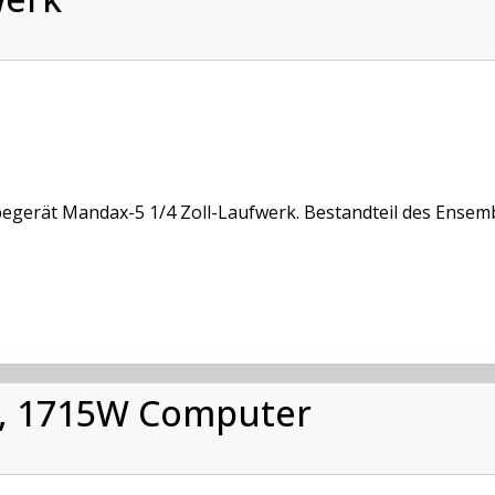
egerät Mandax-5 1/4 Zoll-Laufwerk. Bestandteil des Ensemb
, 1715W Computer