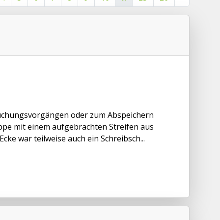
Buchungsvorgängen oder zum Abspeichern
pe mit einem aufgebrachten Streifen aus
ke war teilweise auch ein Schreibsch...