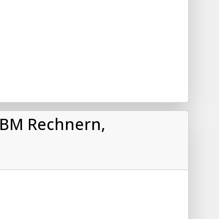
 IBM Rechnern,