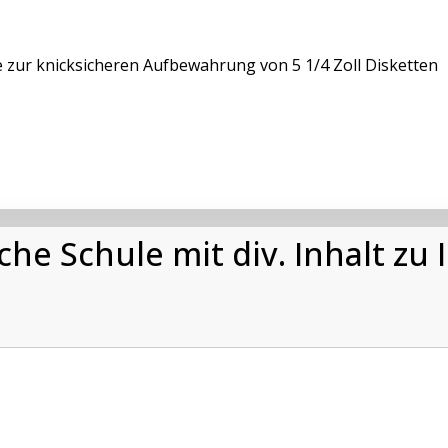
zur knicksicheren Aufbewahrung von 5 1/4 Zoll Disketten
e Schule mit div. Inhalt zu