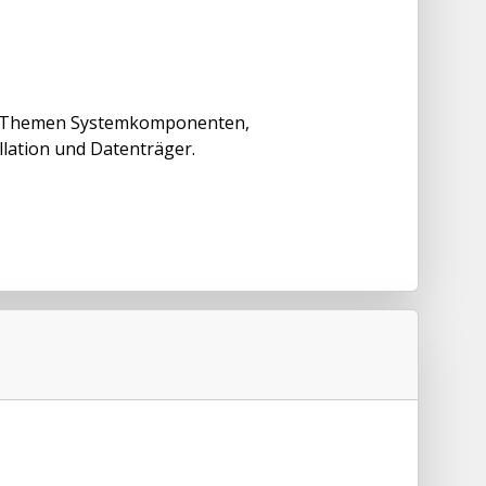
e Themen Systemkomponenten,
lation und Datenträger.