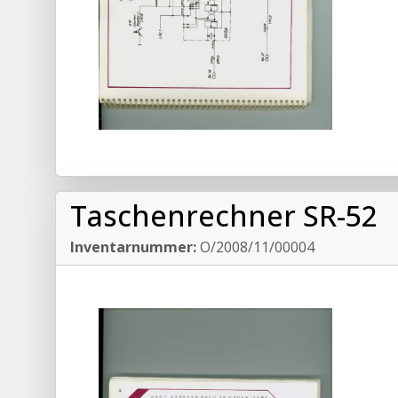
Taschenrechner SR-52
Inventarnummer:
O/2008/11/00004