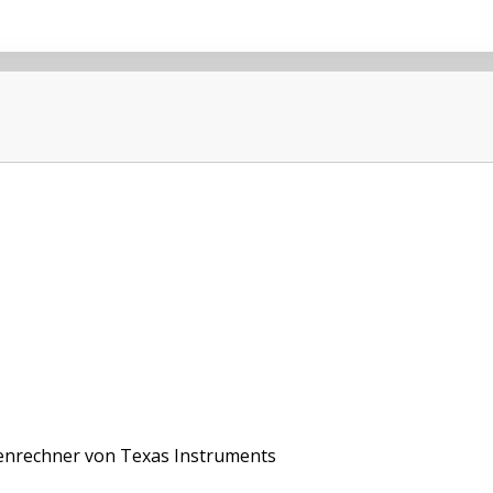
nrechner von Texas Instruments