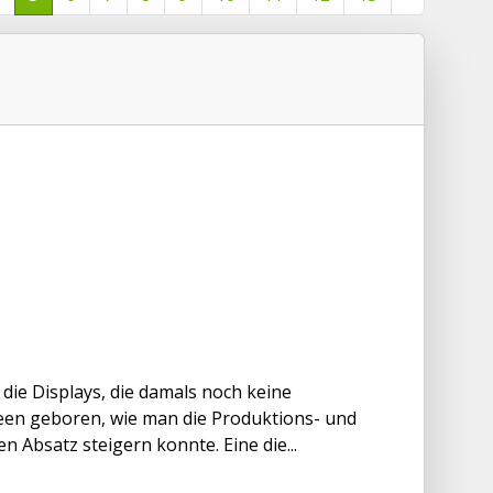
ie Displays, die damals noch keine
deen geboren, wie man die Produktions- und
Absatz steigern konnte. Eine die...