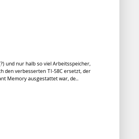
) und nur halb so viel Arbeitsspeicher,
h den verbesserten TI-58C ersetzt, der
t Memory ausgestattet war, de...