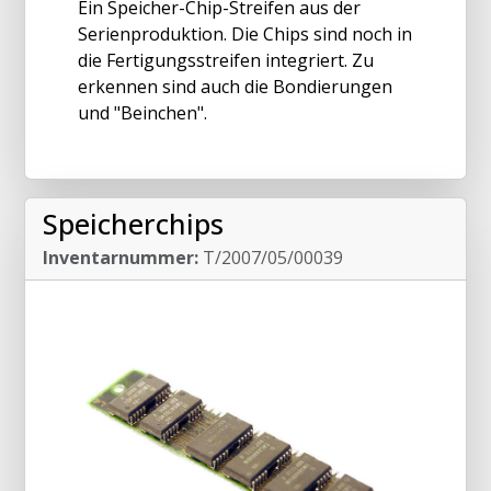
Ein Speicher-Chip-Streifen aus der
Serienproduktion. Die Chips sind noch in
die Fertigungsstreifen integriert. Zu
erkennen sind auch die Bondierungen
und "Beinchen".
Speicherchips
Inventarnummer:
T/2007/05/00039