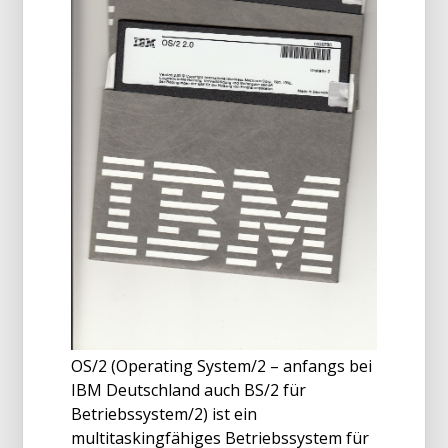
OS/2 (Operating System/2 – anfangs bei
IBM Deutschland auch BS/2 für
Betriebssystem/2) ist ein
multitaskingfähiges Betriebssystem für