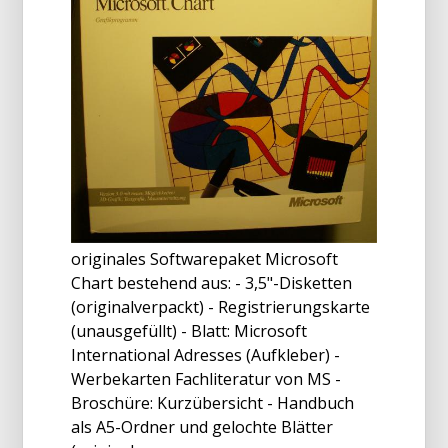
originales Softwarepaket Microsoft
Chart bestehend aus: - 3,5"-Disketten
(originalverpackt) - Registrierungskarte
(unausgefüllt) - Blatt: Microsoft
International Adresses (Aufkleber) -
Werbekarten Fachliteratur von MS -
Broschüre: Kurzübersicht - Handbuch
als A5-Ordner und gelochte Blätter