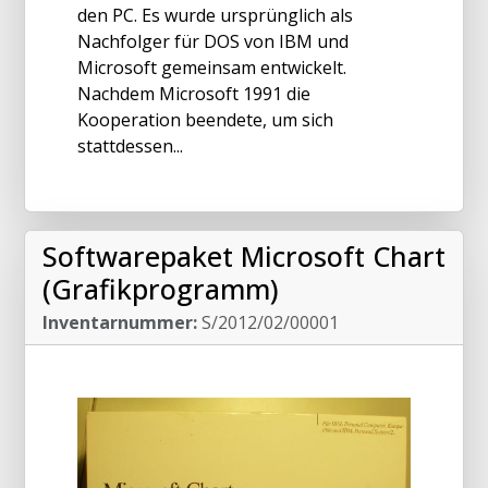
den PC. Es wurde ursprünglich als
Nachfolger für DOS von IBM und
Microsoft gemeinsam entwickelt.
Nachdem Microsoft 1991 die
Kooperation beendete, um sich
stattdessen...
Softwarepaket Microsoft Chart
(Grafikprogramm)
Inventarnummer:
S/2012/02/00001