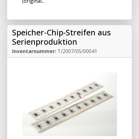
(original...
Speicher-Chip-Streifen aus
Serienproduktion
Inventarnummer:
T/2007/05/00041