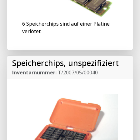
6 Speicherchips sind auf einer Platine
verlötet.
Speicherchips, unspezifiziert
Inventarnummer:
T/2007/05/00040