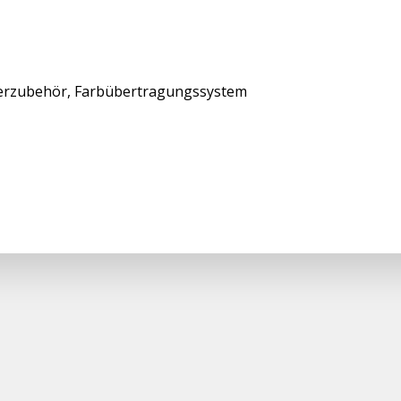
erzubehör, Farbübertragungssystem