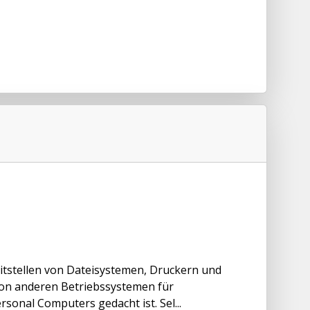
itstellen von Dateisystemen, Druckern und
 von anderen Betriebssystemen für
sonal Computers gedacht ist. Sel...