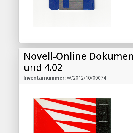
Novell-Online Dokument
und 4.02
Inventarnummer:
W/2012/10/00074