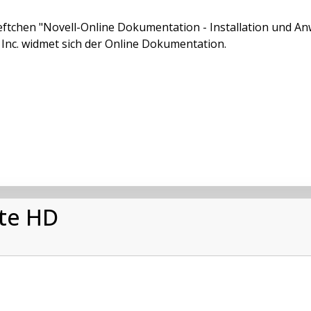
ftchen "Novell-Online Dokumentation - Installation und An
 Inc. widmet sich der Online Dokumentation.
tte HD