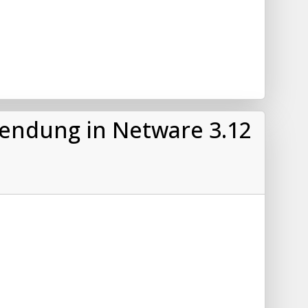
wendung in Netware 3.12