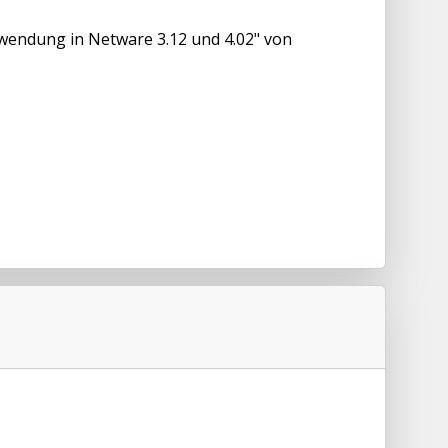
wendung in Netware 3.12 und 4.02" von