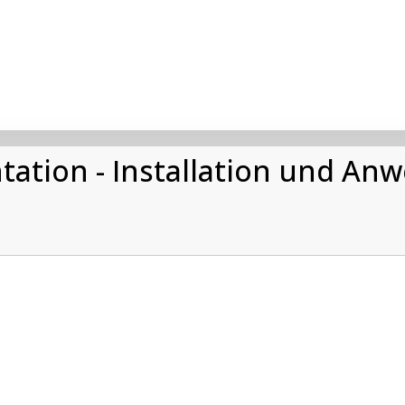
ation - Installation und An