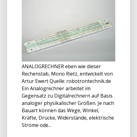
ANALOGRECHNER eben wie dieser
Rechenstab, Mono Rietz, entwickelt von
Artur Ewert Quelle: robotrontechnik.de
Ein Analogrechner arbeitet im
Gegensatz zu Digitalrechnern auf Basis
analoger physikalischer Größen. Je nach
Bauart können das Wege, Winkel,
Kräfte, Drücke, Widerstände, elektrische
Ströme ode...