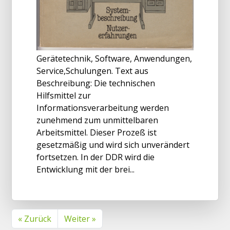
Gerätetechnik, Software, Anwendungen,
Service,Schulungen. Text aus
Beschreibung: Die technischen
Hilfsmittel zur
Informationsverarbeitung werden
zunehmend zum unmittelbaren
Arbeitsmittel. Dieser Prozeß ist
gesetzmäßig und wird sich unverändert
fortsetzen. In der DDR wird die
Entwicklung mit der brei...
« Zurück
Weiter »