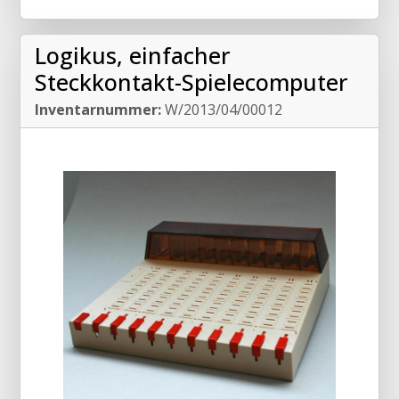
Logikus, einfacher
Steckkontakt-Spielecomputer
Inventarnummer:
W/2013/04/00012