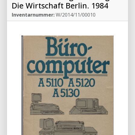
Die Wirtschaft Berlin. 1984
Inventarnummer:
W/2014/11/00010