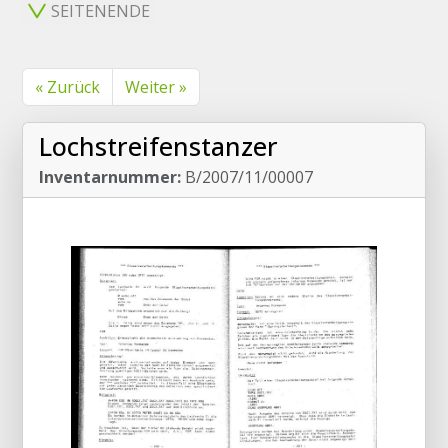
SEITENENDE
« Zurück
Weiter »
Lochstreifenstanzer
Inventarnummer:
B/2007/11/00007