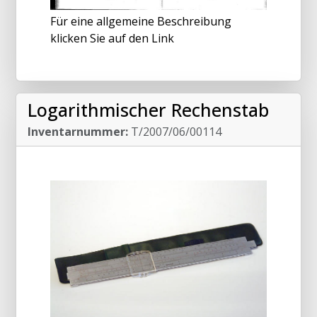
Für eine allgemeine Beschreibung
klicken Sie auf den Link
Logarithmischer Rechenstab
Inventarnummer:
T/2007/06/00114