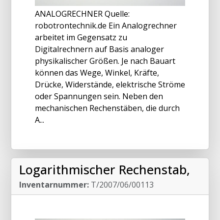
ANALOGRECHNER Quelle:
robotrontechnik.de Ein Analogrechner
arbeitet im Gegensatz zu
Digitalrechnern auf Basis analoger
physikalischer Größen. Je nach Bauart
können das Wege, Winkel, Kräfte,
Drücke, Widerstände, elektrische Ströme
oder Spannungen sein. Neben den
mechanischen Rechenstäben, die durch
A...
Logarithmischer Rechenstab,
Inventarnummer:
T/2007/06/00113