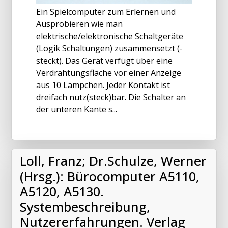
Ein Spielcomputer zum Erlernen und
Ausprobieren wie man
elektrische/elektronische Schaltgeräte
(Logik Schaltungen) zusammensetzt (-
steckt). Das Gerät verfügt über eine
Verdrahtungsfläche vor einer Anzeige
aus 10 Lämpchen. Jeder Kontakt ist
dreifach nutz(steck)bar. Die Schalter an
der unteren Kante s...
Loll, Franz; Dr.Schulze, Werner
(Hrsg.): Bürocomputer A5110,
A5120, A5130.
Systembeschreibung,
Nutzererfahrungen. Verlag