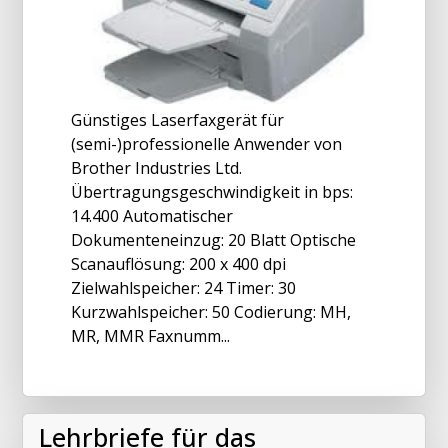
Günstiges Laserfaxgerät für
(semi-)professionelle Anwender von
Brother Industries Ltd.
Übertragungsgeschwindigkeit in bps:
14.400 Automatischer
Dokumenteneinzug: 20 Blatt Optische
Scanauflösung: 200 x 400 dpi
Zielwahlspeicher: 24 Timer: 30
Kurzwahlspeicher: 50 Codierung: MH,
MR, MMR Faxnumm...
Lehrbriefe für das