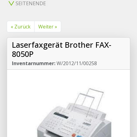
SEITENENDE
« Zurück
Weiter »
Laserfaxgerät Brother FAX-
8050P
Inventarnummer:
W/2012/11/00258