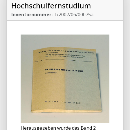
Hochschulfernstudium
Inventarnummer:
T/2007/06/00075a
Herausgegeben wurde das Band 2