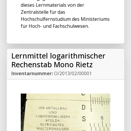
dieses Lernmaterials von der
Zentralstelle für das
Hochschulfernstudium des Ministeriums
für Hoch- und Fachschulwesen.
Lernmittel logarithmischer
Rechenstab Mono Rietz
Inventarnummer:
O/2013/02/00001