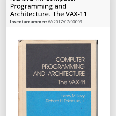
Programming and
Architecture. The VAX-11
Inventarnummer:
W/2017/07/00003