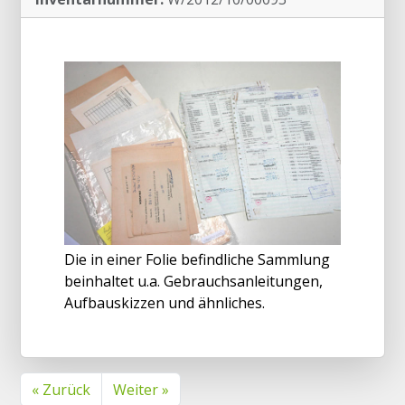
Die in einer Folie befindliche Sammlung
beinhaltet u.a. Gebrauchsanleitungen,
Aufbauskizzen und ähnliches.
« Zurück
Weiter »