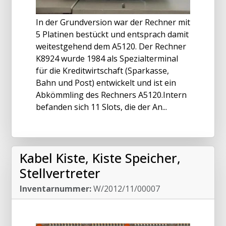
In der Grundversion war der Rechner mit
5 Platinen bestückt und entsprach damit
weitestgehend dem A5120. Der Rechner
K8924 wurde 1984 als Spezialterminal
für die Kreditwirtschaft (Sparkasse,
Bahn und Post) entwickelt und ist ein
Abkömmling des Rechners A5120.Intern
befanden sich 11 Slots, die der An...
Kabel Kiste, Kiste Speicher,
Stellvertreter
Inventarnummer:
W/2012/11/00007