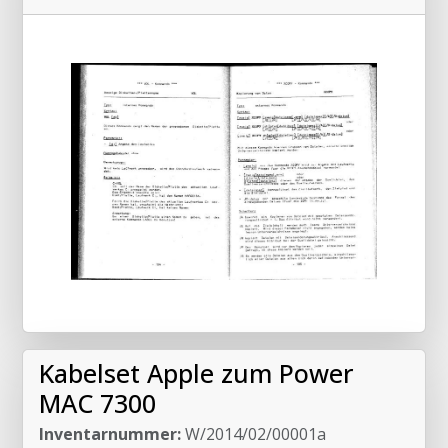
Kabelset Apple zum Power
MAC 7300
Inventarnummer:
W/2014/02/00001a