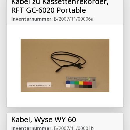
Kabel zu Kassettenrekorder,
RFT GC-6020 Portable
Inventarnummer:
B/2007/11/00006a
Kabel, Wyse WY 60
Inventarnummer:
B/2007/11/00001b