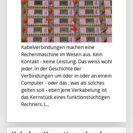
Kabelverbindungen machen eine
Rechenmaschine im Wesen aus. Kein
Kontakt - keine Leistung. Das weiss wohl
jeder. In der Geschichte der
Verbindungen um oder in oder an einem
Computer - oder das , was als solches
gelten soll - eben jene Verkabelung ist
das Kernstück eines funktionstüchtigen
Rechners. L...