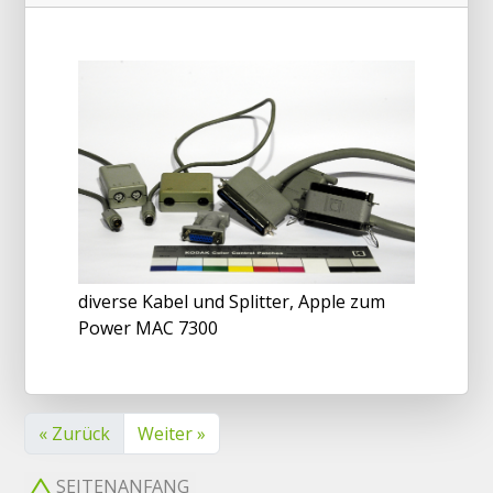
diverse Kabel und Splitter, Apple zum
Power MAC 7300
« Zurück
Weiter »
SEITENANFANG