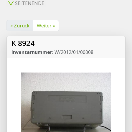
SEITENENDE
« Zurück
Weiter »
K 8924
Inventarnummer:
W/2012/01/00008