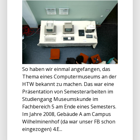
So haben wir einmal angefangen, das
Thema eines Computermuseums an der
HTW bekannt zu machen. Das war eine
Präsentation von Semesterarbeiten im
Studiengang Museumskunde im
Fachbereich 5 am Ende eines Semesters.
Im Jahre 2008, Gebäude A am Campus
Wilhelminenhof (da war unser FB schon
eingezogen) 4.E...