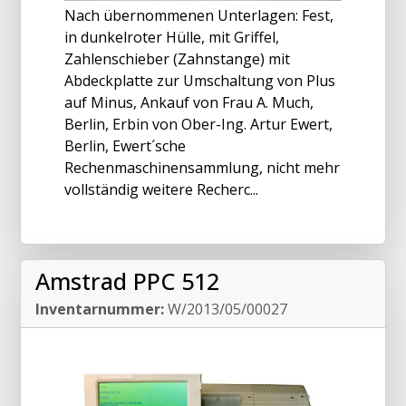
Nach übernommenen Unterlagen: Fest,
in dunkelroter Hülle, mit Griffel,
Zahlenschieber (Zahnstange) mit
Abdeckplatte zur Umschaltung von Plus
auf Minus, Ankauf von Frau A. Much,
Berlin, Erbin von Ober-Ing. Artur Ewert,
Berlin, Ewert´sche
Rechenmaschinensammlung, nicht mehr
vollständig weitere Recherc...
Amstrad PPC 512
Inventarnummer:
W/2013/05/00027