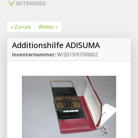
SEITENENDE
« Zurück
Weiter »
Additionshilfe ADISUMA
Inventarnummer:
W/2013/07/00002