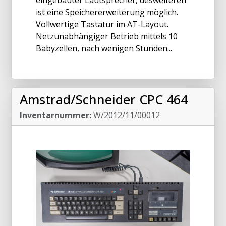
eingebauter Lautsprecher, desweiteren
ist eine Speichererweiterung möglich.
Vollwertige Tastatur im AT-Layout.
Netzunabhängiger Betrieb mittels 10
Babyzellen, nach wenigen Stunden...
Amstrad/Schneider CPC 464
Inventarnummer:
W/2012/11/00012