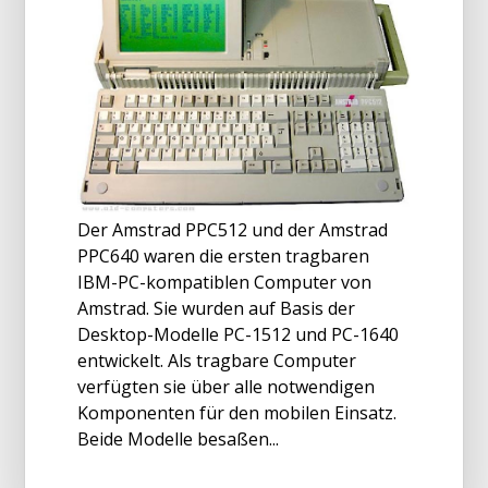
Der Amstrad PPC512 und der Amstrad
PPC640 waren die ersten tragbaren
IBM-PC-kompatiblen Computer von
Amstrad. Sie wurden auf Basis der
Desktop-Modelle PC-1512 und PC-1640
entwickelt. Als tragbare Computer
verfügten sie über alle notwendigen
Komponenten für den mobilen Einsatz.
Beide Modelle besaßen...