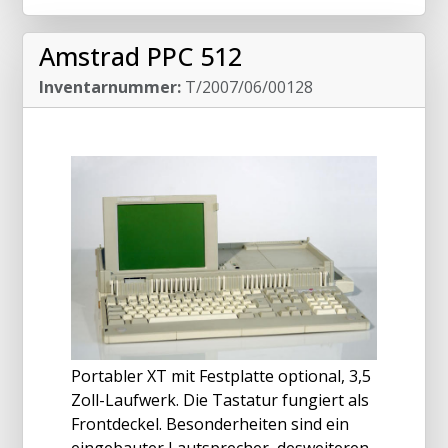
Amstrad PPC 512
Inventarnummer:
T/2007/06/00128
Portabler XT mit Festplatte optional, 3,5
Zoll-Laufwerk. Die Tastatur fungiert als
Frontdeckel. Besonderheiten sind ein