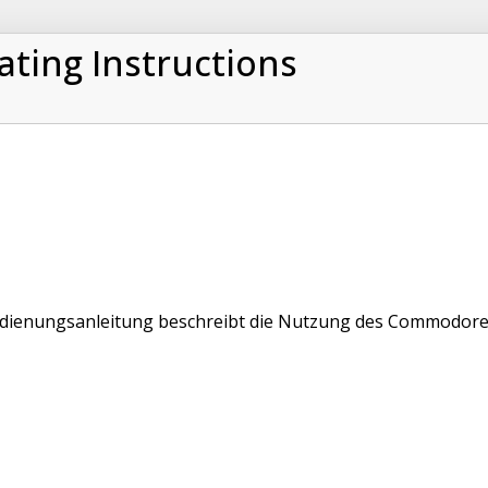
ating Instructions
dienungsanleitung beschreibt die Nutzung des Commodore