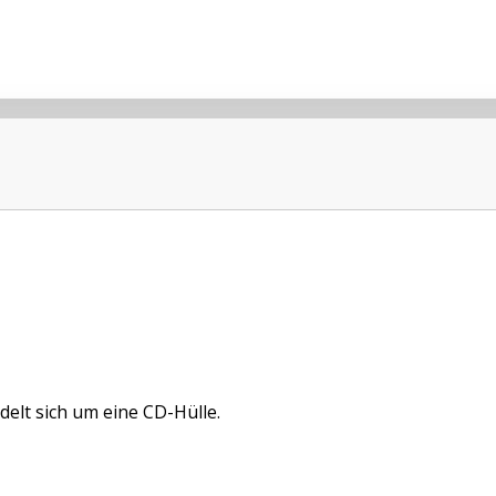
delt sich um eine CD-Hülle.