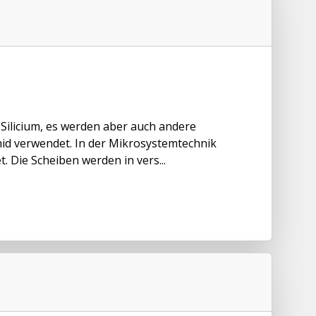
 Silicium, es werden aber auch andere
hid verwendet. In der Mikrosystemtechnik
 Die Scheiben werden in vers...