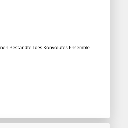
einen Bestandteil des Konvolutes Ensemble