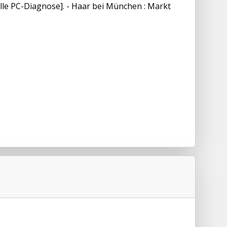
lle PC-Diagnose]. - Haar bei München : Markt