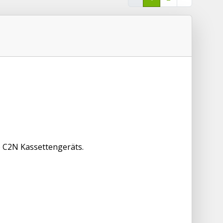
 C2N Kassettengeräts.