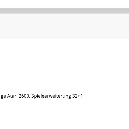
dge Atari 2600, Spieleerweiterung 32+1