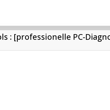
ls : [professionelle PC-Diagn