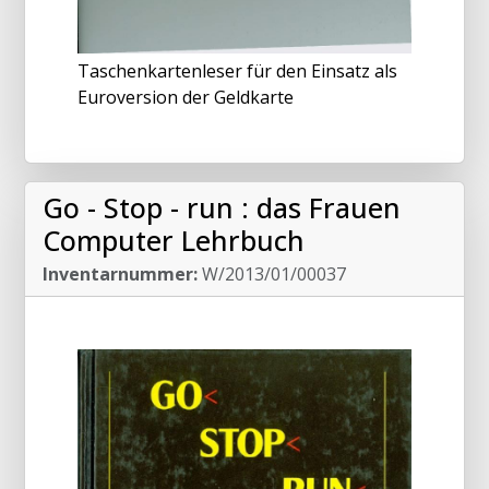
Taschenkartenleser für den Einsatz als
Euroversion der Geldkarte
Go - Stop - run : das Frauen
Computer Lehrbuch
Inventarnummer:
W/2013/01/00037