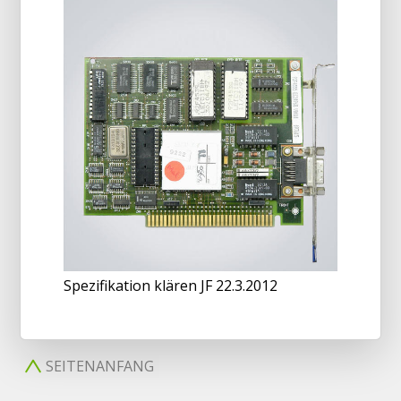
Spezifikation klären JF 22.3.2012
SEITENANFANG