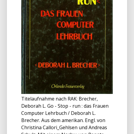
Titelaufnahme nach RAK: Brecher,
Deborah L. Go - Stop - run : das Frauen
Computer Lehrbuch / Deborah L.
Brecher. Aus dem amerikan. Engl. von
Christina Callori_Gehlsen und Andreas