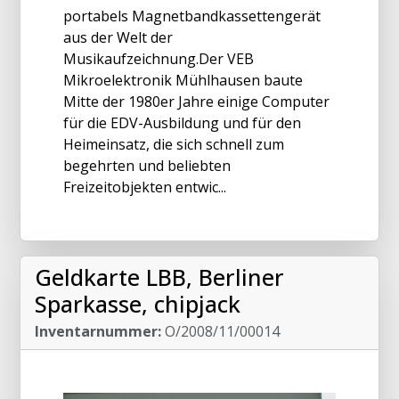
portabels Magnetbandkassettengerät
aus der Welt der
Musikaufzeichnung.Der VEB
Mikroelektronik Mühlhausen baute
Mitte der 1980er Jahre einige Computer
für die EDV-Ausbildung und für den
Heimeinsatz, die sich schnell zum
begehrten und beliebten
Freizeitobjekten entwic...
Geldkarte LBB, Berliner
Sparkasse, chipjack
Inventarnummer:
O/2008/11/00014