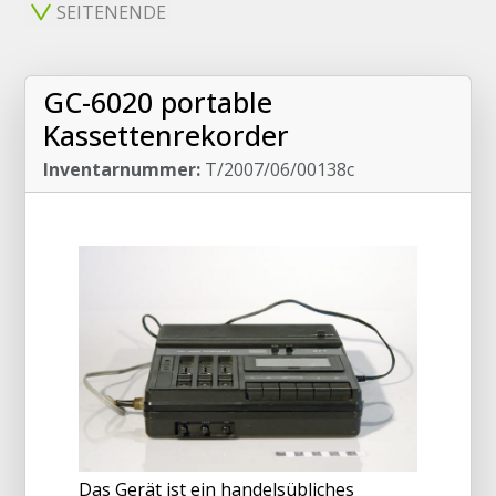
SEITENENDE
GC-6020 portable
Kassettenrekorder
Inventarnummer:
T/2007/06/00138c
Das Gerät ist ein handelsübliches