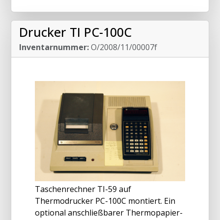
Drucker TI PC-100C
Inventarnummer:
O/2008/11/00007f
Taschenrechner TI-59 auf
Thermodrucker PC-100C montiert. Ein
optional anschließbarer Thermopapier-