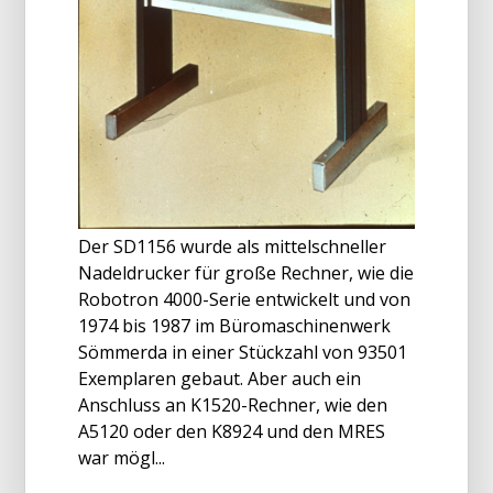
Der SD1156 wurde als mittelschneller
Nadeldrucker für große Rechner, wie die
Robotron 4000-Serie entwickelt und von
1974 bis 1987 im Büromaschinenwerk
Sömmerda in einer Stückzahl von 93501
Exemplaren gebaut. Aber auch ein
Anschluss an K1520-Rechner, wie den
A5120 oder den K8924 und den MRES
war mögl...