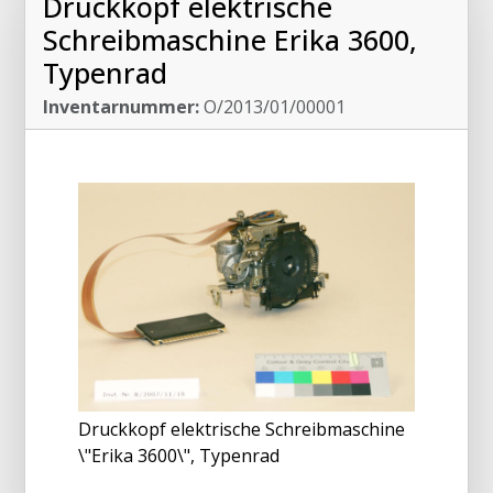
Druckkopf elektrische
Schreibmaschine Erika 3600,
Typenrad
Inventarnummer:
O/2013/01/00001
Druckkopf elektrische Schreibmaschine
\"Erika 3600\", Typenrad