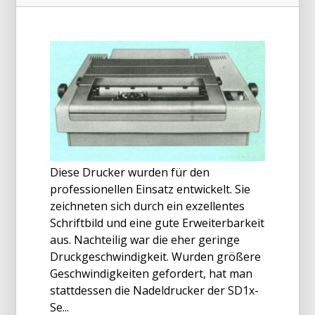
Diese Drucker wurden für den
professionellen Einsatz entwickelt. Sie
zeichneten sich durch ein exzellentes
Schriftbild und eine gute Erweiterbarkeit
aus. Nachteilig war die eher geringe
Druckgeschwindigkeit. Wurden größere
Geschwindigkeiten gefordert, hat man
stattdessen die Nadeldrucker der SD1x-
Se...