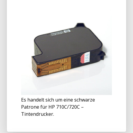
Es handelt sich um eine schwarze
Patrone für HP 710C/720C –
Tintendrucker.