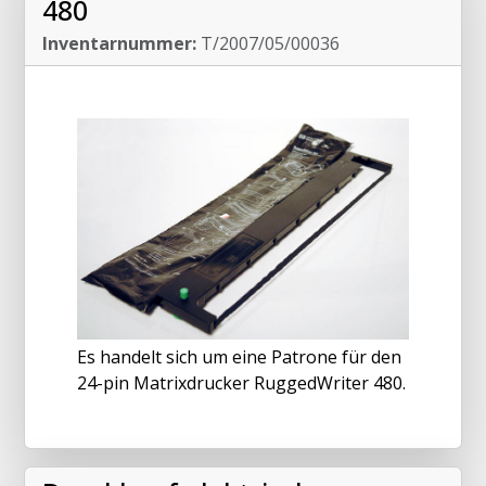
480
Inventarnummer:
T/2007/05/00036
Es handelt sich um eine Patrone für den
24-pin Matrixdrucker RuggedWriter 480.