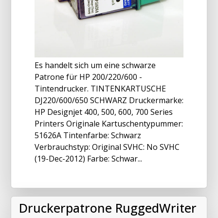
Es handelt sich um eine schwarze
Patrone für HP 200/220/600 -
Tintendrucker. TINTENKARTUSCHE
DJ220/600/650 SCHWARZ Druckermarke:
HP Designjet 400, 500, 600, 700 Series
Printers Originale Kartuschentypummer:
51626A Tintenfarbe: Schwarz
Verbrauchstyp: Original SVHC: No SVHC
(19-Dec-2012) Farbe: Schwar...
Druckerpatrone RuggedWriter