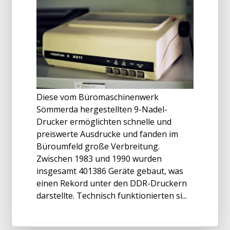
Diese vom Büromaschinenwerk
Sömmerda hergestellten 9-Nadel-
Drucker ermöglichten schnelle und
preiswerte Ausdrucke und fanden im
Büroumfeld große Verbreitung.
Zwischen 1983 und 1990 wurden
insgesamt 401386 Geräte gebaut, was
einen Rekord unter den DDR-Druckern
darstellte. Technisch funktionierten si...