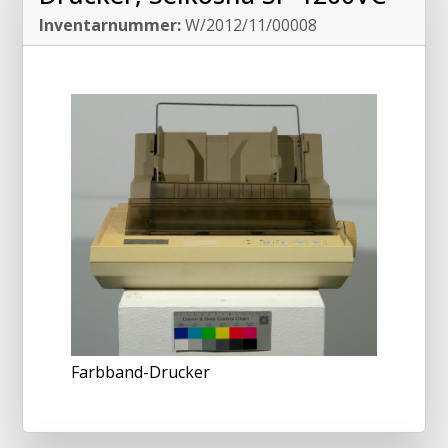
Inventarnummer:
W/2012/11/00008
Farbband-Drucker