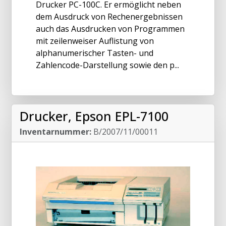
Drucker PC-100C. Er ermöglicht neben
dem Ausdruck von Rechenergebnissen
auch das Ausdrucken von Programmen
mit zeilenweiser Auflistung von
alphanumerischer Tasten- und
Zahlencode-Darstellung sowie den p...
Drucker, Epson EPL-7100
Inventarnummer:
B/2007/11/00011