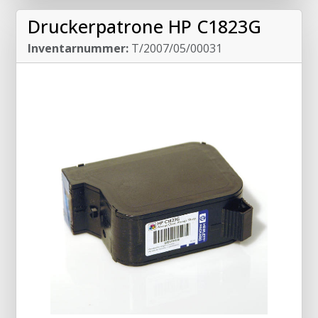
Druckerpatrone HP C1823G
Inventarnummer:
T/2007/05/00031