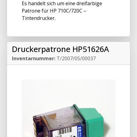
Es handelt sich um eine dreifarbige
Patrone für HP 710C/720C –
Tintendrucker.
Druckerpatrone HP51626A
Inventarnummer:
T/2007/05/00037