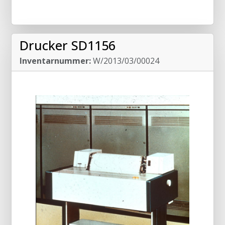
Drucker SD1156
Inventarnummer:
W/2013/03/00024