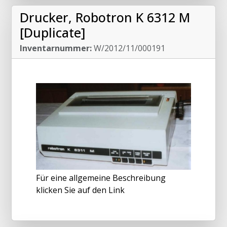
Drucker, Robotron K 6312 M
[Duplicate]
Inventarnummer:
W/2012/11/000191
Für eine allgemeine Beschreibung
klicken Sie auf den Link