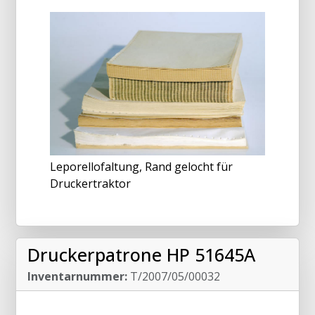
Leporellofaltung, Rand gelocht für
Druckertraktor
Druckerpatrone HP 51645A
Inventarnummer:
T/2007/05/00032