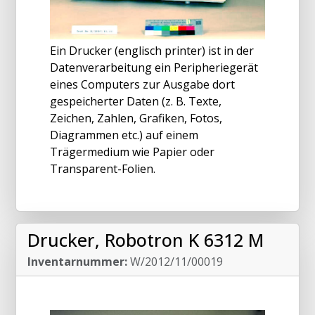
Ein Drucker (englisch printer) ist in der
Datenverarbeitung ein Peripheriegerät
eines Computers zur Ausgabe dort
gespeicherter Daten (z. B. Texte,
Zeichen, Zahlen, Grafiken, Fotos,
Diagrammen etc.) auf einem
Trägermedium wie Papier oder
Transparent-Folien.
Drucker, Robotron K 6312 M
Inventarnummer:
W/2012/11/00019