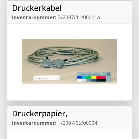
Druckerkabel
Inventarnummer:
B/2007/11/00011a
Druckerpapier,
Inventarnummer:
T/2007/05/00004