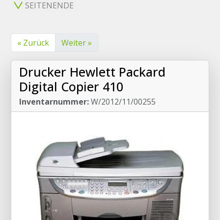
SEITENENDE
« Zurück
Weiter »
Drucker Hewlett Packard
Digital Copier 410
Inventarnummer:
W/2012/11/00255