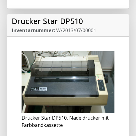
Drucker Star DP510
Inventarnummer:
W/2013/07/00001
Drucker Star DP510, Nadeldrucker mit
Farbbandkassette