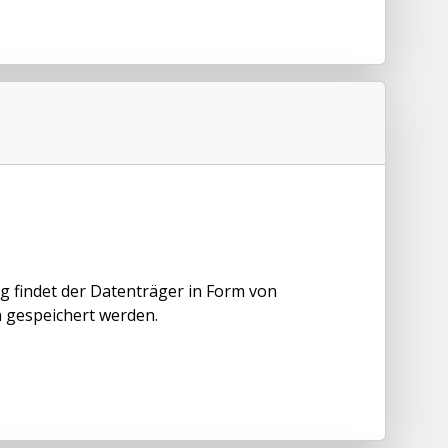
 findet der Datenträger in Form von
n gespeichert werden.