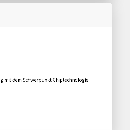
ng mit dem Schwerpunkt Chiptechnologie.