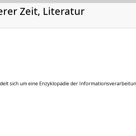
rer Zeit, Literatur
delt sich um eine Enzyklopädie der Informationsverarbeitu