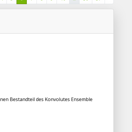
einen Bestandteil des Konvolutes Ensemble