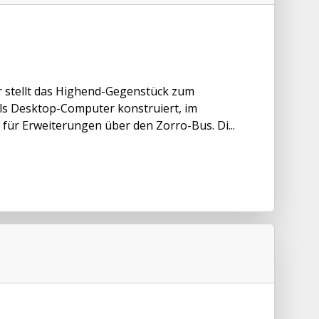
r stellt das Highend-Gegenstück zum
ls Desktop-Computer konstruiert, im
ür Erweiterungen über den Zorro-Bus. Di...