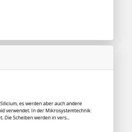
 Silicium, es werden aber auch andere
hid verwendet. In der Mikrosystemtechnik
 Die Scheiben werden in vers...