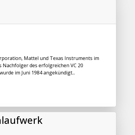
poration, Mattel und Texas Instruments im
s Nachfolger des erfolgreichen VC 20
wurde im Juni 1984 angekündigt...
nlaufwerk