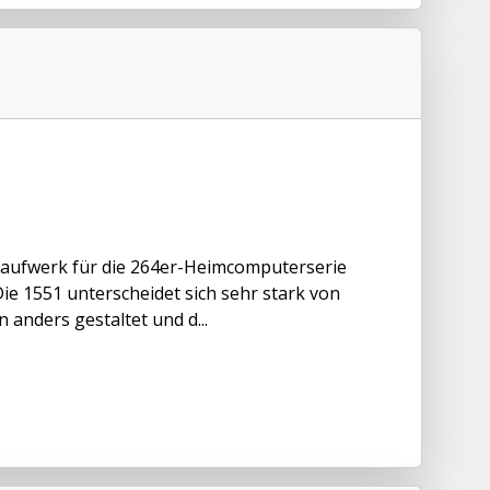
nlaufwerk für die 264er-Heimcomputerserie
ie 1551 unterscheidet sich sehr stark von
 anders gestaltet und d...