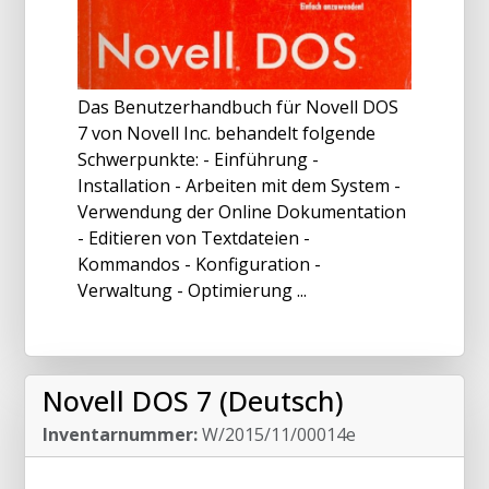
Das Benutzerhandbuch für Novell DOS
7 von Novell Inc. behandelt folgende
Schwerpunkte: - Einführung -
Installation - Arbeiten mit dem System -
Verwendung der Online Dokumentation
- Editieren von Textdateien -
Kommandos - Konfiguration -
Verwaltung - Optimierung ...
Novell DOS 7 (Deutsch)
Inventarnummer:
W/2015/11/00014e