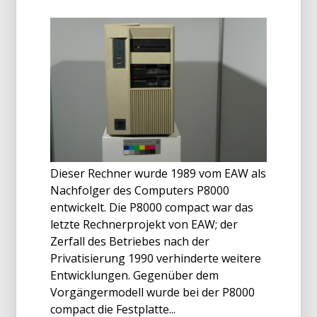
Dieser Rechner wurde 1989 vom EAW als
Nachfolger des Computers P8000
entwickelt. Die P8000 compact war das
letzte Rechnerprojekt von EAW; der
Zerfall des Betriebes nach der
Privatisierung 1990 verhinderte weitere
Entwicklungen. Gegenüber dem
Vorgängermodell wurde bei der P8000
compact die Festplatte...