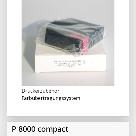
Druckerzubehör,
Farbübertragungssystem
P 8000 compact