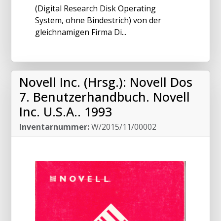
(Digital Research Disk Operating
System, ohne Bindestrich) von der
gleichnamigen Firma Di...
Novell Inc. (Hrsg.): Novell Dos
7. Benutzerhandbuch. Novell
Inc. U.S.A.. 1993
Inventarnummer:
W/2015/11/00002