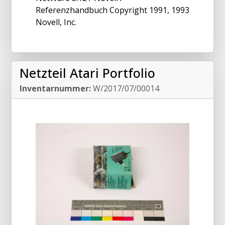
Referenzhandbuch Copyright 1991, 1993
Novell, Inc.
Netzteil Atari Portfolio
Inventarnummer:
W/2017/07/00014