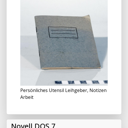
Persönliches Utensil Leihgeber, Notizen
Arbeit
Novell DOS 7