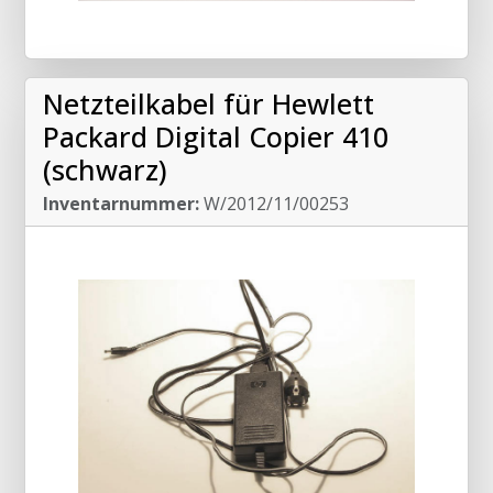
Netzteilkabel für Hewlett
Packard Digital Copier 410
(schwarz)
Inventarnummer:
W/2012/11/00253