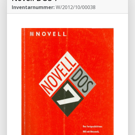
Inventarnummer:
W/2012/10/00038