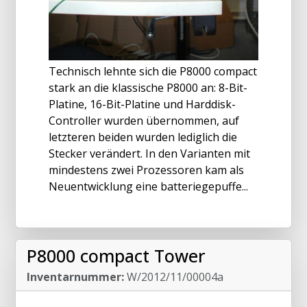
Technisch lehnte sich die P8000 compact
stark an die klassische P8000 an: 8-Bit-
Platine, 16-Bit-Platine und Harddisk-
Controller wurden übernommen, auf
letzteren beiden wurden lediglich die
Stecker verändert. In den Varianten mit
mindestens zwei Prozessoren kam als
Neuentwicklung eine batteriegepuffe...
P8000 compact Tower
Inventarnummer:
W/2012/11/00004a