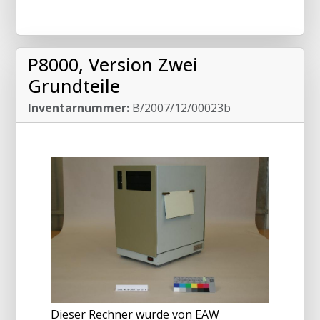
P8000, Version Zwei
Grundteile
Inventarnummer:
B/2007/12/00023b
Dieser Rechner wurde von EAW