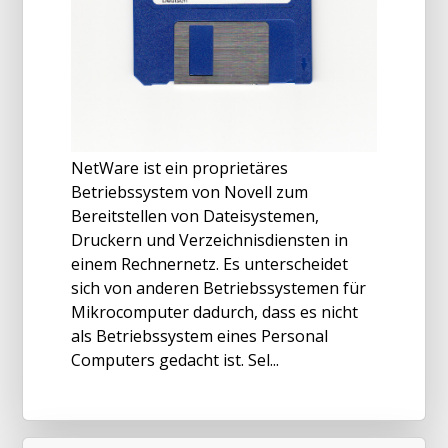
NetWare ist ein proprietäres
Betriebssystem von Novell zum
Bereitstellen von Dateisystemen,
Druckern und Verzeichnisdiensten in
einem Rechnernetz. Es unterscheidet
sich von anderen Betriebssystemen für
Mikrocomputer dadurch, dass es nicht
als Betriebssystem eines Personal
Computers gedacht ist. Sel...