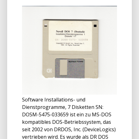
Software Installations- und
Dienstprogramme, 7 Disketten SN:
DOSM-5475-033659 ist ein zu MS-DOS
kompatibles DOS-Betriebssystem, das
seit 2002 von DRDOS, Inc. (DeviceLogics)
vertrieben wird. Es wurde als DR DOS