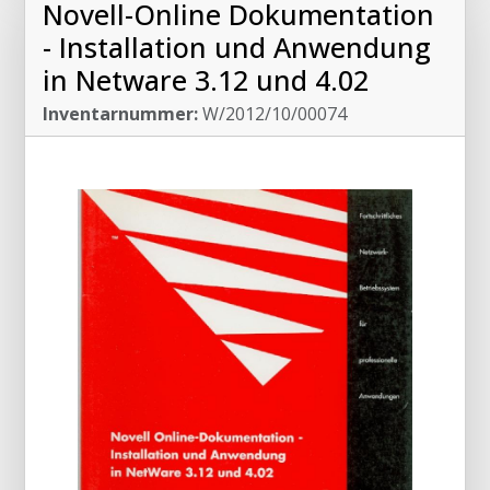
Novell-Online Dokumentation
- Installation und Anwendung
in Netware 3.12 und 4.02
Inventarnummer:
W/2012/10/00074