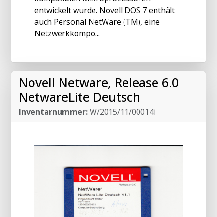
entwickelt wurde. Novell DOS 7 enthält
auch Personal NetWare (TM), eine
Netzwerkkompo...
Novell Netware, Release 6.0
NetwareLite Deutsch
Inventarnummer:
W/2015/11/00014i