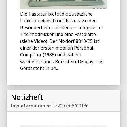
Die Tastatur bietet die zusätzliche
Funktion eines Frontdeckels. Zu den
Besonderheiten zählen ein integrierter
Thermodrucker und eine Festplatte
(siehe Video). Der Nixdorf 8810/25 ist
einer der ersten mobilen Personal-
Computer (1985) und hat ein
wunderschönes Bernstein-Display. Das
Gerät steht in un...
Notizheft
Inventarnummer:
T/2007/06/00136