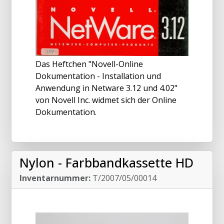
Das Heftchen "Novell-Online
Dokumentation - Installation und
Anwendung in Netware 3.12 und 4.02"
von Novell Inc. widmet sich der Online
Dokumentation.
Nylon - Farbbandkassette HD
Inventarnummer:
T/2007/05/00014