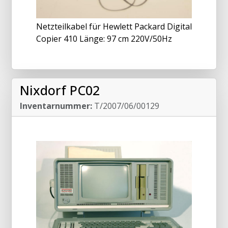
Netzteilkabel für Hewlett Packard Digital
Copier 410 Länge: 97 cm 220V/50Hz
Nixdorf PC02
Inventarnummer:
T/2007/06/00129