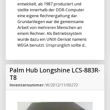
entwickelt, ab 1987 produziert und
stellte innerhalb der DDR-Computer
eine eigene Rechnergattung dar.
Grundanliegen war die gemeinsame
Arbeit von mehreren Menschen an
einem Rechner. Als Betriebssystem
wurde dazu ein UNIX-Derivat namens
WEGA benutzt. Ursprünglich sollte d...
Palm Hub Longshine LCS-883R-
T8
Inventarnummer:
W/2012/11/00272