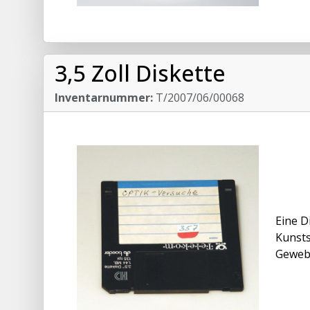
3,5 Zoll Diskette
Inventarnummer:
T/2007/06/00068
Eine D
Kunsts
Gewebe