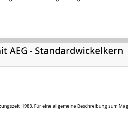
it AEG - Standardwickelkern
ungszeit: 1988. Für eine allgemeine Beschreibung zum Magn