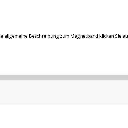
ne allgemeine Beschreibung zum Magnetband klicken Sie au