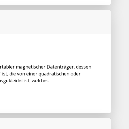
portabler magnetischer Datenträger, dessen
ist, die von einer quadratischen oder
ekleidet ist, welches...