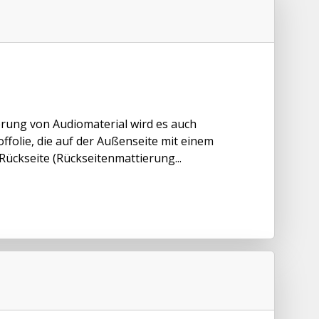
rung von Audiomaterial wird es auch
folie, die auf der Außenseite mit einem
Rückseite (Rückseitenmattierung...