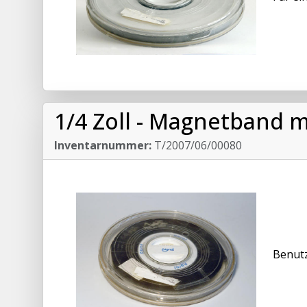
1/4 Zoll - Magnetband m
Inventarnummer:
T/2007/06/00080
Benutz