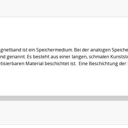
gnetband ist ein Speichermedium. Bei der analogen Speiche
d genannt. Es besteht aus einer langen, schmalen Kunststof
isierbaren Material beschichtet ist. Eine Beschichtung der 