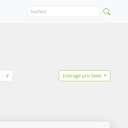
V
Einträge pro Seite