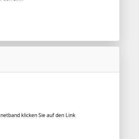
etband klicken Sie auf den Link