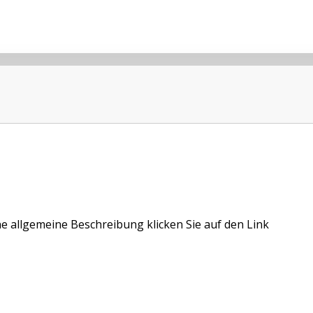
ne allgemeine Beschreibung klicken Sie auf den Link