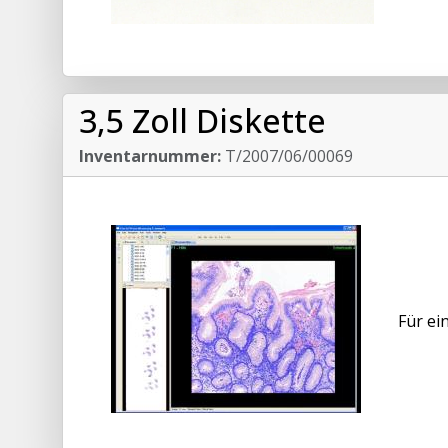
3,5 Zoll Diskette
Inventarnummer:
T/2007/06/00069
Für ei