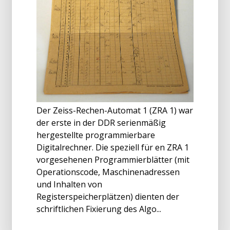
Der Zeiss-Rechen-Automat 1 (ZRA 1) war
der erste in der DDR serienmäßig
hergestellte programmierbare
Digitalrechner. Die speziell für en ZRA 1
vorgesehenen Programmierblätter (mit
Operationscode, Maschinenadressen
und Inhalten von
Registerspeicherplätzen) dienten der
schriftlichen Fixierung des Algo...