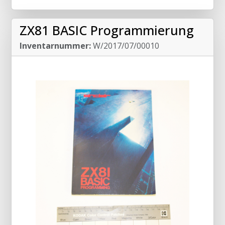
ZX81 BASIC Programmierung
Inventarnummer:
W/2017/07/00010