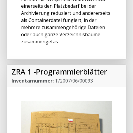
einerseits den Platzbedarf bei der
Archivierung reduziert und andererseits
als Containerdatei fungiert, in der
mehrere zusammengehörige Dateien
oder auch ganze Verzeichnisbäume
zusammengefas...
ZRA 1 -Programmierblätter
Inventarnummer:
T/2007/06/00093