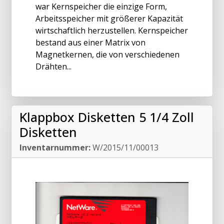
war Kernspeicher die einzige Form,
Arbeitsspeicher mit größerer Kapazität
wirtschaftlich herzustellen. Kernspeicher
bestand aus einer Matrix von
Magnetkernen, die von verschiedenen
Drähten...
Klappbox Disketten 5 1/4 Zoll
Disketten
Inventarnummer:
W/2015/11/00013