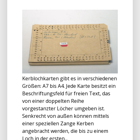
Kerblochkarten gibt es in verschiedenen
Größen: A7 bis A4. Jede Karte besitzt ein
Beschriftungsfeld für freien Text, das
von einer doppelten Reihe
vorgestanzter Löcher umgeben ist.
Senkrecht von außen können mittels
einer speziellen Zange Kerben
angebracht werden, die bis zu einem
Loch in der ersten...