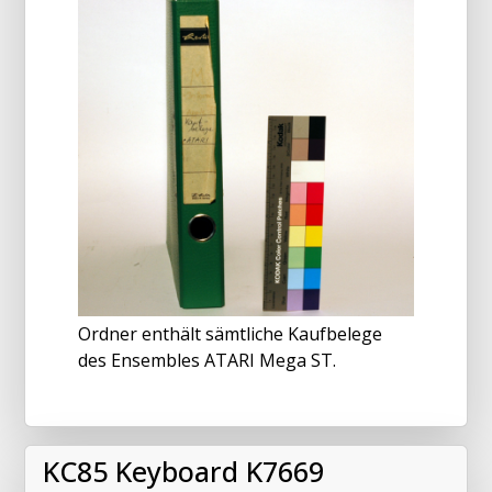
Ordner enthält sämtliche Kaufbelege
des Ensembles ATARI Mega ST.
KC85 Keyboard K7669