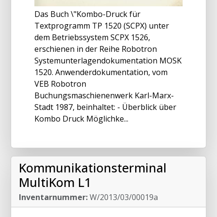
Das Buch \"Kombo-Druck für
Textprogramm TP 1520 (SCPX) unter
dem Betriebssystem SCPX 1526,
erschienen in der Reihe Robotron
Systemunterlagendokumentation MOSK
1520. Anwenderdokumentation, vom
VEB Robotron
Buchungsmaschienenwerk Karl-Marx-
Stadt 1987, beinhaltet: - Überblick über
Kombo Druck Möglichke...
Kommunikationsterminal
MultiKom L1
Inventarnummer:
W/2013/03/00019a