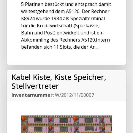
5 Platinen bestückt und entsprach damit
weitestgehend dem A5120. Der Rechner
K8924 wurde 1984 als Spezialterminal
für die Kreditwirtschaft (Sparkasse,
Bahn und Post) entwickelt und ist ein
Abkömmling des Rechners A5120.Intern
befanden sich 11 Slots, die der An...
Kabel Kiste, Kiste Speicher,
Stellvertreter
Inventarnummer:
W/2012/11/00007