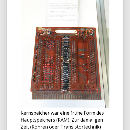
Kernspeicher war eine frühe Form des
Hauptspeichers (RAM). Zur damaligen
Zeit (Röhren oder Transistortechnik)