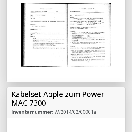
Kabelset Apple zum Power
MAC 7300
Inventarnummer:
W/2014/02/00001a