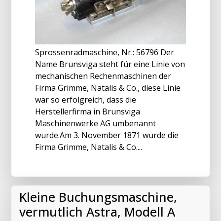
Sprossenradmaschine, Nr.: 56796 Der
Name Brunsviga steht für eine Linie von
mechanischen Rechenmaschinen der
Firma Grimme, Natalis & Co., diese Linie
war so erfolgreich, dass die
Herstellerfirma in Brunsviga
Maschinenwerke AG umbenannt
wurde.Am 3. November 1871 wurde die
Firma Grimme, Natalis & Co....
Kleine Buchungsmaschine,
vermutlich Astra, Modell A