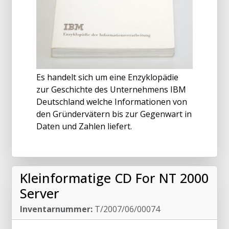
Es handelt sich um eine Enzyklopädie
zur Geschichte des Unternehmens IBM
Deutschland welche Informationen von
den Gründervätern bis zur Gegenwart in
Daten und Zahlen liefert.
Kleinformatige CD For NT 2000
Server
Inventarnummer:
T/2007/06/00074