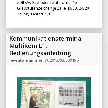
Zoll s/w Kathodenstrahlröhre, 16
GraustufenZeichen je Zeile 40/80, 24/20
Zeilen, Tastatur , B...
Kommunikationsterminal
MultiKom L1,
Bedienungsanleitung
Inventarnummer:
W/2013/03/00019b