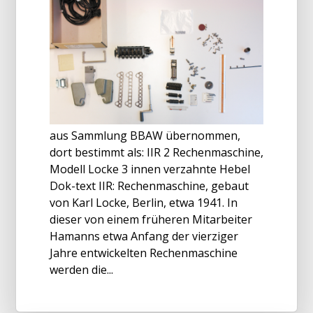
aus Sammlung BBAW übernommen,
dort bestimmt als: IIR 2 Rechenmaschine,
Modell Locke 3 innen verzahnte Hebel
Dok-text IIR: Rechenmaschine, gebaut
von Karl Locke, Berlin, etwa 1941. In
dieser von einem früheren Mitarbeiter
Hamanns etwa Anfang der vierziger
Jahre entwickelten Rechenmaschine
werden die...