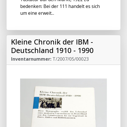
bedenken: Bei der 111 handelt es sich
um eine erweit...
Kleine Chronik der IBM -
Deutschland 1910 - 1990
Inventarnummer:
T/2007/05/00023