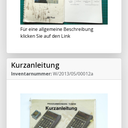
Für eine allgemeine Beschreibung
klicken Sie auf den Link
Kurzanleitung
Inventarnummer:
W/2013/05/00012a