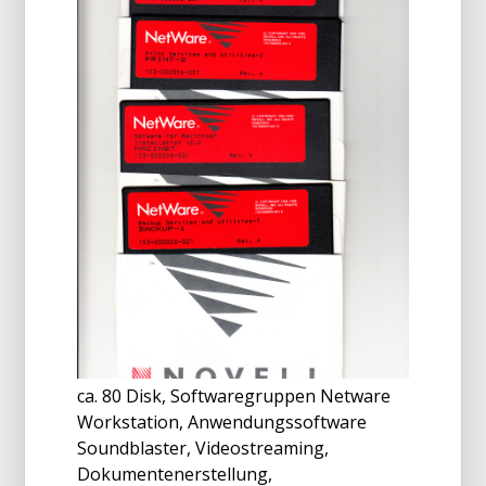
ca. 80 Disk, Softwaregruppen Netware
Workstation, Anwendungssoftware
Soundblaster, Videostreaming,
Dokumentenerstellung,