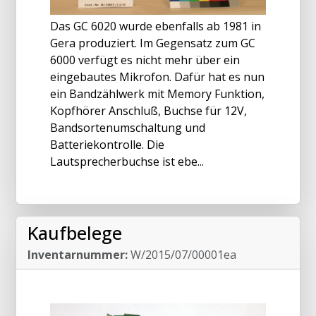
Das GC 6020 wurde ebenfalls ab 1981 in
Gera produziert. Im Gegensatz zum GC
6000 verfügt es nicht mehr über ein
eingebautes Mikrofon. Dafür hat es nun
ein Bandzählwerk mit Memory Funktion,
Kopfhörer Anschluß, Buchse für 12V,
Bandsortenumschaltung und
Batteriekontrolle. Die
Lautsprecherbuchse ist ebe...
Kaufbelege
Inventarnummer:
W/2015/07/00001ea