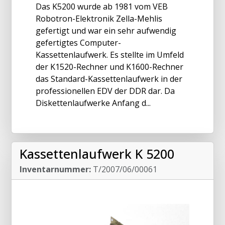
Das K5200 wurde ab 1981 vom VEB
Robotron-Elektronik Zella-Mehlis
gefertigt und war ein sehr aufwendig
gefertigtes Computer-
Kassettenlaufwerk. Es stellte im Umfeld
der K1520-Rechner und K1600-Rechner
das Standard-Kassettenlaufwerk in der
professionellen EDV der DDR dar. Da
Diskettenlaufwerke Anfang d...
Kassettenlaufwerk K 5200
Inventarnummer:
T/2007/06/00061