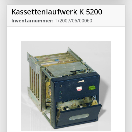
Kassettenlaufwerk K 5200
Inventarnummer:
T/2007/06/00060