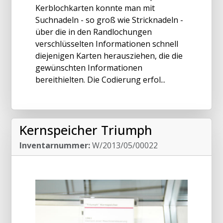
Kerblochkarten konnte man mit
Suchnadeln - so groß wie Stricknadeln -
über die in den Randlochungen
verschlüsselten Informationen schnell
diejenigen Karten herausziehen, die die
gewünschten Informationen
bereithielten. Die Codierung erfol...
Kernspeicher Triumph
Inventarnummer:
W/2013/05/00022