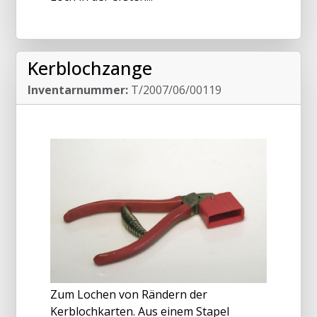
Kerblochzange
Inventarnummer:
T/2007/06/00119
Zum Lochen von Rändern der
Kerblochkarten. Aus einem Stapel