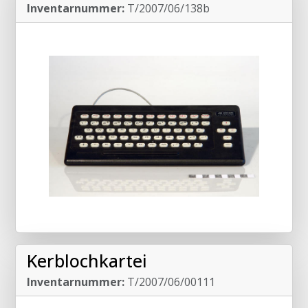
Inventarnummer:
T/2007/06/138b
Kerblochkartei
Inventarnummer:
T/2007/06/00111