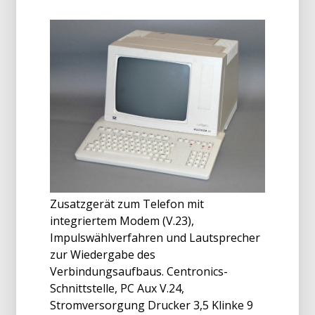
Zusatzgerät zum Telefon mit
integriertem Modem (V.23),
Impulswählverfahren und Lautsprecher
zur Wiedergabe des
Verbindungsaufbaus. Centronics-
Schnittstelle, PC Aux V.24,
Stromversorgung Drucker 3,5 Klinke 9