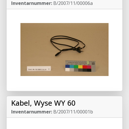
Inventarnummer:
B/2007/11/00006a
Kabel, Wyse WY 60
Inventarnummer:
B/2007/11/00001b