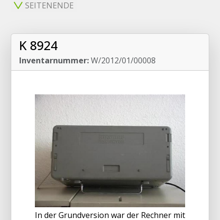
SEITENENDE
K 8924
Inventarnummer:
W/2012/01/00008
In der Grundversion war der Rechner mit