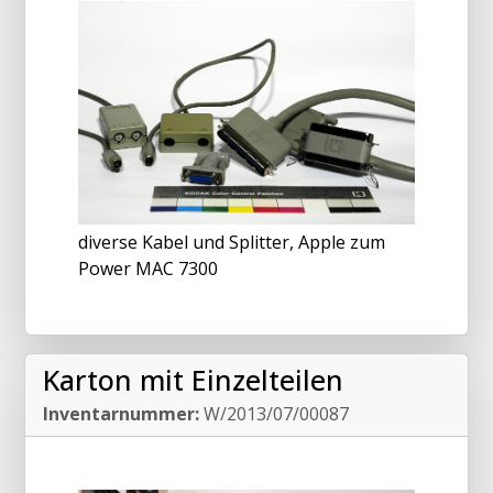
diverse Kabel und Splitter, Apple zum
Power MAC 7300
Karton mit Einzelteilen
Inventarnummer:
W/2013/07/00087