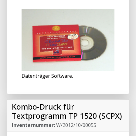
Datenträger Software,
Kombo-Druck für
Textprogramm TP 1520 (SCPX)
Inventarnummer:
W/2012/10/00055