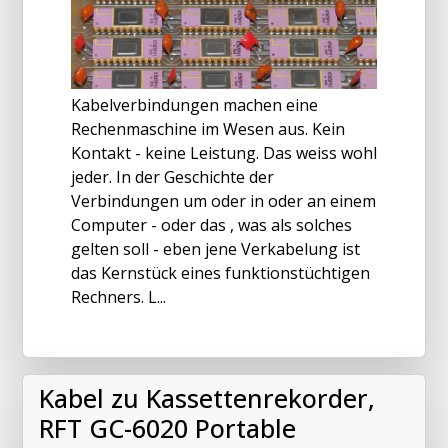
Kabelverbindungen machen eine
Rechenmaschine im Wesen aus. Kein
Kontakt - keine Leistung. Das weiss wohl
jeder. In der Geschichte der
Verbindungen um oder in oder an einem
Computer - oder das , was als solches
gelten soll - eben jene Verkabelung ist
das Kernstück eines funktionstüchtigen
Rechners. L...
Kabel zu Kassettenrekorder,
RFT GC-6020 Portable