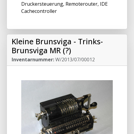
Druckersteuerung, Remoterouter, IDE
Cachecontroller
Kleine Brunsviga - Trinks-
Brunsviga MR (?)
Inventarnummer:
W/2013/07/00012