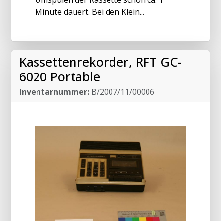
Minute dauert. Bei den Klein...
Kassettenrekorder, RFT GC-
6020 Portable
Inventarnummer:
B/2007/11/00006