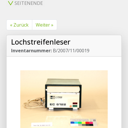
SEITENENDE
« Zurück
Weiter »
Lochstreifenleser
Inventarnummer:
B/2007/11/00019