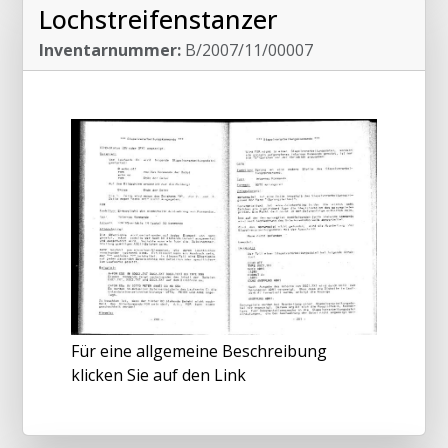
Lochstreifenstanzer
Inventarnummer:
B/2007/11/00007
Für eine allgemeine Beschreibung
klicken Sie auf den Link