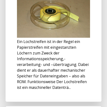
Ein Lochstreifen ist in der Regel ein
Papierstreifen mit eingestanzten
Löchern zum Zweck der
Informationsspeicherung,-
verarbeitung- und –übertragung. Dabei
dient er als dauerhafter mechanischer
Speicher für Dateneingaben – also als
ROM. Funktionsweise Der Lochstreifen
ist ein maschineller Datenträ...