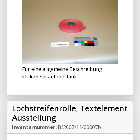
Für eine allgemeine Beschreibung
klicken Sie auf den Link
Lochstreifenrolle, Textelement
Ausstellung
Inventarnummer:
B/2007/11/00007b