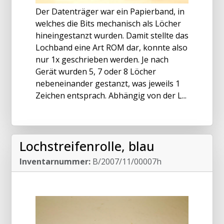
Der Datenträger war ein Papierband, in
welches die Bits mechanisch als Löcher
hineingestanzt wurden. Damit stellte das
Lochband eine Art ROM dar, konnte also
nur 1x geschrieben werden. Je nach
Gerät wurden 5, 7 oder 8 Löcher
nebeneinander gestanzt, was jeweils 1
Zeichen entsprach. Abhängig von der L...
Lochstreifenrolle, blau
Inventarnummer:
B/2007/11/00007h