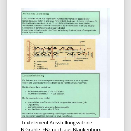
Textelement Ausstellungsvitrine
N.Grahle, FB2 noch aus Blankenburg