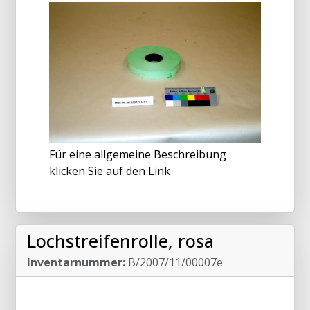
Für eine allgemeine Beschreibung
klicken Sie auf den Link
Lochstreifenrolle, rosa
Inventarnummer:
B/2007/11/00007e