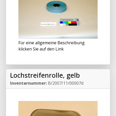
Für eine allgemeine Beschreibung
klicken Sie auf den Link
Lochstreifenrolle, gelb
Inventarnummer:
B/2007/11/00007d