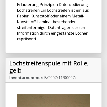
Erläuterung Prinzipien Datencodierung
Lochstreifen Ein Lochstreifen ist ein aus
Papier, Kunststoff oder einem Metall-
Kunststoff-Laminat bestehender
streifenförmiger Datenträger, dessen
Information durch eingestanzte Löcher
repräsenti...
Lochstreifenspule mit Rolle,
gelb
Inventarnummer:
B/2007/11/00007c