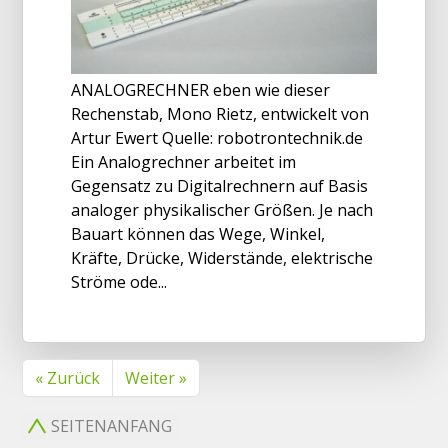
ANALOGRECHNER eben wie dieser
Rechenstab, Mono Rietz, entwickelt von
Artur Ewert Quelle: robotrontechnik.de
Ein Analogrechner arbeitet im
Gegensatz zu Digitalrechnern auf Basis
analoger physikalischer Größen. Je nach
Bauart können das Wege, Winkel,
Kräfte, Drücke, Widerstände, elektrische
Ströme ode...
« Zurück
Weiter »
SEITENANFANG