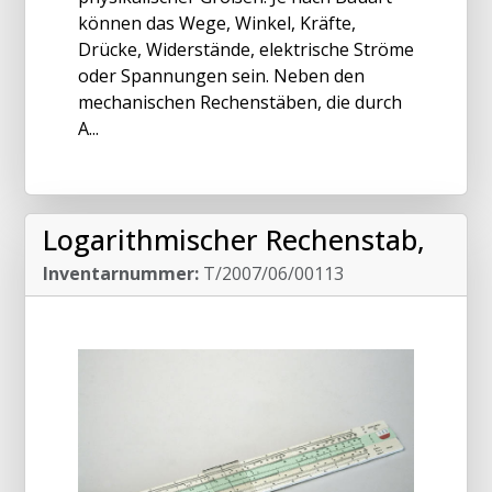
können das Wege, Winkel, Kräfte,
Drücke, Widerstände, elektrische Ströme
oder Spannungen sein. Neben den
mechanischen Rechenstäben, die durch
A...
Logarithmischer Rechenstab,
Inventarnummer:
T/2007/06/00113