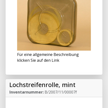
Für eine allgemeine Beschreibung
klicken Sie auf den Link
Lochstreifenrolle, mint
Inventarnummer:
B/2007/11/00007f