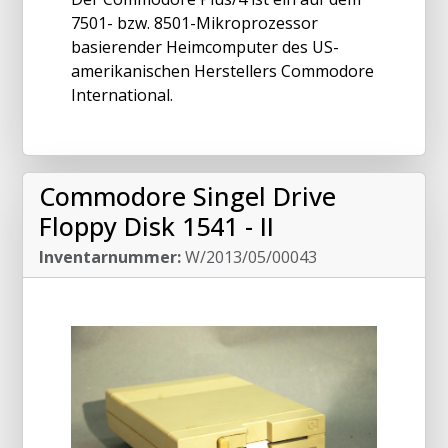
7501- bzw. 8501-Mikroprozessor
basierender Heimcomputer des US-
amerikanischen Herstellers Commodore
International.
Commodore Singel Drive
Floppy Disk 1541 - II
Inventarnummer:
W/2013/05/00043