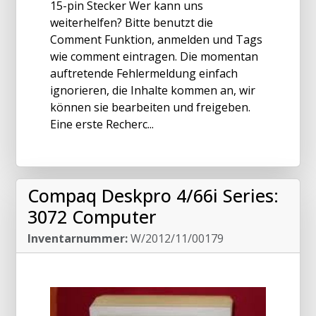
15-pin Stecker Wer kann uns
weiterhelfen? Bitte benutzt die
Comment Funktion, anmelden und Tags
wie comment eintragen. Die momentan
auftretende Fehlermeldung einfach
ignorieren, die Inhalte kommen an, wir
können sie bearbeiten und freigeben.
Eine erste Recherc...
Compaq Deskpro 4/66i Series:
3072 Computer
Inventarnummer:
W/2012/11/00179