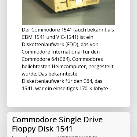
Der Commodore 1541 (auch bekannt als
CBM 1541 und VIC-1541) ist ein
Diskettenlaufwerk (FDD), das von
Commodore International für den
Commodore 64 (C64), Commodores
beliebtesten Heimcomputer, hergestellt
wurde. Das bekannteste
Diskettenlaufwerk für den C64, das
1541, war ein einseitiges 170-Kilobyte-...
Commodore Single Drive
Floppy Disk 1541