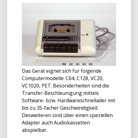
Das Gerät eignet sich für folgende
Computermodelle: C64, C128, VC20,
VC1020, PET. Besonderheiten sind die
Transfer-Beschleunigung mittels
Software- bzw. Hardwareschnellader mit
bis zu 35-facher Geschwindigkeit.
Desweiteren sind über einen speziellen
Adapter auch Audiokassetten
abspielbar.