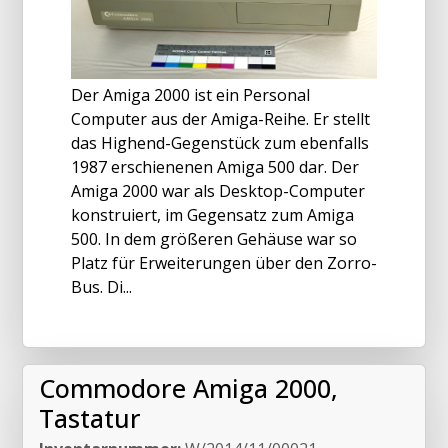
Der Amiga 2000 ist ein Personal
Computer aus der Amiga-Reihe. Er stellt
das Highend-Gegenstück zum ebenfalls
1987 erschienenen Amiga 500 dar. Der
Amiga 2000 war als Desktop-Computer
konstruiert, im Gegensatz zum Amiga
500. In dem größeren Gehäuse war so
Platz für Erweiterungen über den Zorro-
Bus. Di...
Commodore Amiga 2000,
Tastatur