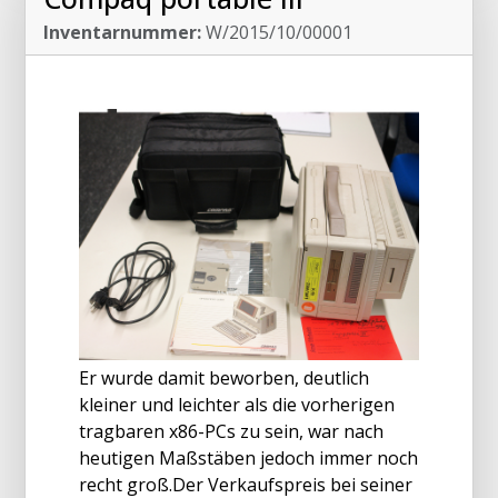
Inventarnummer:
W/2015/10/00001
Er wurde damit beworben, deutlich
kleiner und leichter als die vorherigen
tragbaren x86-PCs zu sein, war nach
heutigen Maßstäben jedoch immer noch
recht groß.Der Verkaufspreis bei seiner