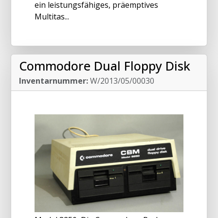
ein leistungsfähiges, präemptives
Multitas...
Commodore Dual Floppy Disk
Inventarnummer:
W/2013/05/00030