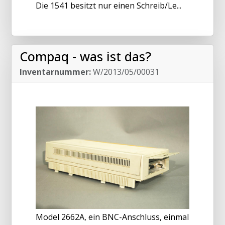
Die 1541 besitzt nur einen Schreib/Le...
Compaq - was ist das?
Inventarnummer:
W/2013/05/00031
Model 2662A, ein BNC-Anschluss, einmal