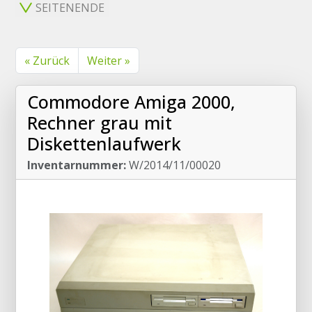
SEITENENDE
« Zurück
Weiter »
Commodore Amiga 2000,
Rechner grau mit
Diskettenlaufwerk
Inventarnummer:
W/2014/11/00020