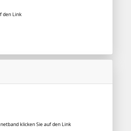
f den Link
etband klicken Sie auf den Link