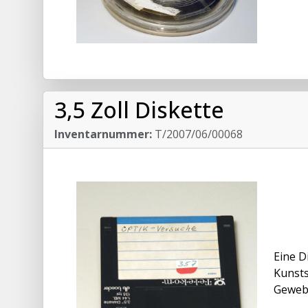
3,5 Zoll Diskette
Inventarnummer:
T/2007/06/00068
Eine D
Kunsts
Gewebe