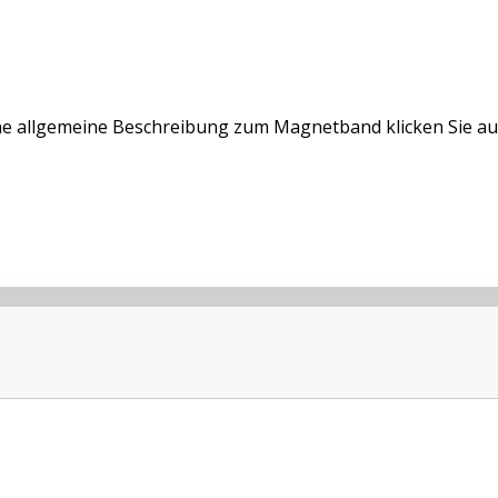
ne allgemeine Beschreibung zum Magnetband klicken Sie au