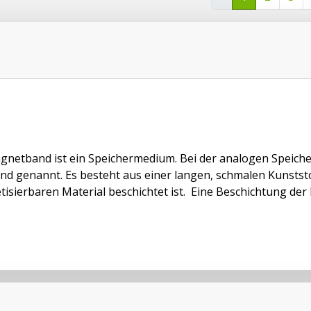
gnetband ist ein Speichermedium. Bei der analogen Speiche
d genannt. Es besteht aus einer langen, schmalen Kunststof
isierbaren Material beschichtet ist. Eine Beschichtung der 