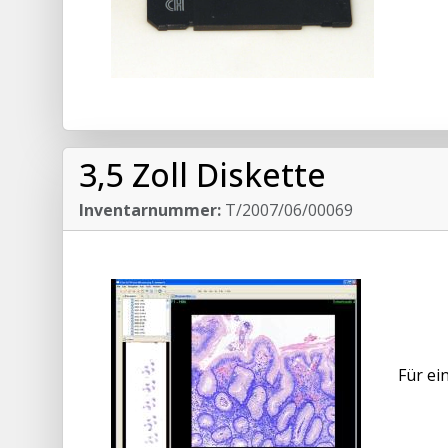
3,5 Zoll Diskette
Inventarnummer:
T/2007/06/00069
Für ei