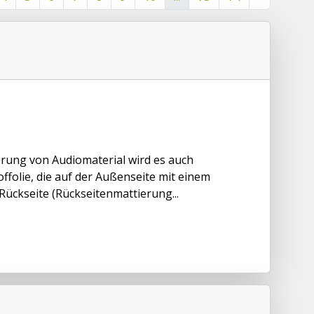
rung von Audiomaterial wird es auch
folie, die auf der Außenseite mit einem
Rückseite (Rückseitenmattierung...