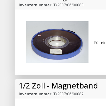
Inventarnummer:
T/2007/06/00083
Für ei
1/2 Zoll - Magnetband
Inventarnummer:
T/2007/06/00082