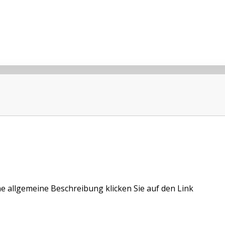
ne allgemeine Beschreibung klicken Sie auf den Link