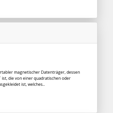
portabler magnetischer Datenträger, dessen
ist, die von einer quadratischen oder
ekleidet ist, welches...