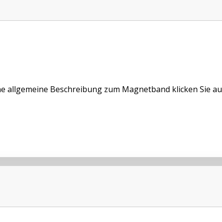
ne allgemeine Beschreibung zum Magnetband klicken Sie au