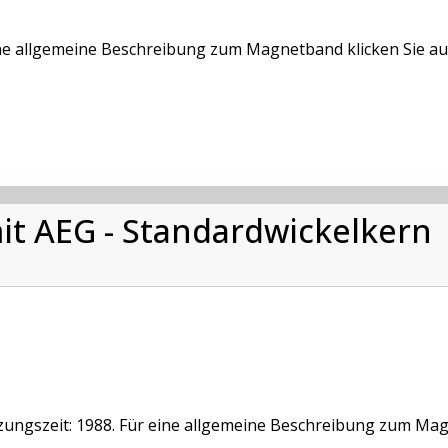
ne allgemeine Beschreibung zum Magnetband klicken Sie au
it AEG - Standardwickelkern
ungszeit: 1988. Für eine allgemeine Beschreibung zum Magn